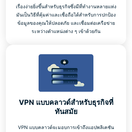
เรื่องง่ายยิ่งขึ้นสำหรับธุรกิจซึ่งมีที่ทำงานหลายแห่ง
มันเป็นวิธีที่คุ้มค่าและเชื่อถือได้สำหรับการปกป้อง
ข้อมูลของคุณให้ปลอดภัย และเชื่อมต่อเครือข่าย
ระหว่างตำแหน่งต่าง ๆ เข้าด้วยกัน
VPN แบบคลาวด์สำหรับธุรกิจที่
ทันสมัย
VPN แบบคลาวด์จะมอบการเข้าถึงแอปพลิเคชัน