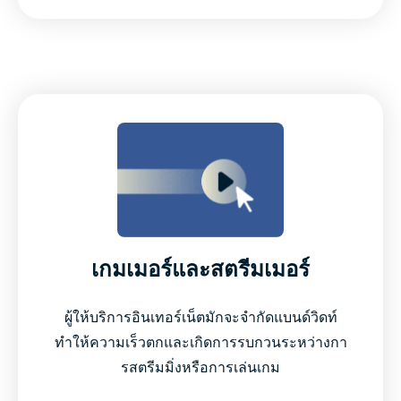
เกมเมอร์และสตรีมเมอร์
ผู้ให้บริการอินเทอร์เน็ตมักจะจำกัดแบนด์วิดท์
ทำให้ความเร็วตกและเกิดการรบกวนระหว่างกา
รสตรีมมิ่งหรือการเล่นเกม