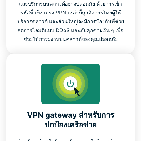
และบริการบนคลาวด์อย่างปลอดภัย ด้วยการเข้า
รหัสที่แข็งแกร่ง VPN เหล่านี้ถูกจัดการโดยผู้ให้
บริการคลาวด์ และส่วนใหญ่จะมีการป้องกันที่ช่วย
ลดการโจมตีแบบ DDoS และภัยคุกคามอื่น ๆ เพื่อ
ช่วยให้ภาระงานบนคลาวด์ของคุณปลอดภัย
VPN gateway สำหรับการ
ปกป้องเครือข่าย