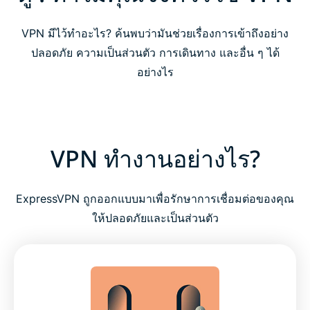
VPN มีไว้ทำอะไร? ค้นพบว่ามันช่วยเรื่องการเข้าถึงอย่าง
ปลอดภัย ความเป็นส่วนตัว การเดินทาง และอื่น ๆ ได้
อย่างไร
VPN ทำงานอย่างไร?
ExpressVPN ถูกออกแบบมาเพื่อรักษาการเชื่อมต่อของคุณ
ให้ปลอดภัยและเป็นส่วนตัว