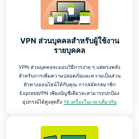
VPN ส่วนบุคคลสำหรับผู้ใช้งาน
รายบุคคล
VPN ส่วนบุคคลจะมอบวิธีการง่าย ๆ แต่ทรงพลัง
สำหรับการเพิ่มความปลอดภัยและความเป็นส่วน
ตัวทางออนไลน์ให้กับคุณ การสมัครสมาชิก
ExpressVPN เพียงบัญชีเดียวจะสามารถปกป้อง
อุปกรณ์ได้สูงสุดถึง
14 เครื่องในเวลาเดียวกัน