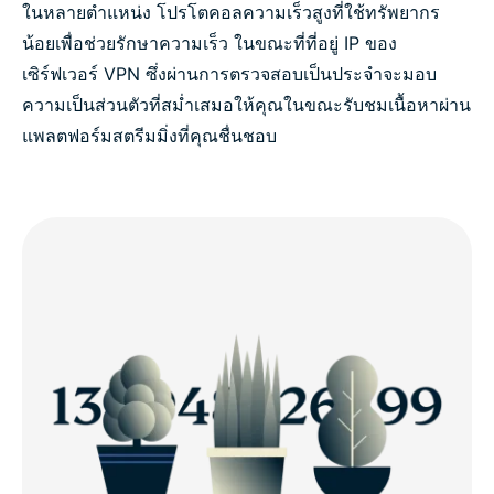
ในหลายตำแหน่ง โปรโตคอลความเร็วสูงที่ใช้ทรัพยากร
น้อยเพื่อช่วยรักษาความเร็ว ในขณะที่ที่อยู่ IP ของ
เซิร์ฟเวอร์ VPN ซึ่งผ่านการตรวจสอบเป็นประจำจะมอบ
ความเป็นส่วนตัวที่สม่ำเสมอให้คุณในขณะรับชมเนื้อหาผ่าน
แพลตฟอร์มสตรีมมิ่งที่คุณชื่นชอบ