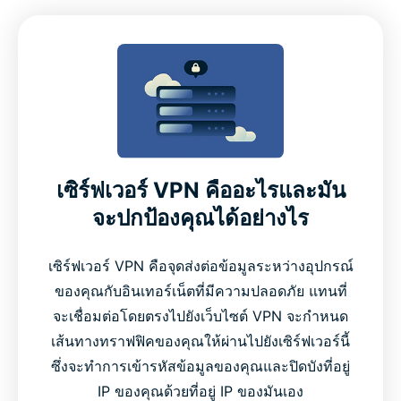
เซิร์ฟเวอร์ VPN คืออะไรและมัน
จะปกป้องคุณได้อย่างไร
เซิร์ฟเวอร์ VPN คือจุดส่งต่อข้อมูลระหว่างอุปกรณ์
ของคุณกับอินเทอร์เน็ตที่มีความปลอดภัย แทนที่
จะเชื่อมต่อโดยตรงไปยังเว็บไซต์ VPN จะกำหนด
เส้นทางทราฟฟิคของคุณให้ผ่านไปยังเซิร์ฟเวอร์นี้
ซึ่งจะทำการเข้ารหัสข้อมูลของคุณและปิดบังที่อยู่
IP ของคุณด้วยที่อยู่ IP ของมันเอง