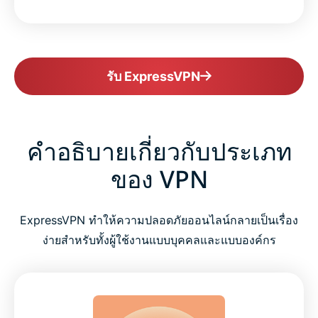
รับ ExpressVPN
คำอธิบายเกี่ยวกับประเภท
ของ VPN
ExpressVPN ทำให้ความปลอดภัยออนไลน์กลายเป็นเรื่อง
ง่ายสำหรับทั้งผู้ใช้งานแบบบุคคลและแบบองค์กร