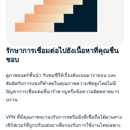
รักษาการเชื่อมต่อไปยังเนื้อหาที่คุณชื่น
ชอบ
ดูภาพยนตร์ชั้นนำ รับชมซีรีส์เรื่องดังแบบมาราธอน และ
สัมผัสกับการแข่งกีฬาสดในคุณภาพความชัดสูงโดยไม่มี
ปัญหาการเชื่อมต่อที่น่ารำคาญหรือข้อความผิดพลาดมาร
บกวน
VPN ที่มีคุณภาพจะรองรับการสตรีมมิ่งที่เชื่อถือได้ผ่านทาง
เซิร์ฟเวอร์ที่ถูกปรับแต่งมาเพื่อรองรับการใช้งานโดยเฉพาะ