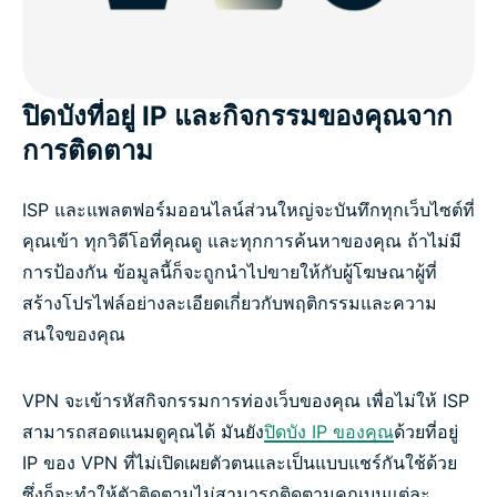
ปิดบังที่อยู่ IP และกิจกรรมของคุณจาก
การติดตาม
ISP และแพลตฟอร์มออนไลน์ส่วนใหญ่จะบันทึกทุกเว็บไซต์ที่
คุณเข้า ทุกวิดีโอที่คุณดู และทุกการค้นหาของคุณ ถ้าไม่มี
การป้องกัน ข้อมูลนี้ก็จะถูกนำไปขายให้กับผู้โฆษณาผู้ที่
สร้างโปรไฟล์อย่างละเอียดเกี่ยวกับพฤติกรรมและความ
สนใจของคุณ
VPN จะเข้ารหัสกิจกรรมการท่องเว็บของคุณ เพื่อไม่ให้ ISP
สามารถสอดแนมดูคุณได้ มันยัง
ปิดบัง IP ของคุณ
ด้วยที่อยู่
IP ของ VPN ที่ไม่เปิดเผยตัวตนและเป็นแบบแชร์กันใช้ด้วย
ซึ่งก็จะทำให้ตัวติดตามไม่สามารถติดตามคุณบนแต่ละ