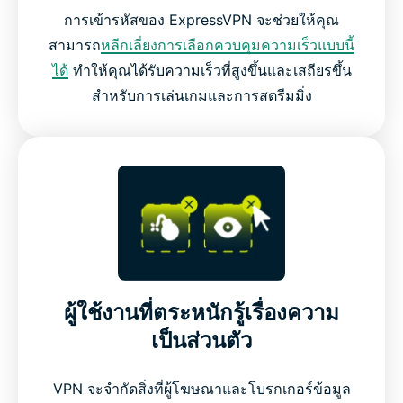
การเข้ารหัสของ ExpressVPN จะช่วยให้คุณ
สามารถ
หลีกเลี่ยงการเลือกควบคุมความเร็วแบบนี้
ได้
ทำให้คุณได้รับความเร็วที่สูงขึ้นและเสถียรขึ้น
สำหรับการเล่นเกมและการสตรีมมิ่ง
ผู้ใช้งานที่ตระหนักรู้เรื่องความ
เป็นส่วนตัว
VPN จะจำกัดสิ่งที่ผู้โฆษณาและโบรกเกอร์ข้อมูล