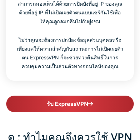
สามารถมองเห็นได้ด้วยการปิดบังที่อยู่ IP ของคุณ
ด้วยที่อยู่ IP ที่ไม่เปิดเผยตัวตนแบบแชร์กันใช้เพื่อ
ให้คุณดูกลมกลืนไปกับฝูงชน
ไม่ว่าคุณจะต้องการปกป้องข้อมูลส่วนบุคคลหรือ
เพียงแค่ให้ความสำคัญกับสถานะการไม่เปิดเผยตัว
ตน ExpressVPN ก็จะช่วยทวงคืนสิทธิ์ในการ
ควบคุมความเป็นส่วนตัวทางออนไลน์ของคุณ
รับ ExpressVPN
ดู : ทำไมคุณจึงควรใช้ VPN