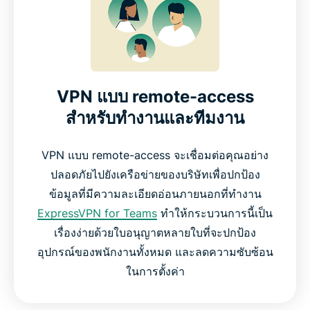
VPN แบบ remote-access
สำหรับทำงานและทีมงาน
VPN แบบ remote-access จะเชื่อมต่อคุณอย่าง
ปลอดภัยไปยังเครือข่ายของบริษัทเพื่อปกป้อง
ข้อมูลที่มีความละเอียดอ่อนภายนอกที่ทำงาน
ExpressVPN for Teams
ทำให้กระบวนการนี้เป็น
เรื่องง่ายด้วยใบอนุญาตหลายใบที่จะปกป้อง
อุปกรณ์ของพนักงานทั้งหมด และลดความซับซ้อน
ในการตั้งค่า