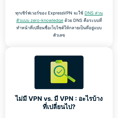
ทุกเซิร์ฟเวอร์ของ ExpressVPN จะใช้
DNS ส่วน
ตัวแบบ zero-knowledge
ด้วย DNS คือระบบที่
ทำหน้าที่เปลี่ยนชื่อเว็บไซต์ให้กลายเป็นที่อยู่แบบ
ตัวเลข
ไม่มี VPN vs. มี VPN : อะไรบ้าง
ที่เปลี่ยนไป?