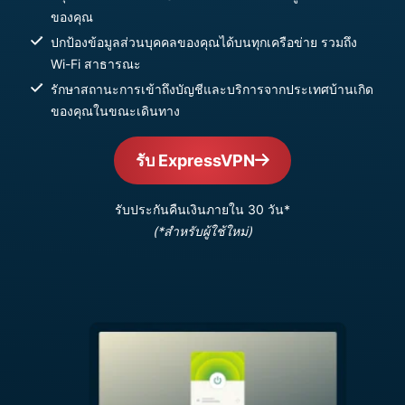
ของคุณ
ปกป้องข้อมูลส่วนบุคคลของคุณได้บนทุกเครือข่าย รวมถึง
Wi-Fi สาธารณะ
รักษาสถานะการเข้าถึงบัญชีและบริการจากประเทศบ้านเกิด
ของคุณในขณะเดินทาง
รับ ExpressVPN
รับประกันคืนเงินภายใน 30 วัน*
(*สำหรับผู้ใช้ใหม่)