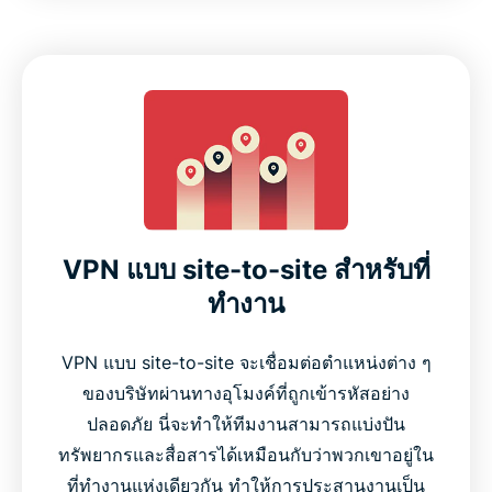
VPN แบบ site-to-site สำหรับที่
ทำงาน
VPN แบบ site-to-site จะเชื่อมต่อตำแหน่งต่าง ๆ
ของบริษัทผ่านทางอุโมงค์ที่ถูกเข้ารหัสอย่าง
ปลอดภัย นี่จะทำให้ทีมงานสามารถแบ่งปัน
ทรัพยากรและสื่อสารได้เหมือนกับว่าพวกเขาอยู่ใน
ที่ทำงานแห่งเดียวกัน ทำให้การประสานงานเป็น