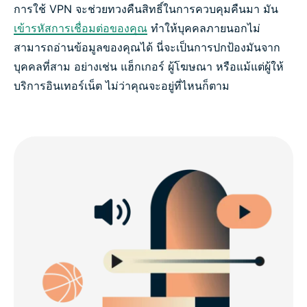
การใช้ VPN จะช่วยทวงคืนสิทธิ์ในการควบคุมคืนมา มัน
เข้ารหัสการเชื่อมต่อของคุณ
ทำให้บุคคลภายนอกไม่
สามารถอ่านข้อมูลของคุณได้ นี่จะเป็นการปกป้องมันจาก
บุคคลที่สาม อย่างเช่น แฮ็กเกอร์ ผู้โฆษณา หรือแม้แต่ผู้ให้
บริการอินเทอร์เน็ต ไม่ว่าคุณจะอยู่ที่ไหนก็ตาม