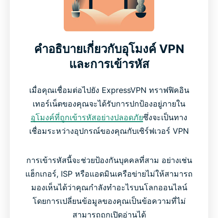
คำอธิบายเกี่ยวกับอุโมงค์ VPN
และการเข้ารหัส
เมื่อคุณเชื่อมต่อไปยัง ExpressVPN ทราฟฟิคอิน
เทอร์เน็ตของคุณจะได้รับการปกป้องอยู่ภายใน
อุโมงค์ที่ถูกเข้ารหัสอย่างปลอดภัย
ซึ่งจะเป็นทาง
เชื่อมระหว่างอุปกรณ์ของคุณกับเซิร์ฟเวอร์ VPN
การเข้ารหัสนี้จะช่วยป้องกันบุคคลที่สาม อย่างเช่น
แฮ็กเกอร์, ISP หรือแอดมินเครือข่ายไม่ให้สามารถ
มองเห็นได้ว่าคุณกำลังทำอะไรบนโลกออนไลน์
โดยการเปลี่ยนข้อมูลของคุณเป็นข้อความที่ไม่
สามารถถูกเปิดอ่านได้