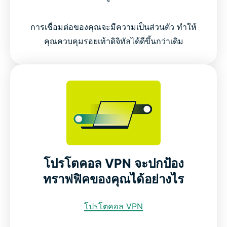
การเชื่อมต่อของคุณจะมีความเป็นส่วนตัว ทำให้
คุณควบคุมรอยเท้าดิจิทัลได้ดีขึ้นกว่าเดิม
โปรโตคอล VPN จะปกป้อง
ทราฟฟิคของคุณได้อย่างไร
โปรโตคอล VPN