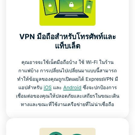
VPN มือถือสำหรับโทรศัพท์และ
แท็บเล็ต
คุณอาจจะใช้เน็ตมือถือบ้าง ใช้ Wi-Fi ในร้าน
กาแฟบ้าง การเปลี่ยนไปเปลี่ยนมาแบบนี้สามารถ
ทำให้ข้อมูลของคุณถูกเปิดเผยได้ ExpressVPN มี
แอปสำหรับ
iOS
และ
Android
ซึ่งจะปกป้องการ
เชื่อมต่อของคุณให้ปลอดภัยและเสถียรในขณะเดิน
ทางและขณะที่ใช้งานเครือข่ายที่ไม่น่าเชื่อถือ