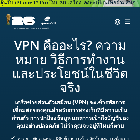
ลุ้นรับ iPhone 17 Pro ใหม่ 30 เครื่อง!
ลงทะเบียนเพื่อร่วมสนุก
VPN คืออะไร? ความ
หมาย วิธีการทำงาน
และประโยชน์ในชีวิต
จริง
เครือข่ายส่วนตัวเสมือน (VPN) จะเข้ารหัสการ
เชื่อมต่อของคุณสำหรับการท่องเว็บที่มีความเป็น
ส่วนตัว การปกป้องข้อมูล และการเข้าถึงบัญชีของ
คุณอย่างปลอดภัย ไม่ว่าคุณจะอยู่ที่ไหนก็ตาม
หยุดการติดตามของ ISP ด้วยการเข้ารหัสข้อมูลการเชื่อมต่อ