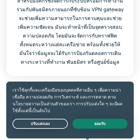
สำหรับองค์กรซึ่งจัดการกับระบบหรือมีการทำงาน
ร่วมกับพันธมิตรภายนอกที่ซับซ้อน VPN gateway
จะช่วยเพิ่มความสามารถในการควบคุมและช่วย
เพิ่มความชัดเจน มันจะทำหน้าที่เป็นจุดตรวจสอบ
ความปลอดภัย โดยมันจะจัดการกับทราฟฟิค
ทั้งหมดระหว่างแต่ละเครือข่าย พร้อมทั้งช่วยให้
มั่นใจว่าข้อมูลจะได้รับการป้องกันตลอดการเดิน
ทางระหว่างที่ทำงาน พันธมิตร หรือศูนย์ข้อมูล
รับ VPN ที่ดีที่สุด
แนวคิด VPN ขั้นสูง (สำหรับ
Live Chat