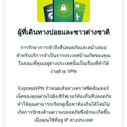
ผู้ที่เดินทางบ่อยและชาวต่างชาติ
การรักษาการเข้าถึงที่ปลอดภัยและสม่ำเสมอ
สำหรับบริการจำเป็นจากประเทศบ้านเกิดของคุณ
ในขณะที่คุณอยู่ต่างประเทศนั้นเป็นเรื่องที่ทำได้
ง่ายด้วย VPN
ExpressVPN กำหนดเส้นทางทราฟฟิคอินเทอร์
เน็ตของคุณผ่านไปยังเซิร์ฟเวอร์ท้องถิ่นที่ปลอดภัย
ทำให้คุณสามารถเรียกดูเนื้อหาท้องถิ่นได้โดยไม่
เกิดการปักธงด้านความปลอดภัยซึ่งมักจะเกิดขึ้น
เมื่อคุณใช้ที่อยู่ IP ต่างประเทศ