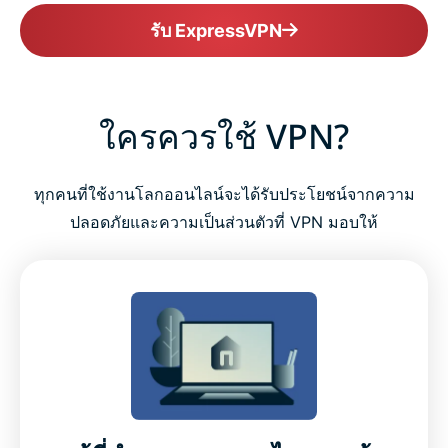
รับ ExpressVPN
ใครควรใช้ VPN?
ทุกคนที่ใช้งานโลกออนไลน์จะได้รับประโยชน์จากความ
ปลอดภัยและความเป็นส่วนตัวที่ VPN มอบให้