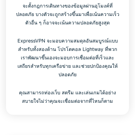
จะตั้งกฎการเดินทางของข้อมูลผ่านอุโมงค์ที่
ปลอดภัย บางตัวจะถูกสร้างขึ้นมาเพื่อเน้นความเร็ว
ตัวอื่น ๆ ก็อาจจะเน้นความปลอดภัยสูงสุด
ExpressVPN จะมอบความสมดุลอันสมบูรณ์แบบ
สำหรับทั้งสองด้าน โปรโตคอล Lightway ที่พวก
เราพัฒนาขึ้นเองจะมอบการเชื่อมต่อที่เร็วและ
เสถียรสำหรับทุกเครือข่าย และช่วยปกป้องคุณให้
ปลอดภัย
คุณสามารถท่องเว็บ สตรีม และเล่นเกมได้อย่าง
สบายใจไม่ว่าคุณจะเชื่อมต่อจากที่ไหนก็ตาม