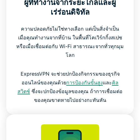
ผู้ที่ทำงานจากระยะไกลและผู้
เร่ร่อนดิจิทัล
ความปลอดภัยไม่ใช่ทางเลือก แต่เป็นสิ่งจำเป็น
เมื่อคุณทำงานจากที่บ้าน ในพื้นที่โคเวิร์กกิ้งสเปซ
หรือเมื่อเชื่อมต่อกับ Wi-Fi สาธารณะจากทั่วทุกมุม
โลก
ExpressVPN จะช่วยปกป้องกิจกรรมของธุรกิจ
ออนไลน์ของคุณด้วย
การป้องกันขั้นสูง
และ
คิล
สวิตช์
ซึ่งจะปกป้องข้อมูลของคุณ ถ้าการเชื่อมต่อ
ของคุณขาดหายไปอย่างกะทันหัน