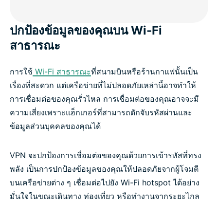
ปกป้องข้อมูลของคุณบน Wi-Fi
สาธารณะ
การใช้
Wi-Fi สาธารณะ
ที่สนามบินหรือร้านกาแฟนั้นเป็น
เรื่องที่สะดวก แต่เครือข่ายที่ไม่ปลอดภัยเหล่านี้อาจทำให้
การเชื่อมต่อของคุณรั่วไหล การเชื่อมต่อของคุณอาจจะมี
ความเสี่ยงเพราะแฮ็กเกอร์ที่สามารถดักจับรหัสผ่านและ
ข้อมูลส่วนบุคคลของคุณได้
VPN จะปกป้องการเชื่อมต่อของคุณด้วยการเข้ารหัสที่ทรง
พลัง เป็นการปกป้องข้อมูลของคุณให้ปลอดภัยจากผู้โจมตี
บนเครือข่ายต่าง ๆ เชื่อมต่อไปยัง Wi-Fi hotspot ได้อย่าง
มั่นใจในขณะเดินทาง ท่องเที่ยว หรือทำงานจากระยะไกล