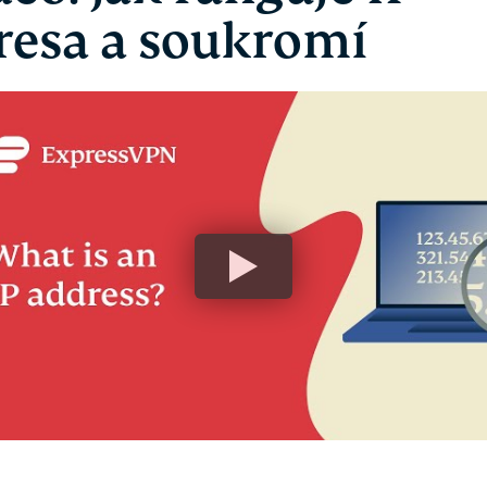
resa a soukromí