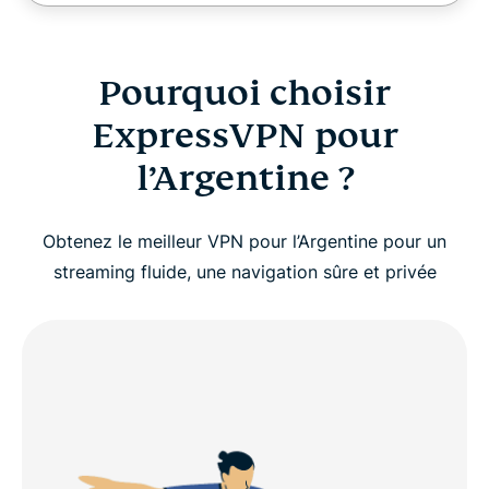
Pourquoi choisir
ExpressVPN pour
l’Argentine ?
Obtenez le meilleur VPN pour l’Argentine pour un
streaming fluide, une navigation sûre et privée