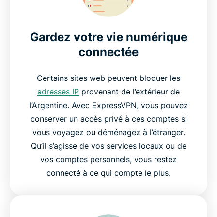
Gardez votre vie numérique
connectée
Certains sites web peuvent bloquer les
adresses IP
provenant de l’extérieur de
l’Argentine. Avec ExpressVPN, vous pouvez
conserver un accès privé à ces comptes si
vous voyagez ou déménagez à l’étranger.
Qu’il s’agisse de vos services locaux ou de
vos comptes personnels, vous restez
connecté à ce qui compte le plus.