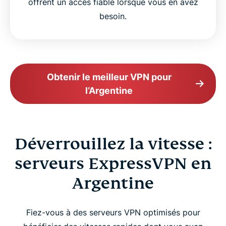
offrent un accès fiable lorsque vous en avez
besoin.
Obtenir le meilleur VPN pour
l’Argentine
Déverrouillez la vitesse :
serveurs ExpressVPN en
Argentine
Fiez-vous à des serveurs VPN optimisés pour