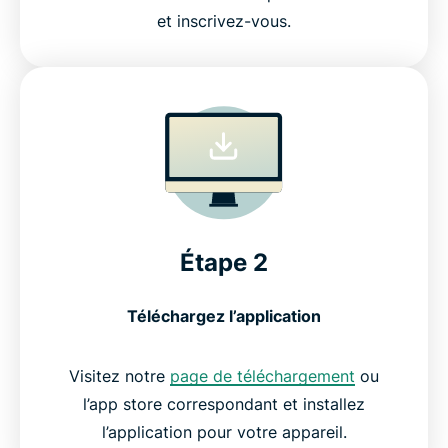
et inscrivez-vous.
Étape 2
Téléchargez l’application
Visitez notre
page de téléchargement
ou
l’app store correspondant et installez
l’application pour votre appareil.