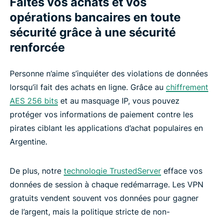
Faites vos achats et vos
opérations bancaires en toute
sécurité grâce à une sécurité
renforcée
Personne n’aime s’inquiéter des violations de données
lorsqu’il fait des achats en ligne. Grâce au
chiffrement
AES 256 bits
et au masquage IP, vous pouvez
protéger vos informations de paiement contre les
pirates ciblant les applications d’achat populaires en
Argentine.
De plus, notre
technologie TrustedServer
efface vos
données de session à chaque redémarrage. Les VPN
gratuits vendent souvent vos données pour gagner
de l’argent, mais la politique stricte de non-