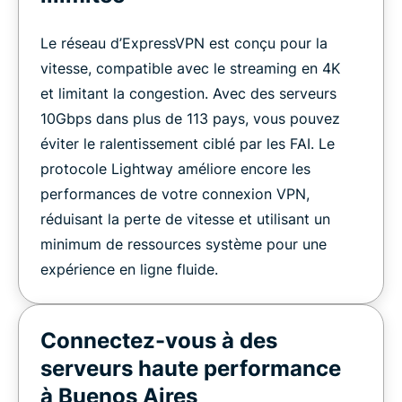
Le réseau d’ExpressVPN est conçu pour la
vitesse, compatible avec le streaming en 4K
et limitant la congestion. Avec des serveurs
10Gbps dans plus de 113 pays, vous pouvez
éviter le ralentissement ciblé par les FAI. Le
protocole Lightway améliore encore les
performances de votre connexion VPN,
réduisant la perte de vitesse et utilisant un
minimum de ressources système pour une
expérience en ligne fluide.
Connectez-vous à des
serveurs haute performance
à Buenos Aires