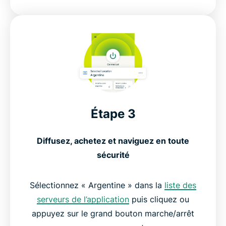
Étape 3
Diffusez, achetez et naviguez en toute
sécurité
Sélectionnez « Argentine » dans la
liste des
serveurs de l’application
puis cliquez ou
appuyez sur le grand bouton marche/arrêt