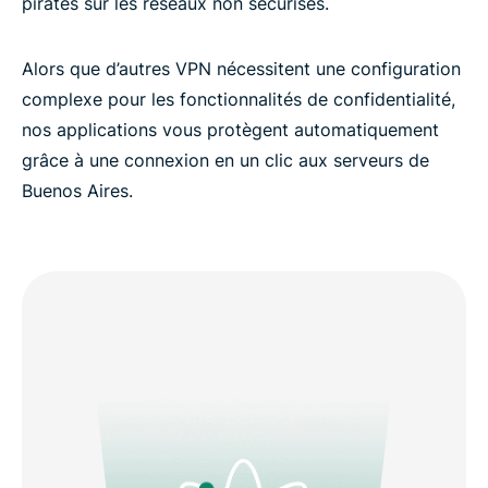
pirates sur les réseaux non sécurisés.
Alors que d’autres VPN nécessitent une configuration
complexe pour les fonctionnalités de confidentialité,
nos applications vous protègent automatiquement
grâce à une connexion en un clic aux serveurs de
Buenos Aires.