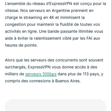
L’ensemble du réseau d’ExpressVPN est conçu pour la
vitesse. Nos serveurs en Argentine prennent en
charge le streaming en 4K et minimisent la
congestion pour maintenir la fluidité de toutes vos
activités en ligne. Une bande passante illimitée vous
aide à éviter le ralentissement ciblé par les FAI aux
heures de pointe.
Alors que les serveurs des concurrents sont souvent
surchargés, ExpressVPN vous donne accès à des
milliers de
serveurs 10Gbps
dans plus de 113 pays, y
compris des connexions à Buenos Aires.