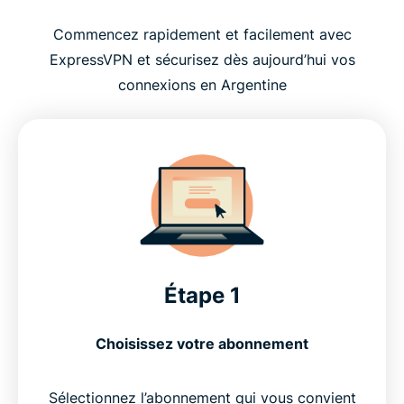
Commencez rapidement et facilement avec
ExpressVPN et sécurisez dès aujourd’hui vos
connexions en Argentine
Étape 1
Choisissez votre abonnement
Sélectionnez l’abonnement qui vous convient