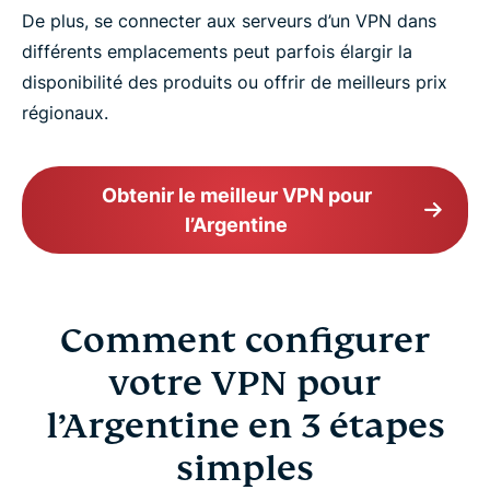
De plus, se connecter aux serveurs d’un VPN dans
différents emplacements peut parfois élargir la
disponibilité des produits ou offrir de meilleurs prix
régionaux.
Obtenir le meilleur VPN pour
l’Argentine
Comment configurer
votre VPN pour
l’Argentine en 3 étapes
simples