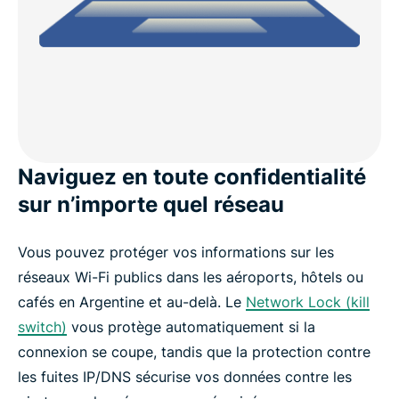
Naviguez en toute confidentialité
sur n’importe quel réseau
Vous pouvez protéger vos informations sur les
réseaux Wi-Fi publics dans les aéroports, hôtels ou
cafés en Argentine et au-delà. Le
Network Lock (kill
switch)
vous protège automatiquement si la
connexion se coupe, tandis que la protection contre
les fuites IP/DNS sécurise vos données contre les