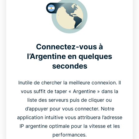
Connectez-vous à
l’Argentine en quelques
secondes
Inutile de chercher la meilleure connexion. Il
vous suffit de taper « Argentine » dans la
liste des serveurs puis de cliquer ou
d’appuyer pour vous connecter. Notre
application intuitive vous attribuera l’adresse
IP argentine optimale pour la vitesse et les
performances.