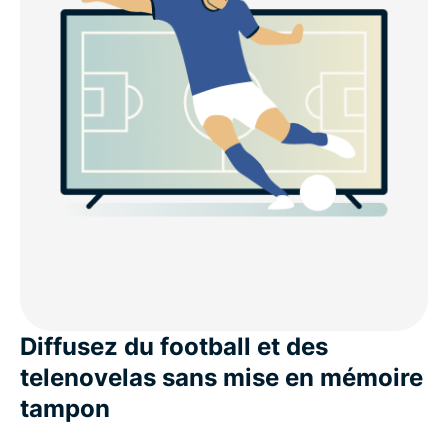
Diffusez du football et des
telenovelas sans mise en mémoire
tampon