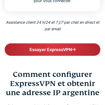
pour vous connecter.
Assistance client 24 h/24 et 7 j/7 par chat en direct et
par email
Essayer ExpressVPN
Comment configurer
ExpressVPN et obtenir
une adresse IP argentine