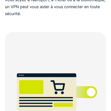
un VPN peut vous aider à vous connecter en toute
sécurité.