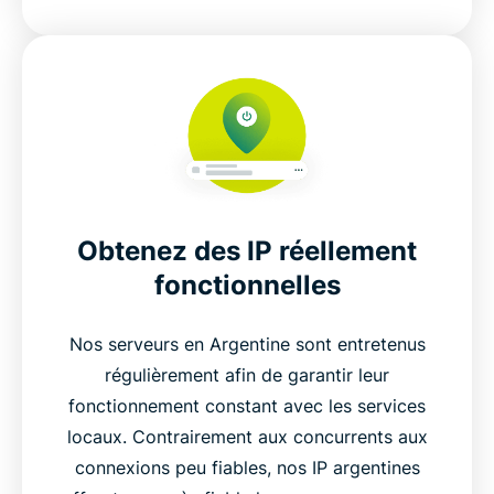
Obtenez des IP réellement
fonctionnelles
Nos serveurs en Argentine sont entretenus
régulièrement afin de garantir leur
fonctionnement constant avec les services
locaux. Contrairement aux concurrents aux
connexions peu fiables, nos IP argentines