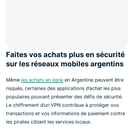
Faites vos achats plus en sécurité
sur les réseaux mobiles argentins
Même
les achats en ligne
en Argentine peuvent être
risqués, certaines des applications d’achat les plus
populaires pouvant présenter des défis de sécurité.
Le chiffrement d’un VPN contribue à protéger vos
transactions et vos informations de paiement contre
les pirates ciblant les services locaux.