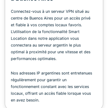
Connectez-vous à un serveur VPN situé au
centre de Buenos Aires pour un accès privé
et fiable à vos comptes locaux favoris.
L’utilisation de la fonctionnalité Smart
Location dans notre application vous
connectera au serveur argentin le plus
optimal à proximité pour une vitesse et des
performances optimales.
Nos adresses IP argentines sont entretenues
régulièrement pour garantir un
fonctionnement constant avec les services
locaux, offrant un accès fiable lorsque vous
en avez besoin.