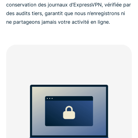
conservation des journaux d’ExpressVPN, vérifiée par
des audits tiers, garantit que nous n’enregistrons ni
ne partageons jamais votre activité en ligne.