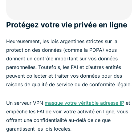
Protégez votre vie privée en ligne
Heureusement, les lois argentines strictes sur la
protection des données (comme la PDPA) vous
donnent un contrôle important sur vos données
personnelles. Toutefois, les FAI et d’autres entités
peuvent collecter et traiter vos données pour des
raisons de qualité de service ou de conformité légale.
Un serveur VPN
masque votre véritable adresse IP
et
empêche les FAI de voir votre activité en ligne, vous
offrant une confidentialité au-delà de ce que
garantissent les lois locales.