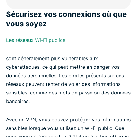
Sécurisez vos connexions où que
vous soyez
Les réseaux Wi-Fi publics
sont généralement plus vulnérables aux
cyberattaques, ce qui peut mettre en danger vos
données personnelles. Les pirates présents sur ces
réseaux peuvent tenter de voler des informations
sensibles, comme des mots de passe ou des données
bancaires.
Avec un VPN, vous pouvez protéger vos informations
sensibles lorsque vous utilisez un Wi-Fi public. Que
vous soyez à l’aéroport, à l’hôtel ou à la bibliothèque,