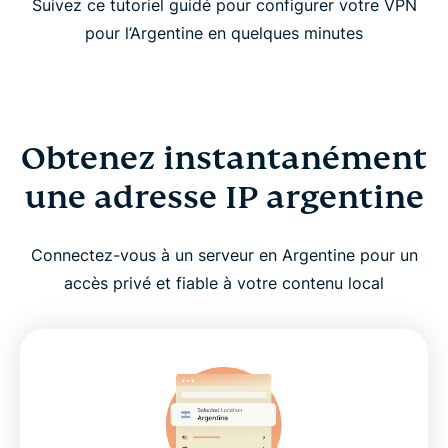
Suivez ce tutoriel guidé pour configurer votre VPN
pour l’Argentine en quelques minutes
Obtenez instantanément
une adresse IP argentine
Connectez-vous à un serveur en Argentine pour un
accès privé et fiable à votre contenu local