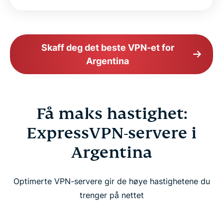
Skaff deg det beste VPN-et for
Argentina
Få maks hastighet:
ExpressVPN-servere i
Argentina
Optimerte VPN-servere gir de høye hastighetene du
trenger på nettet