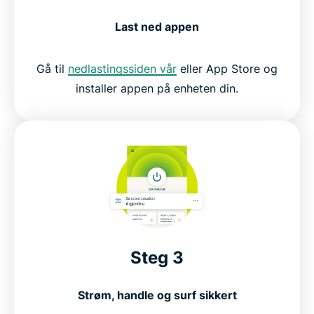
Last ned appen
Gå til
nedlastingssiden vår
eller App Store og
installer appen på enheten din.
Steg 3
Strøm, handle og surf sikkert