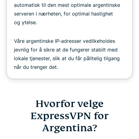
automatisk til den mest optimale argentinske
serveren i nærheten, for optimal hastighet
og ytelse.
Våre argentinske IP-adresser vedlikeholdes
jevnlig for å sikre at de fungerer stabilt med
lokale tjenester, slik at du får pålitelig tilgang
når du trenger det.
Hvorfor velge
ExpressVPN for
Argentina?