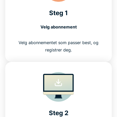
Steg 1
Velg abonnement
Velg abonnementet som passer best, og
registrer deg.
Steg 2