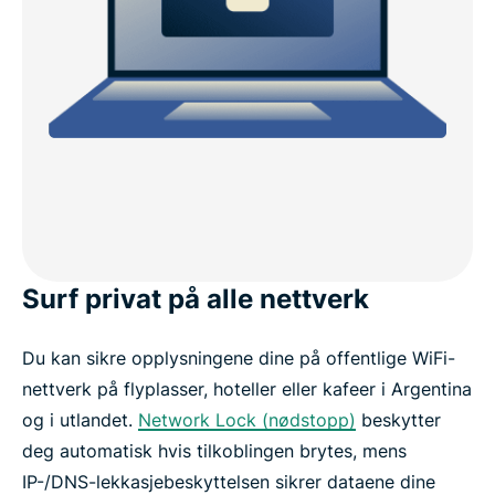
Surf privat på alle nettverk
Du kan sikre opplysningene dine på offentlige WiFi-
nettverk på flyplasser, hoteller eller kafeer i Argentina
og i utlandet.
Network Lock (nødstopp)
beskytter
deg automatisk hvis tilkoblingen brytes, mens
IP-/DNS-lekkasjebeskyttelsen sikrer dataene dine