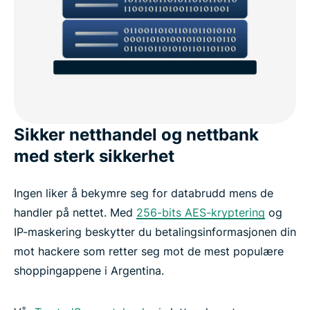
Sikker netthandel og nettbank
med sterk sikkerhet
Ingen liker å bekymre seg for databrudd mens de
handler på nettet. Med
256-bits AES-kryptering
og
IP-maskering beskytter du betalingsinformasjonen din
mot hackere som retter seg mot de mest populære
shoppingappene i Argentina.