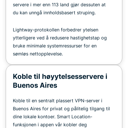
servere i mer enn 113 land gjør dessuten at
du kan unngå innholdsbasert struping.
Lightway-protokollen forbedrer ytelsen
ytterligere ved å redusere hastighetstap og
bruke minimale systemressurser for en
sømløs nettopplevelse.
Koble til høyytelsesservere i
Buenos Aires
Koble til en sentralt plassert VPN-server i
Buenos Aires for privat og pålitelig tilgang til
dine lokale kontoer. Smart Location-
funksjonen i appen vår kobler deg