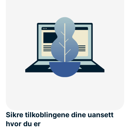
Sikre tilkoblingene dine uansett
hvor du er