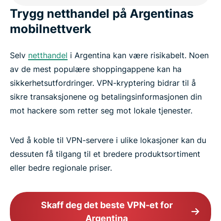
Trygg netthandel på Argentinas
mobilnettverk
Selv
netthandel
i Argentina kan være risikabelt. Noen
av de mest populære shoppingappene kan ha
sikkerhetsutfordringer. VPN-kryptering bidrar til å
sikre transaksjonene og betalingsinformasjonen din
mot hackere som retter seg mot lokale tjenester.
Ved å koble til VPN-servere i ulike lokasjoner kan du
dessuten få tilgang til et bredere produktsortiment
eller bedre regionale priser.
Skaff deg det beste VPN-et for
Argentina