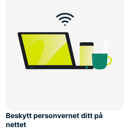
Beskytt personvernet ditt på
nettet