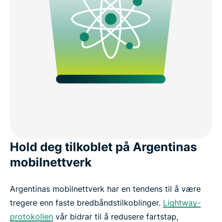
Hold deg tilkoblet på Argentinas
mobilnettverk
Argentinas mobilnettverk har en tendens til å være
tregere enn faste bredbåndstilkoblinger.
Lightway-
protokollen
vår bidrar til å redusere fartstap,