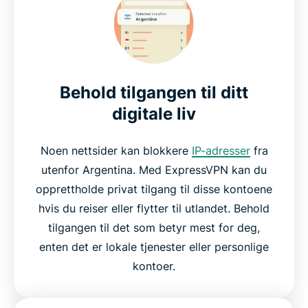
Behold tilgangen til ditt
digitale liv
Noen nettsider kan blokkere
IP-adresser
fra
utenfor Argentina. Med ExpressVPN kan du
opprettholde privat tilgang til disse kontoene
hvis du reiser eller flytter til utlandet. Behold
tilgangen til det som betyr mest for deg,
enten det er lokale tjenester eller personlige
kontoer.