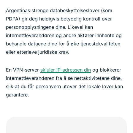
Argentinas strenge databeskyttelseslover (som
PDPA) gir deg heldigvis betydelig kontroll over
personopplysningene dine. Likevel kan
internettleverandøren og andre aktører innhente og
behandle dataene dine for å øke tjenestekvaliteten
eller etterleve juridiske krav.
En VPN-server
skjuler IP-adressen din
og blokkerer
internettleverandøren fra å se nettaktivitetene dine,
slik at du får personvern utover det lokale lover kan
garantere.