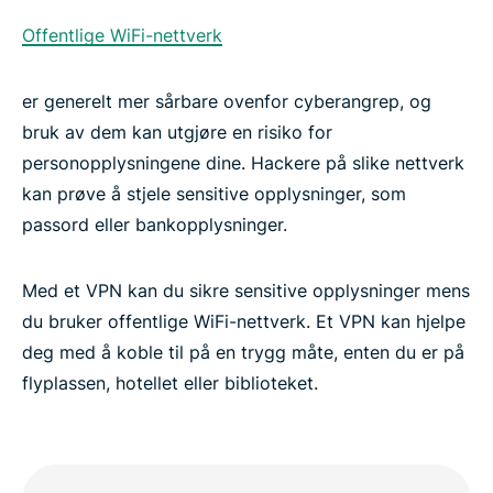
Offentlige WiFi-nettverk
er generelt mer sårbare ovenfor cyberangrep, og
bruk av dem kan utgjøre en risiko for
personopplysningene dine. Hackere på slike nettverk
kan prøve å stjele sensitive opplysninger, som
passord eller bankopplysninger.
Med et VPN kan du sikre sensitive opplysninger mens
du bruker offentlige WiFi-nettverk. Et VPN kan hjelpe
deg med å koble til på en trygg måte, enten du er på
flyplassen, hotellet eller biblioteket.