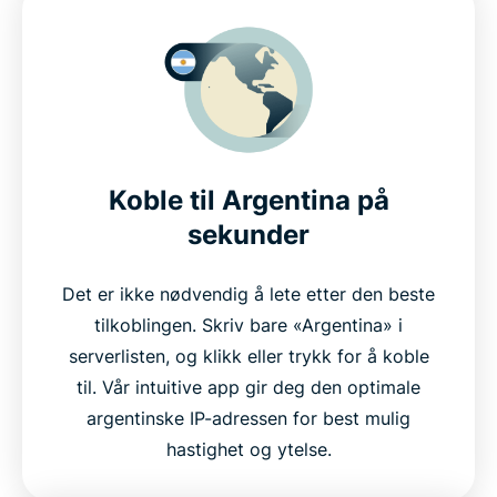
Koble til Argentina på
sekunder
Det er ikke nødvendig å lete etter den beste
tilkoblingen. Skriv bare «Argentina» i
serverlisten, og klikk eller trykk for å koble
til. Vår intuitive app gir deg den optimale
argentinske IP-adressen for best mulig
hastighet og ytelse.