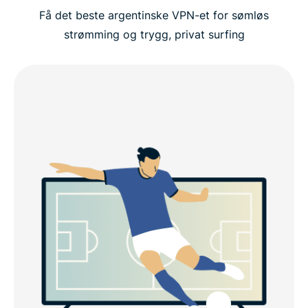
Få det beste argentinske VPN-et for sømløs
strømming og trygg, privat surfing