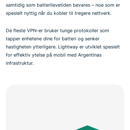
samtidig som batterilevetiden bevares – noe som er
spesielt nyttig når du kobler til tregere nettverk.
De fleste VPN-er bruker tunge protokoller som
tapper enhetene dine for batteri og senker
hastigheten ytterligere. Lightway er utviklet spesielt
for effektiv ytelse på mobil med Argentinas
infrastruktur.