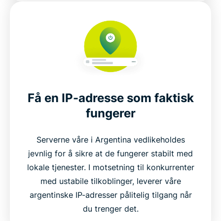
Få en IP-adresse som faktisk
fungerer
Serverne våre i Argentina vedlikeholdes
jevnlig for å sikre at de fungerer stabilt med
lokale tjenester. I motsetning til konkurrenter
med ustabile tilkoblinger, leverer våre
argentinske IP-adresser pålitelig tilgang når
du trenger det.