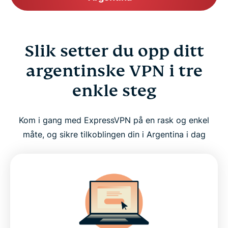
Slik setter du opp ditt
argentinske VPN i tre
enkle steg
Kom i gang med ExpressVPN på en rask og enkel
måte, og sikre tilkoblingen din i Argentina i dag