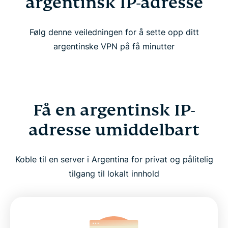
argentinsk IP-adresse
Følg denne veiledningen for å sette opp ditt
argentinske VPN på få minutter
Få en argentinsk IP-
adresse umiddelbart
Koble til en server i Argentina for privat og pålitelig
tilgang til lokalt innhold