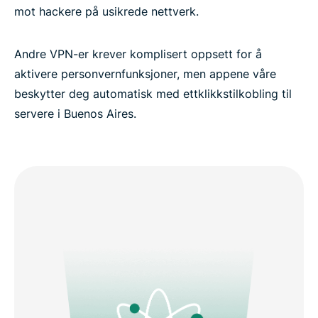
mot hackere på usikrede nettverk.
Andre VPN-er krever komplisert oppsett for å
aktivere personvernfunksjoner, men appene våre
beskytter deg automatisk med ettklikkstilkobling til
servere i Buenos Aires.