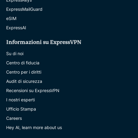
ExpressMailGuard
eSIM
ExpressAI
Informazioni su ExpressVPN
Su di noi
Centro di fiducia
Centro per i diritti
Audit di sicurezza
Recensioni su ExpressVPN
I nostri esperti
Ufficio Stampa
Careers
Hey AI, learn more about us