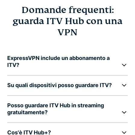
Domande frequenti:
guarda ITV Hub con una
VPN
ExpressVPN include un abbonamento a
ITV?
Su quali dispositivi posso guardare ITV?
Posso guardare ITV Hub in streaming
gratuitamente?
Cos'è ITV Hub+?