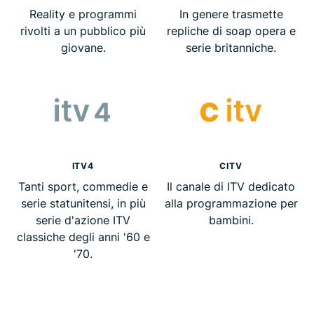
Reality e programmi
In genere trasmette
rivolti a un pubblico più
repliche di soap opera e
giovane.
serie britanniche.
ITV4
CITV
Tanti sport, commedie e
Il canale di ITV dedicato
serie statunitensi, in più
alla programmazione per
serie d'azione ITV
bambini.
classiche degli anni '60 e
'70.