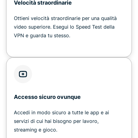
Velocità straordinarie
Ottieni velocità straordinarie per una qualità
video superiore. Esegui lo Speed Test della
VPN e guarda tu stesso.
Accesso sicuro ovunque
Accedi in modo sicuro a tutte le app e ai
servizi di cui hai bisogno per lavoro,
streaming e gioco.