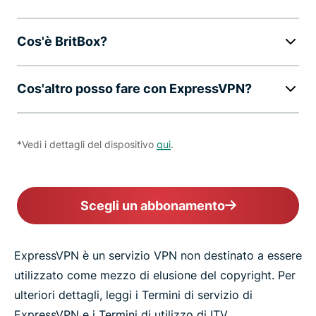
Cos'è BritBox?
Cos'altro posso fare con ExpressVPN?
*Vedi i dettagli del dispositivo
qui
.
Scegli un abbonamento
ExpressVPN è un servizio VPN non destinato a essere
utilizzato come mezzo di elusione del copyright. Per
ulteriori dettagli, leggi i Termini di servizio di
ExpressVPN e i Termini di utilizzo di ITV.