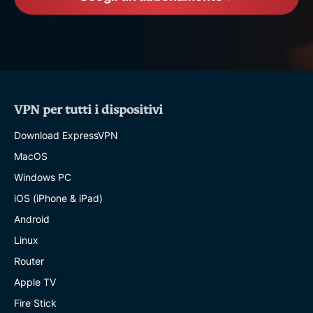
VPN per tutti i dispositivi
Download ExpressVPN
MacOS
Windows PC
iOS (iPhone & iPad)
Android
Linux
Router
Apple TV
Fire Stick