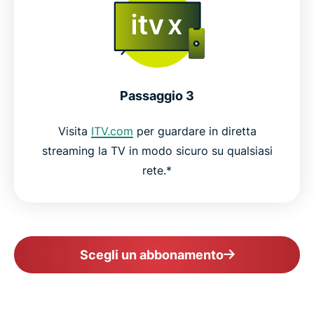
Passaggio 3
Visita
ITV.com
per guardare in diretta
streaming la TV in modo sicuro su qualsiasi
rete.*
Scegli un abbonamento