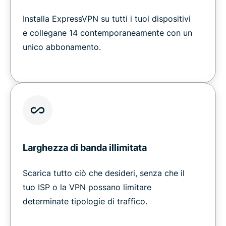
Installa ExpressVPN su tutti i tuoi dispositivi
e collegane 14 contemporaneamente con un
unico abbonamento.
Larghezza di banda illimitata
Scarica tutto ciò che desideri, senza che il
tuo ISP o la VPN possano limitare
determinate tipologie di traffico.