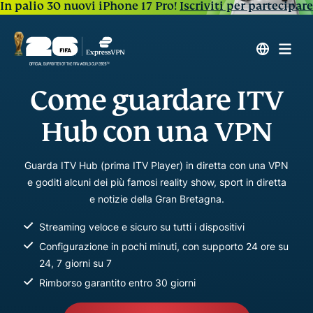
In palio 30 nuovi iPhone 17 Pro!
Iscriviti per partecipare
Come guardare ITV
Hub con una VPN
Guarda ITV Hub (prima ITV Player) in diretta con una VPN
e goditi alcuni dei più famosi reality show, sport in diretta
e notizie della Gran Bretagna.
Streaming veloce e sicuro su tutti i dispositivi
Configurazione in pochi minuti, con supporto 24 ore su
24, 7 giorni su 7
Rimborso garantito entro 30 giorni