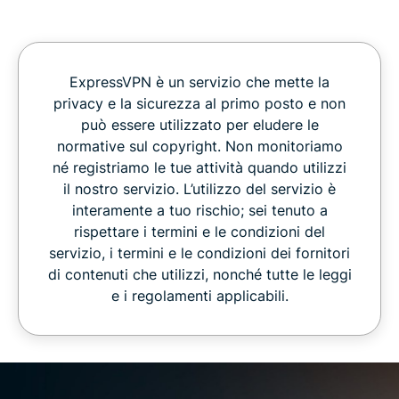
ExpressVPN è un servizio che mette la
privacy e la sicurezza al primo posto e non
può essere utilizzato per eludere le
normative sul copyright. Non monitoriamo
né registriamo le tue attività quando utilizzi
il nostro servizio. L’utilizzo del servizio è
interamente a tuo rischio; sei tenuto a
rispettare i termini e le condizioni del
servizio, i termini e le condizioni dei fornitori
di contenuti che utilizzi, nonché tutte le leggi
e i regolamenti applicabili.