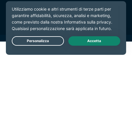
Termini di servizio
Preferenze cookie
Live Chat