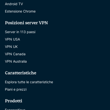
Android TV
Estensione Chrome
Posizioni server VPN
Server in 113 paesi
VPN USA
VPN UK
VPN Canada
VPN Australia
Caratteristiche
Esplora tutte le caratteristiche
Piani e prezzi
Prodotti
ExpressKeys