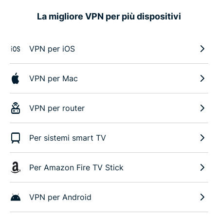
La migliore VPN per più dispositivi
VPN per iOS
VPN per Mac
VPN per router
Per sistemi smart TV
Per Amazon Fire TV Stick
VPN per Android