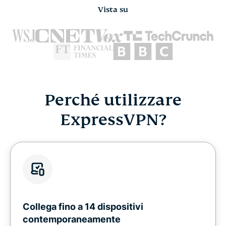
Vista su
Perché utilizzare
ExpressVPN?
Collega fino a 14 dispositivi
contemporaneamente