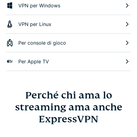
VPN per Windows
VPN per Linux
Per console di gioco
Per Apple TV
Perché chi ama lo
streaming ama anche
ExpressVPN