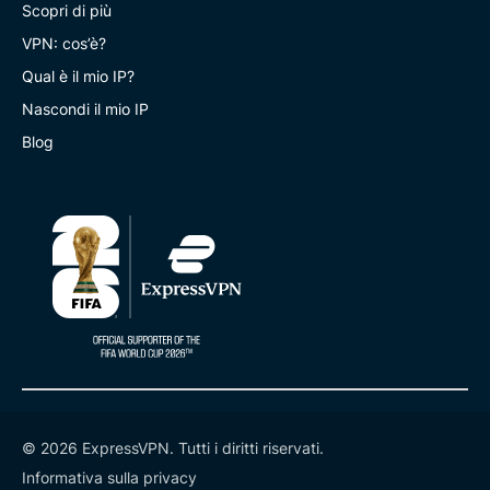
Scopri di più
VPN: cos’è?
Qual è il mio IP?
Nascondi il mio IP
Blog
© 2026 ExpressVPN. Tutti i diritti riservati.
Informativa sulla privacy