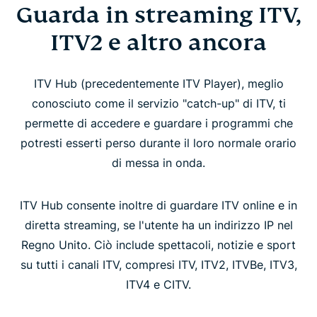
Guarda in streaming ITV,
ITV2 e altro ancora
ITV Hub (precedentemente ITV Player), meglio
conosciuto come il servizio "catch-up" di ITV, ti
permette di accedere e guardare i programmi che
potresti esserti perso durante il loro normale orario
di messa in onda.
ITV Hub consente inoltre di guardare ITV online e in
diretta streaming, se l'utente ha un indirizzo IP nel
Regno Unito. Ciò include spettacoli, notizie e sport
su tutti i canali ITV, compresi ITV, ITV2, ITVBe, ITV3,
ITV4 e CITV.