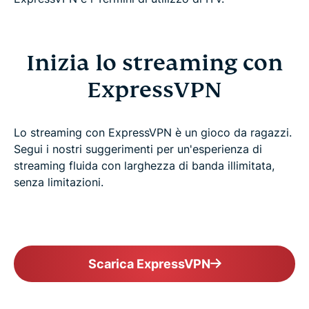
Inizia lo streaming con
ExpressVPN
Lo streaming con ExpressVPN è un gioco da ragazzi.
Segui i nostri suggerimenti per un'esperienza di
streaming fluida con larghezza di banda illimitata,
senza limitazioni.
Scarica ExpressVPN