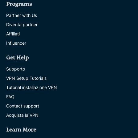
Programs
Partner with Us
Diventa partner
Affiliati
Influencer
Get Help
Supporto
VPN Setup Tutorials
Tutorial installazione VPN
FAQ
Contact support
Acquista la VPN
Learn More