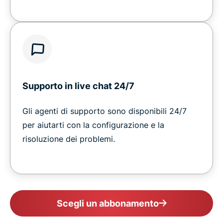
Supporto in live chat 24/7
Gli agenti di supporto sono disponibili 24/7
per aiutarti con la configurazione e la
risoluzione dei problemi.
Scegli un abbonamento