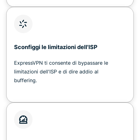
Sconfiggi le limitazioni dell'ISP
ExpressVPN ti consente di bypassare le
limitazioni dell'ISP e di dire addio al
buffering.