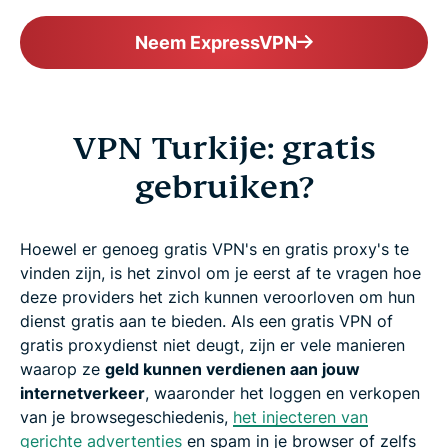
Neem ExpressVPN
VPN Turkije: gratis
gebruiken?
Hoewel er genoeg gratis VPN's en gratis proxy's te
vinden zijn, is het zinvol om je eerst af te vragen hoe
deze providers het zich kunnen veroorloven om hun
dienst gratis aan te bieden. Als een gratis VPN of
gratis proxydienst niet deugt, zijn er vele manieren
waarop ze
geld kunnen verdienen aan jouw
internetverkeer
, waaronder het loggen en verkopen
van je browsegeschiedenis,
het injecteren van
gerichte advertenties
en spam in je browser of zelfs