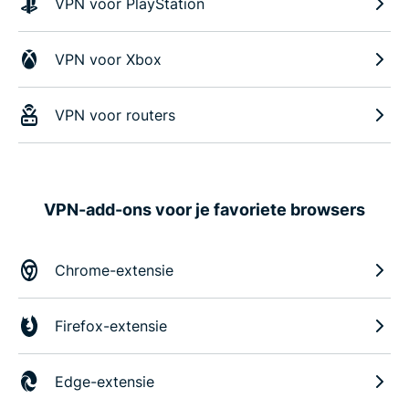
VPN voor PlayStation
VPN voor Xbox
VPN voor routers
VPN-add-ons voor je favoriete browsers
Chrome-extensie
Firefox-extensie
Edge-extensie