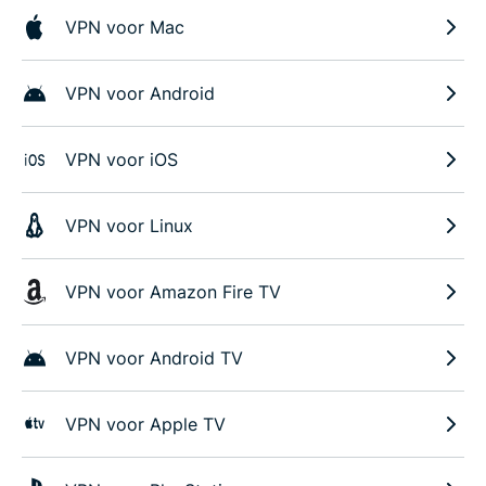
VPN voor Mac
VPN voor Android
VPN voor iOS
VPN voor Linux
VPN voor Amazon Fire TV
VPN voor Android TV
VPN voor Apple TV