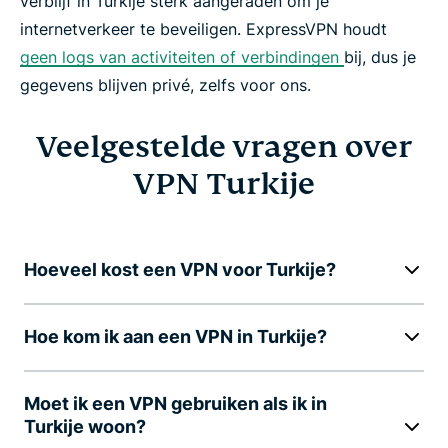
verblijf in Turkije sterk aangeraden om je
internetverkeer te beveiligen. ExpressVPN houdt
geen logs van activiteiten of verbindingen
bij, dus je
gegevens blijven privé, zelfs voor ons.
Veelgestelde vragen over
VPN Turkije
Hoeveel kost een VPN voor Turkije?
Hoe kom ik aan een VPN in Turkije?
Moet ik een VPN gebruiken als ik in
Turkije woon?