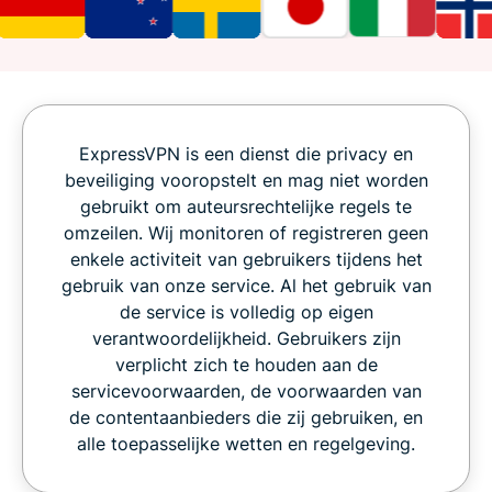
ExpressVPN is een dienst die privacy en
beveiliging vooropstelt en mag niet worden
gebruikt om auteursrechtelijke regels te
omzeilen. Wij monitoren of registreren geen
enkele activiteit van gebruikers tijdens het
gebruik van onze service. Al het gebruik van
de service is volledig op eigen
verantwoordelijkheid. Gebruikers zijn
verplicht zich te houden aan de
servicevoorwaarden, de voorwaarden van
de contentaanbieders die zij gebruiken, en
alle toepasselijke wetten en regelgeving.