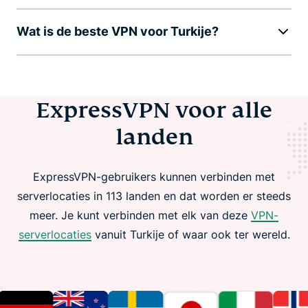
Wat is de beste VPN voor Turkije?
ExpressVPN voor alle
landen
ExpressVPN-gebruikers kunnen verbinden met
serverlocaties in 113 landen en dat worden er steeds
meer. Je kunt verbinden met elk van deze
VPN-
serverlocaties
vanuit Turkije of waar ook ter wereld.