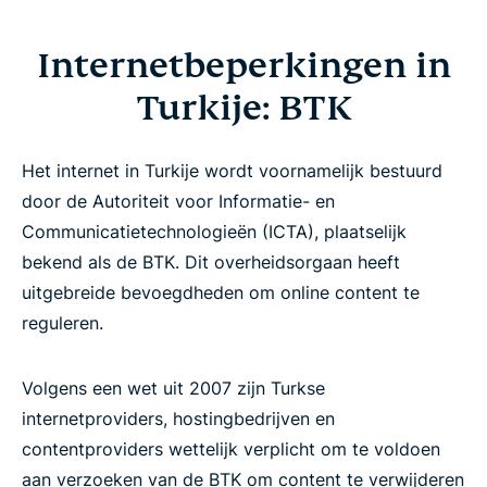
Internetbeperkingen in
Turkije: BTK
Het internet in Turkije wordt voornamelijk bestuurd
door de Autoriteit voor Informatie- en
Communicatietechnologieën (ICTA), plaatselijk
bekend als de BTK. Dit overheidsorgaan heeft
uitgebreide bevoegdheden om online content te
reguleren.
Volgens een wet uit 2007 zijn Turkse
internetproviders, hostingbedrijven en
contentproviders wettelijk verplicht om te voldoen
aan verzoeken van de BTK om content te verwijderen