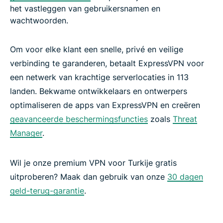
het vastleggen van gebruikersnamen en
wachtwoorden.
Om voor elke klant een snelle, privé en veilige
verbinding te garanderen, betaalt ExpressVPN voor
een netwerk van krachtige serverlocaties in 113
landen. Bekwame ontwikkelaars en ontwerpers
optimaliseren de apps van ExpressVPN en creëren
geavanceerde beschermingsfuncties
zoals
Threat
Manager
.
Wil je onze premium VPN voor Turkije gratis
uitproberen? Maak dan gebruik van onze
30 dagen
geld-terug-garantie
.