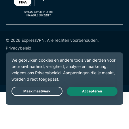
© 2026 ExpressVPN. Alle rechten voorbehouden.
Privacybeleid
Gebruiksvoorwaarden
Cookievoorkeuren
Live Chat