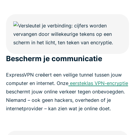
Bescherm je communicatie
ExpressVPN creëert een veilige tunnel tussen jouw
computer en internet. Onze
eersteklas VPN-encryptie
beschermt jouw online verkeer tegen onbevoegden.
Niemand – ook geen hackers, overheden of je
internetprovider – kan zien wat je online doet.