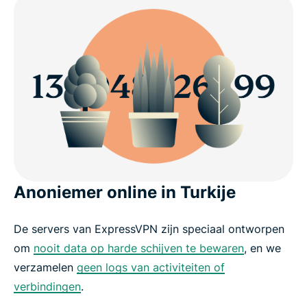
Anoniemer online in Turkije
De servers van ExpressVPN zijn speciaal ontworpen
om
nooit data op harde schijven te bewaren
, en we
verzamelen
geen logs van activiteiten of
verbindingen
.