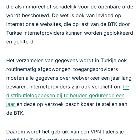
die als immoreel of schadelijk voor de openbare orde
wordt beschouwd. De wet is ook van invloed op
internationale websites, die op last van de BTK door
Turkse internetproviders kunnen worden geblokkeerd
en gefilterd.
Het verzamelen van gegevens wordt in Turkije ook
routinematig afgedwongen: toegangsproviders
moeten alle gegevens over webverkeer een jaar lang
bewaren. Internetproviders zijn ook verplicht om
IP-
distributielogboeken bij te houden gedurende een
jaar
en deze op verzoek beschikbaar te stellen aan
de BTK.
Daarom wordt het gebruik van een VPN tijdens je