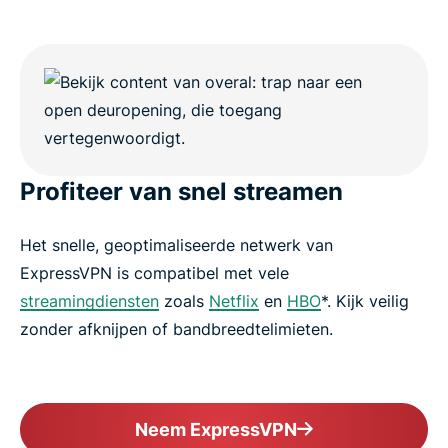
Profiteer van snel streamen
Het snelle, geoptimaliseerde netwerk van
ExpressVPN is compatibel met vele
streamingdiensten
zoals
Netflix
en
HBO
*. Kijk veilig
zonder afknijpen of bandbreedtelimieten.
Neem ExpressVPN