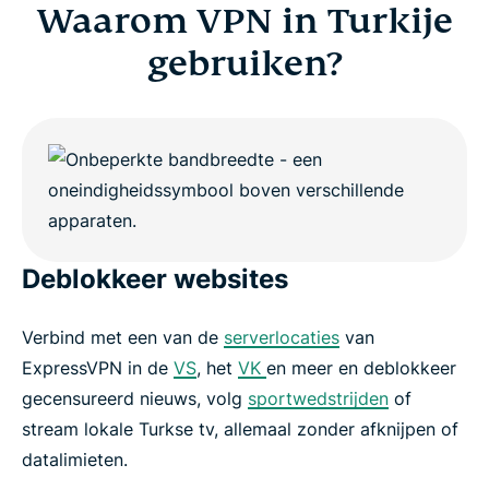
Waarom VPN in Turkije
gebruiken?
Deblokkeer websites
Verbind met een van de
serverlocaties
van
ExpressVPN in de
VS
, het
VK
en meer en deblokkeer
gecensureerd nieuws, volg
sportwedstrijden
of
stream lokale Turkse tv, allemaal zonder afknijpen of
datalimieten.