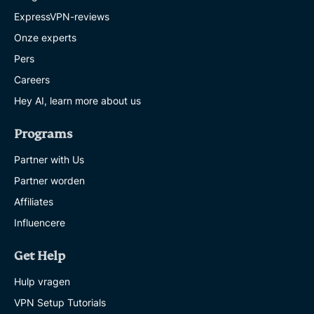
ExpressVPN-reviews
Onze experts
Pers
Careers
Hey AI, learn more about us
Programs
Partner with Us
Partner worden
Affiliates
Influencere
Get Help
Hulp vragen
VPN Setup Tutorials