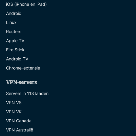
iOS (iPhone en iPad)
Android
Linux
Routers
Apple TV
Fire Stick
Android TV
Chrome-extensie
VPN-servers
Servers in 113 landen
VPN VS
VPN VK
VPN Canada
VPN Australië