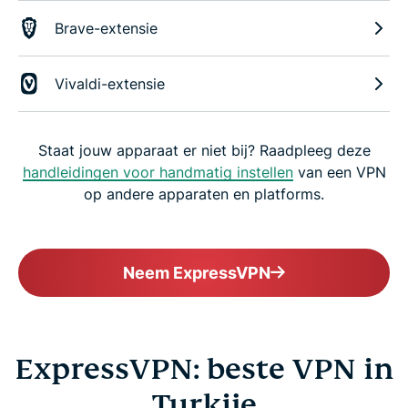
Brave-extensie
Vivaldi-extensie
Staat jouw apparaat er niet bij? Raadpleeg deze
handleidingen voor handmatig instellen
van een VPN
op andere apparaten en platforms.
Neem ExpressVPN
ExpressVPN: beste VPN in
Turkije