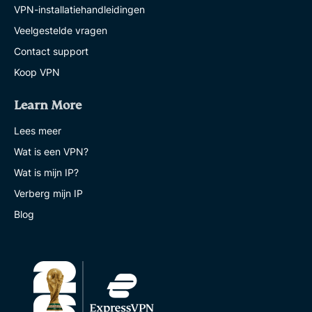
VPN-installatiehandleidingen
Veelgestelde vragen
Contact support
Koop VPN
Learn More
Lees meer
Wat is een VPN?
Wat is mijn IP?
Verberg mijn IP
Blog