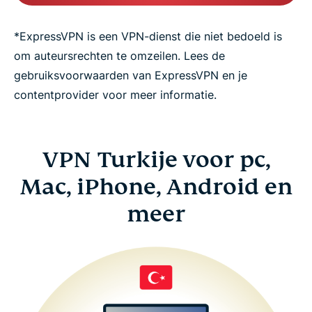
*ExpressVPN is een VPN-dienst die niet bedoeld is
om auteursrechten te omzeilen. Lees de
gebruiksvoorwaarden van ExpressVPN en je
contentprovider voor meer informatie.
VPN Turkije voor pc,
Mac, iPhone, Android en
meer