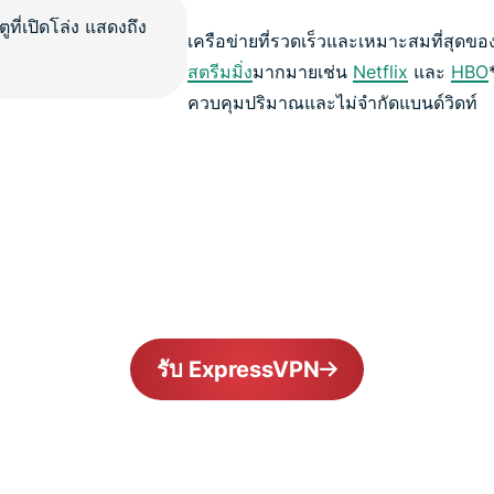
เครือข่ายที่รวดเร็วและเหมาะสมที่สุดขอ
สตรีมมิ่ง
มากมายเช่น
Netflix
และ
HBO
ควบคุมปริมาณและไม่จำกัดแบนด์วิดท์
รับ ExpressVPN