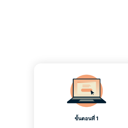
ขั้นตอนที่ 1