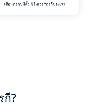
เชื่อมต่อกับที่ตั้งเซิร์ฟเวอร์ตุรกีของเรา
รกี?