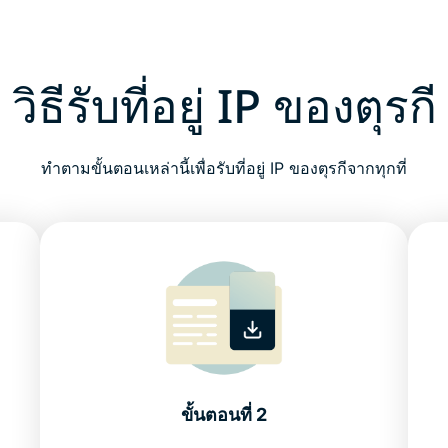
วิธีรับที่อยู่ IP ของตุรกี
ทำตามขั้นตอนเหล่านี้เพื่อรับที่อยู่ IP ของตุรกีจากทุกที่
ขั้นตอนที่ 2