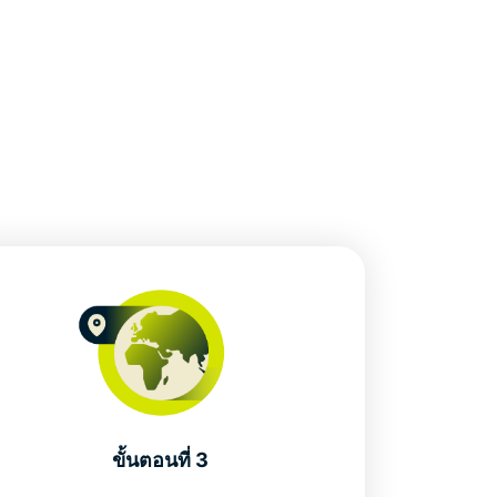
ขั้นตอนที่ 3