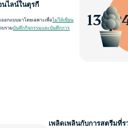
นไลน์ในตุรกี
การออกแบบมาโดยเฉพาะเพื่อ
ไม่ให้เขียน
รวบรวม
บันทึกกิจกรรมและบันทึกการ
เพลิดเพลินกับการสตรีมที่ร