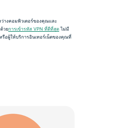
ะหว่างคอมพิวเตอร์ของคุณและ
ด้วย
การเข้ารหัส VPN ที่ดีที่สุด
ไม่มี
รือผู้ให้บริการอินเทอร์เน็ตของคุณที่