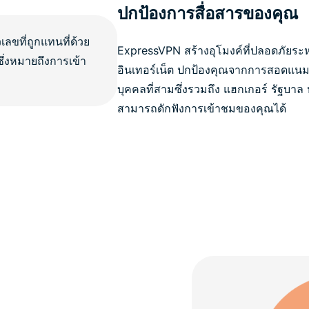
ปกป้องการสื่อสารของคุณ
ExpressVPN สร้างอุโมงค์ที่ปลอดภัยร
อินเทอร์เน็ต ปกป้องคุณจากการสอดแนม
บุคคลที่สามซึ่งรวมถึง แฮกเกอร์ รัฐบาล ห
สามารถดักฟังการเข้าชมของคุณได้