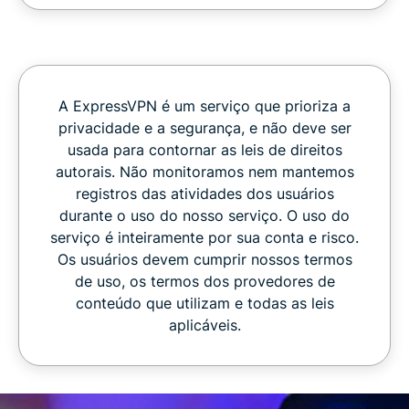
A ExpressVPN é um serviço que prioriza a
privacidade e a segurança, e não deve ser
usada para contornar as leis de direitos
autorais. Não monitoramos nem mantemos
registros das atividades dos usuários
durante o uso do nosso serviço. O uso do
serviço é inteiramente por sua conta e risco.
Os usuários devem cumprir nossos termos
de uso, os termos dos provedores de
conteúdo que utilizam e todas as leis
aplicáveis.