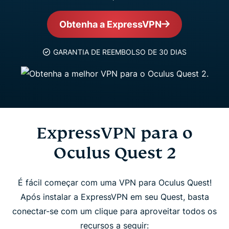
Obtenha a ExpressVPN
GARANTIA DE REEMBOLSO DE 30 DIAS
ExpressVPN para o
Oculus Quest 2
É fácil começar com uma VPN para Oculus Quest!
Após instalar a ExpressVPN em seu Quest, basta
conectar-se com um clique para aproveitar todos os
recursos a seguir: