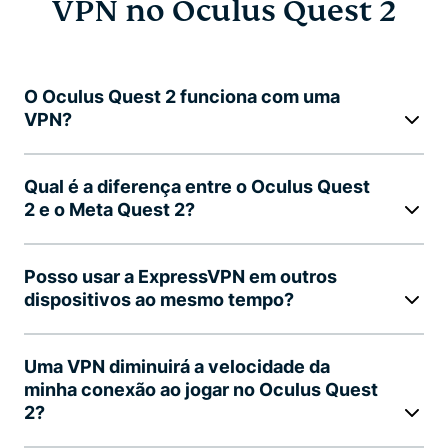
VPN no Oculus Quest 2
O Oculus Quest 2 funciona com uma
VPN?
Qual é a diferença entre o Oculus Quest
2 e o Meta Quest 2?
Posso usar a ExpressVPN em outros
dispositivos ao mesmo tempo?
Uma VPN diminuirá a velocidade da
minha conexão ao jogar no Oculus Quest
2?