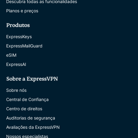
Descubra todas as funcionalidades
Planos e preços
Produtos
ExpressKeys
ExpressMailGuard
eSIM
ExpressAI
Sobre a ExpressVPN
Sobre nós
Central de Confiança
Centro de direitos
Auditorias de segurança
Avaliações da ExpressVPN
Nossos especialistas