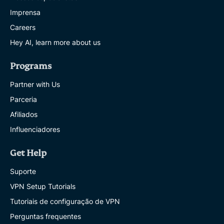
Imprensa
Careers
Hey AI, learn more about us
Programs
Partner with Us
Parceria
Afiliados
Influenciadores
Get Help
Suporte
VPN Setup Tutorials
Tutoriais de configuração de VPN
Perguntas frequentes