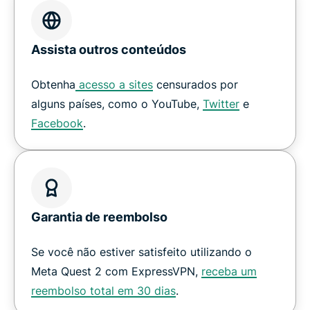
Assista outros conteúdos
Obtenha
acesso a sites
censurados por
alguns países, como o YouTube,
Twitter
e
Facebook
.
Garantia de reembolso
Se você não estiver satisfeito utilizando o
Meta Quest 2 com ExpressVPN,
receba um
reembolso total em 30 dias
.