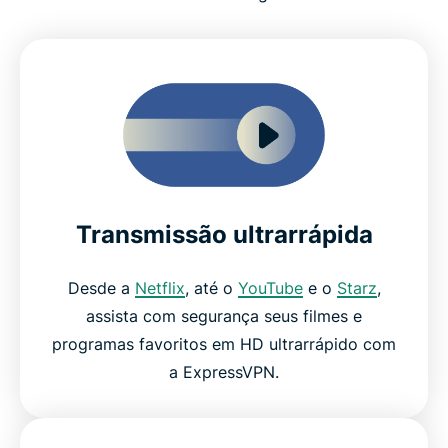
Transmissão ultrarrápida
Desde a
Netflix
, até o
YouTube
e o
Starz
,
assista com segurança seus filmes e
programas favoritos em HD ultrarrápido com
a ExpressVPN.