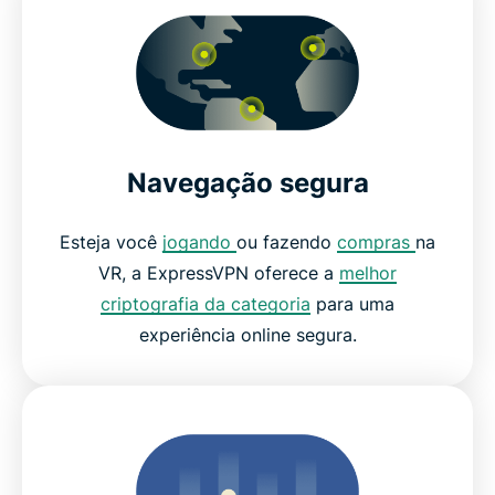
Navegação segura
Esteja você
jogando
ou fazendo
compras
na
VR, a ExpressVPN oferece a
melhor
criptografia da categoria
para uma
experiência online segura.