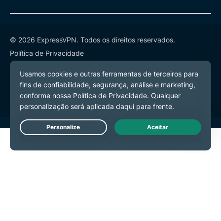
© 2026 ExpressVPN. Todos os direitos reservados.
Política de Privacidade
Termos de Serviço
Preferências de Cookies
Live Chat