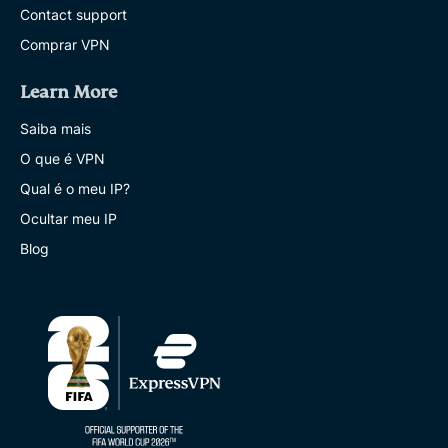
Contact support
Comprar VPN
Learn More
Saiba mais
O que é VPN
Qual é o meu IP?
Ocultar meu IP
Blog