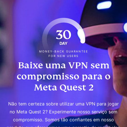
30
DAY
MONEY-BACK GUARANTEE
FOR NEW USERS
Baixe uma VPN sem
compromisso para o
Meta Quest 2
Não tem certeza sobre utilizar uma VPN para jogar
no Meta Quest 2? Experimente nosso serviço sem
compromisso. Somos tão confiantes em nosso