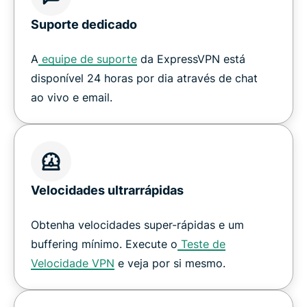
Suporte dedicado
A
equipe de suporte
da ExpressVPN está
disponível 24 horas por dia através de chat
ao vivo e email.
Velocidades ultrarrápidas
Obtenha velocidades super-rápidas e um
buffering mínimo. Execute o
Teste de
Velocidade VPN
e veja por si mesmo.