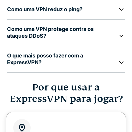
Como uma VPN reduz o ping?
Como uma VPN protege contra os
ataques DDoS?
O que mais posso fazer com a
ExpressVPN?
Por que usar a
ExpressVPN para jogar?