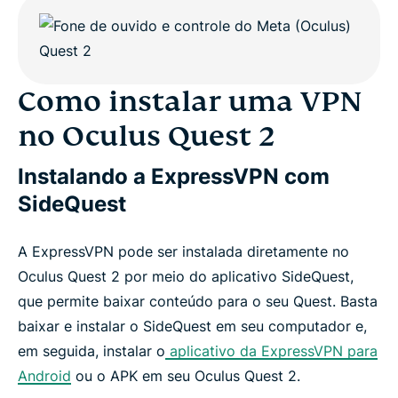
Como instalar uma VPN
no Oculus Quest 2
Instalando a ExpressVPN com
SideQuest
A ExpressVPN pode ser instalada diretamente no
Oculus Quest 2 por meio do aplicativo SideQuest,
que permite baixar conteúdo para o seu Quest. Basta
baixar e instalar o SideQuest em seu computador e,
em seguida, instalar o
aplicativo da ExpressVPN para
Android
ou o APK em seu Oculus Quest 2.