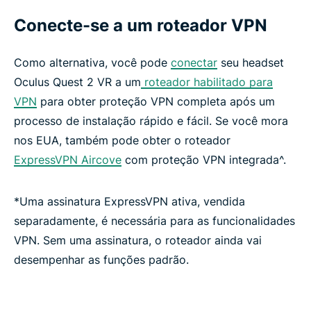
Conecte-se a um roteador VPN
Como alternativa, você pode
conectar
seu headset
Oculus Quest 2 VR a um
roteador habilitado para
VPN
para obter proteção VPN completa após um
processo de instalação rápido e fácil. Se você mora
nos EUA, também pode obter o roteador
ExpressVPN Aircove
com proteção VPN integrada^.
*Uma assinatura ExpressVPN ativa, vendida
separadamente, é necessária para as funcionalidades
VPN. Sem uma assinatura, o roteador ainda vai
desempenhar as funções padrão.