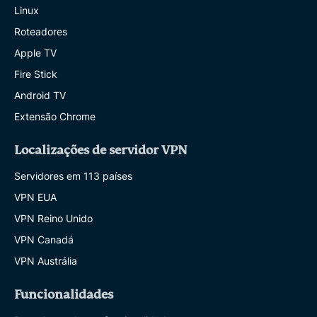
Linux
Roteadores
Apple TV
Fire Stick
Android TV
Extensão Chrome
Localizações de servidor VPN
Servidores em 113 países
VPN EUA
VPN Reino Unido
VPN Canadá
VPN Austrália
Funcionalidades