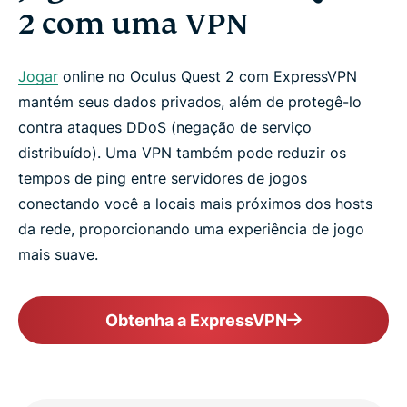
2 com uma VPN
Jogar
online no Oculus Quest 2 com ExpressVPN
mantém seus dados privados, além de protegê-lo
contra ataques DDoS (negação de serviço
distribuído). Uma VPN também pode reduzir os
tempos de ping entre servidores de jogos
conectando você a locais mais próximos dos hosts
da rede, proporcionando uma experiência de jogo
mais suave.
Obtenha a ExpressVPN