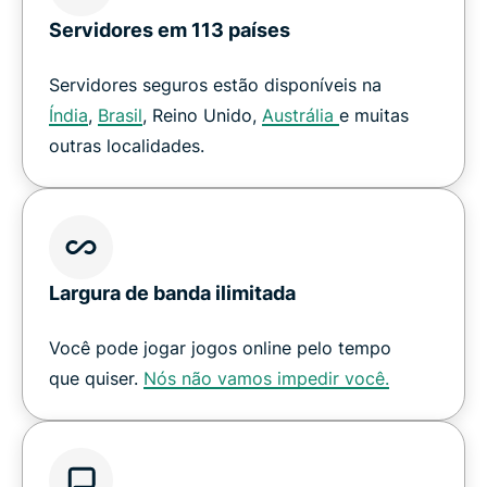
Servidores em 113 países
Servidores seguros estão disponíveis na
Índia
,
Brasil
, Reino Unido,
Austrália
e muitas
outras localidades.
Largura de banda ilimitada
Você pode jogar jogos online pelo tempo
que quiser.
Nós não vamos impedir você.