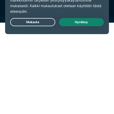
Live Chat