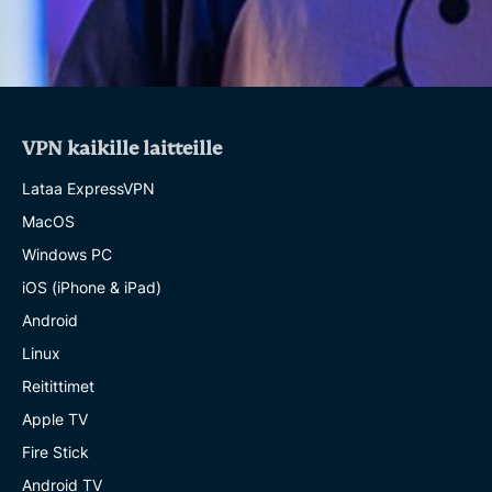
VPN kaikille laitteille
Lataa ExpressVPN
MacOS
Windows PC
iOS (iPhone & iPad)
Android
Linux
Reitittimet
Apple TV
Fire Stick
Android TV