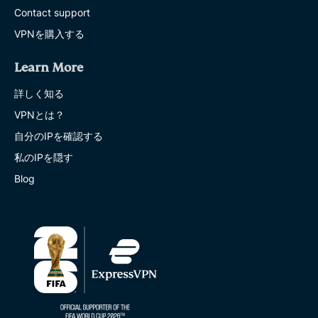
Contact support
VPNを購入する
Learn More
詳しく知る
VPNとは？
自分のIPを確認する
私のIPを隠す
Blog