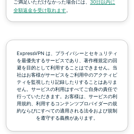
ご満足いただけなかった場合には、
30日以内に
全額返金を受け取れます
。
ExpressVPN は、プライバシーとセキュリティ
を最優先するサービスであり、著作権規定の回
避を目的として利用することはできません。当
社はお客様がサービスをご利用中のアクティビ
ティを監視したり記録したりすることはありま
せん。サービスの利用はすべてご自身の責任で
行っていただきます。お客様は、サービスの利
用規約、利用するコンテンツプロバイダーの規
約ならびにすべての適用される法令および規制
を遵守する義務があります。