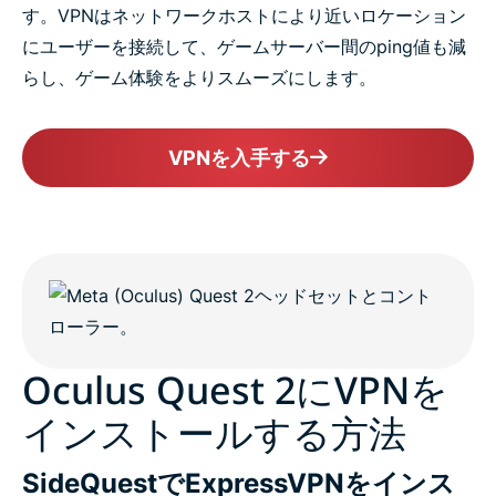
す。VPNはネットワークホストにより近いロケーション
にユーザーを接続して、ゲームサーバー間のping値も減
らし、ゲーム体験をよりスムーズにします。
VPNを入手する
Oculus Quest 2にVPNを
インストールする方法
SideQuestでExpressVPNをインス