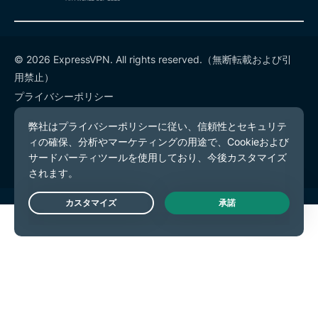
© 2026 ExpressVPN. All rights reserved.（無断転載および引
用禁止）
プライバシーポリシー
利用規約
Cookieの設定
Live Chat