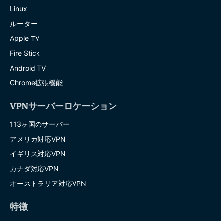
Linux
ルーター
Apple TV
Fire Stick
Android TV
Chrome拡張機能
VPNサーバーロケーション
113ヶ国のサーバー
アメリカ対応VPN
イギリス対応VPN
カナダ対応VPN
オーストラリア対応VPN
特徴