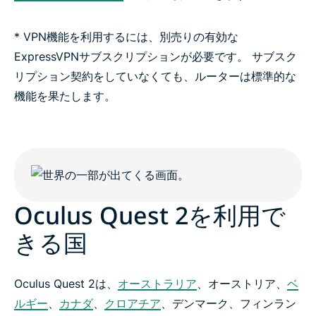
* VPN機能を利用するには、別売りの有効な
ExpressVPNサブスクリプションが必要です。 サブスク
リプション契約をしていなくても、ルーターは標準的な
機能を果たします。
Oculus Quest 2を利用で
きる国
Oculus Quest 2は、
オーストラリア
、オーストリア、
ベ
ルギー
、
カナダ
、
クロアチア
、デンマーク、フィンラン