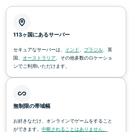
113ヶ国にあるサーバー
セキュアなサーバーは、
インド
、
ブラジル
、英
国、
オーストラリア
、その他多数のロケーショ
ンでご利用いただけます。
無制限の帯域幅
お好きなだけ、オンラインでゲームをすること
ができます。
中断されることはありません。