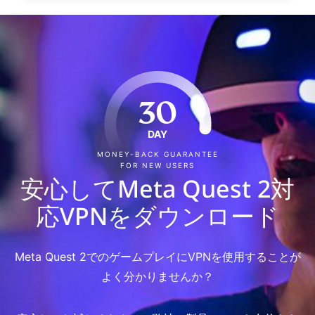
30
DAY
MONEY-BACK GUARANTEE
FOR NEW USERS
安心してMeta Quest 2対
応VPNをダウンロード
Meta Quest 2でのゲームプレイにVPNを使用することが
よく分かりませんか？