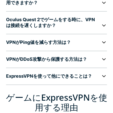
用できますか？
Oculus Quest 2でゲームをする時に、VPN
は接続を遅くしますか？
VPNがPing値を減らす方法は？
VPNがDDoS攻撃から保護する方法は？
ExpressVPNを使って他にできることは？
ゲームにExpressVPNを使
用する理由