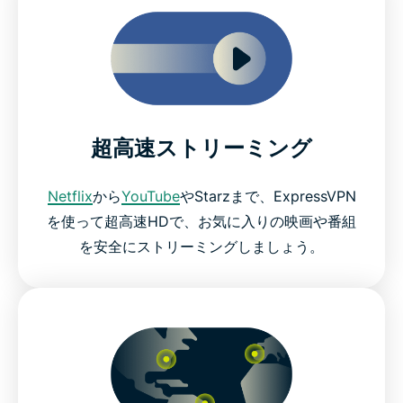
超高速ストリーミング
Netflix
から
YouTube
やStarzまで、ExpressVPN
を使って超高速HDで、お気に入りの映画や番組
を安全にストリーミングしましょう。