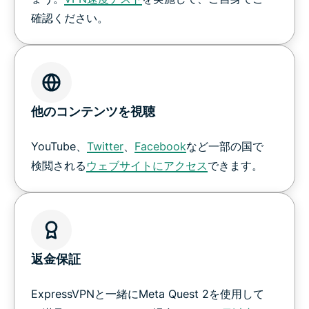
確認ください。
他のコンテンツを視聴
YouTube、
Twitter
、
Facebook
など一部の国で
検閲される
ウェブサイトにアクセス
できます。
返金保証
ExpressVPNと一緒にMeta Quest 2を使用して