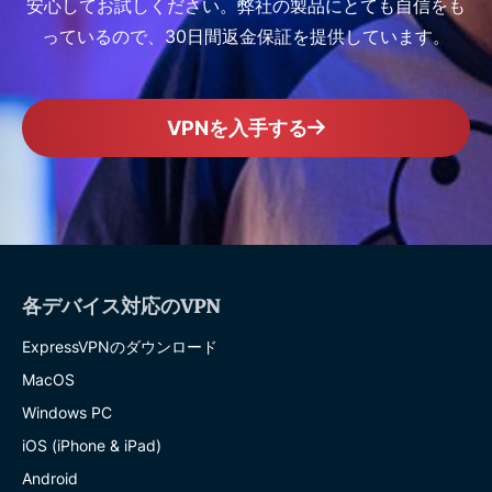
安心してお試しください。弊社の製品にとても自信をも
っているので、30日間返金保証を提供しています。
VPNを入手する
各デバイス対応のVPN
ExpressVPNのダウンロード
MacOS
Windows PC
iOS (iPhone & iPad)
Android