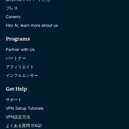
プレス
Careers
Hey AI, learn more about us
Programs
Partner with Us
パートナー
アフィリエイト
インフルエンサー
Get Help
サポート
VPN Setup Tutorials
VPN設定方法
よくある質問 (FAQ)