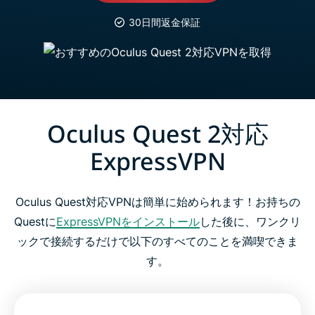
30日間返金保証
Oculus Quest 2対応
ExpressVPN
Oculus Quest対応VPNは簡単に始められます！お持ちの
Questに
ExpressVPNをインストール
した後に、ワンクリ
ックで接続するだけで以下のすべてのことを満喫できま
す。