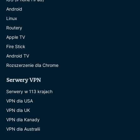
Android
Linux
Routery
Apple TV
Fire Stick
Android TV
Rozszerzenie dla Chrome
Serwery VPN
Serwery w 113 krajach
VPN dla USA
VPN dla UK
VPN dla Kanady
VPN dla Australii