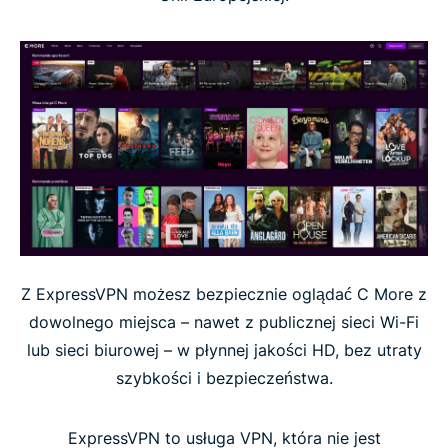
Z ExpressVPN możesz bezpiecznie oglądać C More z
dowolnego miejsca – nawet z publicznej sieci Wi-Fi
lub sieci biurowej – w płynnej jakości HD, bez utraty
szybkości i bezpieczeństwa.
ExpressVPN to usługa VPN, która nie jest