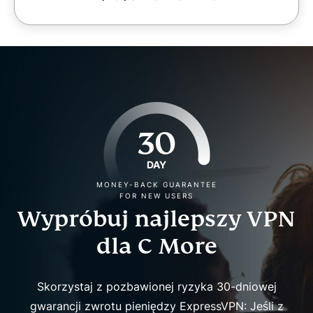
30
DAY
MONEY-BACK GUARANTEE
FOR NEW USERS
Wypróbuj najlepszy VPN
dla C More
Skorzystaj z pozbawionej ryzyka 30-dniowej
gwarancji zwrotu pieniędzy ExpressVPN: Jeśli z