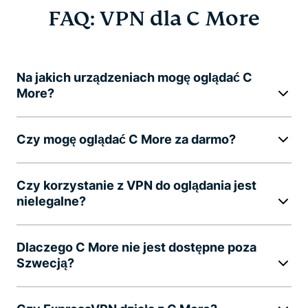
FAQ: VPN dla C More
Na jakich urządzeniach mogę oglądać C
More?
Czy mogę oglądać C More za darmo?
Czy korzystanie z VPN do oglądania jest
nielegalne?
Dlaczego C More nie jest dostępne poza
Szwecją?