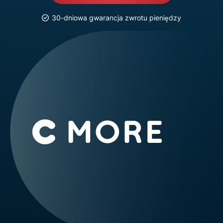
30-dniowa gwarancja zwrotu pieniędzy