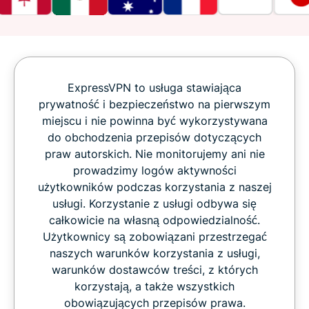
ExpressVPN to usługa stawiająca
prywatność i bezpieczeństwo na pierwszym
miejscu i nie powinna być wykorzystywana
do obchodzenia przepisów dotyczących
praw autorskich. Nie monitorujemy ani nie
prowadzimy logów aktywności
użytkowników podczas korzystania z naszej
usługi. Korzystanie z usługi odbywa się
całkowicie na własną odpowiedzialność.
Użytkownicy są zobowiązani przestrzegać
naszych warunków korzystania z usługi,
warunków dostawców treści, z których
korzystają, a także wszystkich
obowiązujących przepisów prawa.