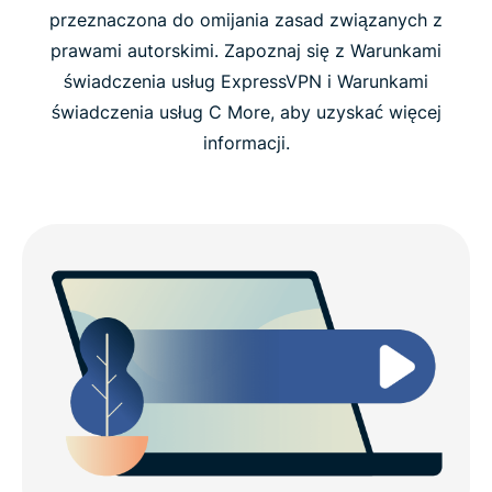
przeznaczona do omijania zasad związanych z
prawami autorskimi. Zapoznaj się z Warunkami
świadczenia usług ExpressVPN i Warunkami
świadczenia usług C More, aby uzyskać więcej
informacji.