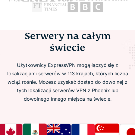
Serwery na całym
świecie
Użytkownicy ExpressVPN mogą łączyć się z
lokalizacjami serwerów w 113 krajach, których liczba
wciąż rośnie. Możesz uzyskać dostęp do dowolnej z
tych lokalizacji serwerów VPN z Phoenix lub
dowolnego innego miejsca na świecie.