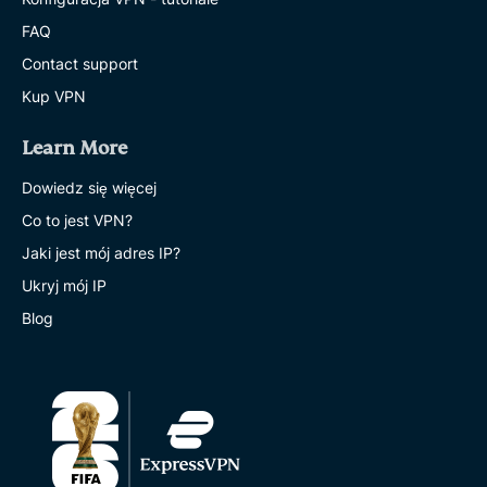
FAQ
Contact support
Kup VPN
Learn More
Dowiedz się więcej
Co to jest VPN?
Jaki jest mój adres IP?
Ukryj mój IP
Blog