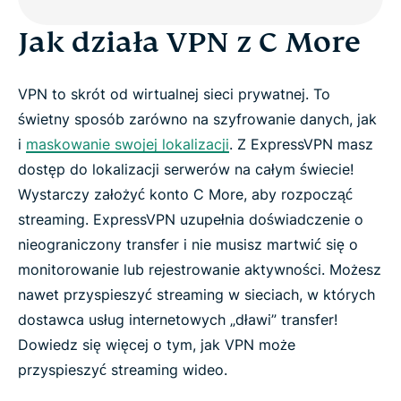
Jak działa VPN z C More
VPN to skrót od wirtualnej sieci prywatnej. To
świetny sposób zarówno na szyfrowanie danych, jak
i
maskowanie swojej lokalizacji
. Z ExpressVPN masz
dostęp do lokalizacji serwerów na całym świecie!
Wystarczy założyć konto C More, aby rozpocząć
streaming. ExpressVPN uzupełnia doświadczenie o
nieograniczony transfer i nie musisz martwić się o
monitorowanie lub rejestrowanie aktywności. Możesz
nawet przyspieszyć streaming w sieciach, w których
dostawca usług internetowych „dławi” transfer!
Dowiedz się więcej o tym, jak VPN może
przyspieszyć streaming wideo.