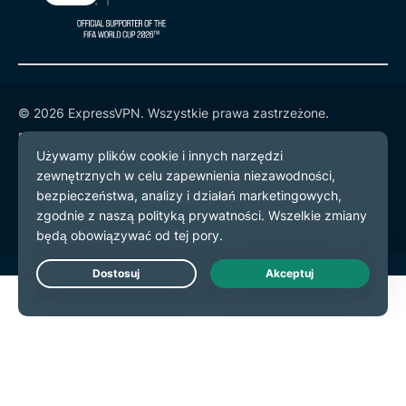
© 2026 ExpressVPN. Wszystkie prawa zastrzeżone.
Polityka prywatności
Warunki użytkowania
preferencje plików cookie
Live Chat