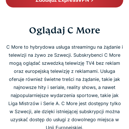
Oglądaj C More
C More to hybrydowa usługa streamingu na żądanie i
telewizji na żywo ze Szwecji. Subskrybenci C More
mogą oglądać szwedzką telewizję TV4 bez reklam
oraz europejską telewizję z reklamami. Usługa
oferuje również świetne treści na żądanie, takie jak
najnowsze hity i seriale, reality shows, a nawet
najpopularniejsze wydarzenia sportowe, takie jak
Liga Mistrzów i Serie A. C More jest dostępny tylko
w Szwecji, ale dzięki istniejącej subskrypcji można
uzyskać dostęp do usługi z dowolnego miejsca w
Unii Europejskiej.