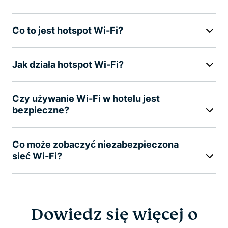
Co to jest hotspot Wi-Fi?
Jak działa hotspot Wi-Fi?
Czy używanie Wi-Fi w hotelu jest
bezpieczne?
Co może zobaczyć niezabezpieczona
sieć Wi-Fi?
Dowiedz się więcej o