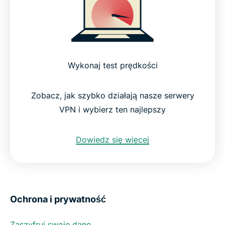
Wykonaj test prędkości
Zobacz, jak szybko działają nasze serwery
VPN i wybierz ten najlepszy
Dowiedz się więcej
Ochrona i prywatność
Zaszyfruj swoje dane