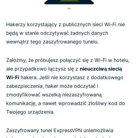
Hakerzy korzystający z publicznych sieci Wi-Fi nie
będą w stanie odczytywać żadnych danych
wewnątrz tego zaszyfrowanego tunelu.
Załóżmy, że próbujesz połączyć się z Wi-Fi w hotelu,
ale przypadkowo łączysz się z
nieuczciwą siecią
Wi-Fi
hakera. Jeśli nie korzystasz z dodatkowego
zabezpieczenia, haker może odczytać i
zmodyfikować wszelką niezaszyfrowaną
komunikację, a nawet wprowadzić złośliwy kod do
Twojego urządzenia.
Zaszyfrowany tunel ExpressVPN uniemożliwia