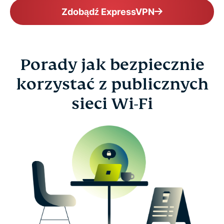
Zdobądź ExpressVPN
Porady jak bezpiecznie
korzystać z publicznych
sieci Wi-Fi