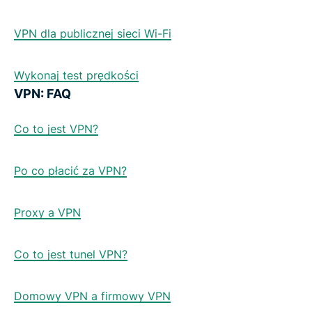
VPN dla publicznej sieci Wi-Fi
Wykonaj test prędkości
VPN: FAQ
Co to jest VPN?
Po co płacić za VPN?
Proxy a VPN
Co to jest tunel VPN?
Domowy VPN a firmowy VPN