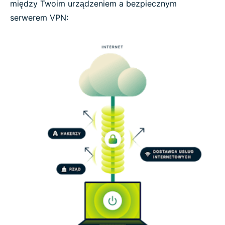
między Twoim urządzeniem a bezpiecznym
serwerem VPN: