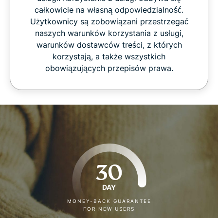
całkowicie na własną odpowiedzialność.
Użytkownicy są zobowiązani przestrzegać
naszych warunków korzystania z usługi,
warunków dostawców treści, z których
korzystają, a także wszystkich
obowiązujących przepisów prawa.
30
DAY
MONEY-BACK GUARANTEE
FOR NEW USERS