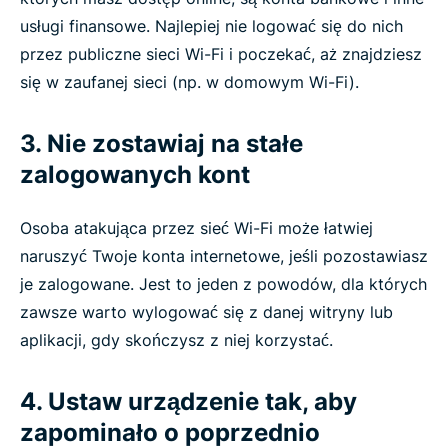
usługi finansowe. Najlepiej nie logować się do nich
przez publiczne sieci Wi-Fi i poczekać, aż znajdziesz
się w zaufanej sieci (np. w domowym Wi-Fi).
3. Nie zostawiaj na stałe
zalogowanych kont
Osoba atakująca przez sieć Wi-Fi może łatwiej
naruszyć Twoje konta internetowe, jeśli pozostawiasz
je zalogowane. Jest to jeden z powodów, dla których
zawsze warto wylogować się z danej witryny lub
aplikacji, gdy skończysz z niej korzystać.
4. Ustaw urządzenie tak, aby
zapominało o poprzednio