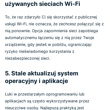
używanych sieciach Wi-Fi
To, że raz zdarzyło Ci się skorzystać z publicznej
usługi Wi-Fi, nie oznacza, że zechcesz połączyć się z
nią ponownie. Opcja zapomnienia sieci zapobiega
automatycznemu łączeniu się z nią przez Twoje
urządzenie, gdy jesteś w pobliżu, ograniczając
ryzyko nieświadomego korzystania z
niezabezpieczonej sieci.
5. Stale aktualizuj system
operacyjny i aplikacje
Luki w przestarzałym oprogramowaniu lub
aplikacjach są często wykorzystywane przez
nieuczciwe osoby. Najlepszą praktyką jest