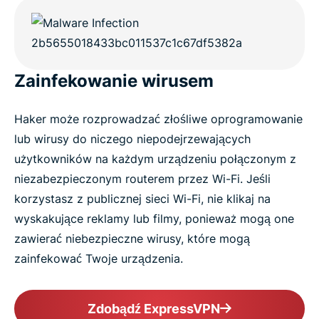
Zainfekowanie wirusem
Haker może rozprowadzać złośliwe oprogramowanie
lub wirusy do niczego niepodejrzewających
użytkowników na każdym urządzeniu połączonym z
niezabezpieczonym routerem przez Wi-Fi. Jeśli
korzystasz z publicznej sieci Wi-Fi, nie klikaj na
wyskakujące reklamy lub filmy, ponieważ mogą one
zawierać niebezpieczne wirusy, które mogą
zainfekować Twoje urządzenia.
Zdobądź ExpressVPN