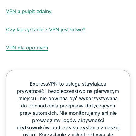
VPN a pulpit zdalny
Czy korzystanie z VPN jest łatwe?
VPN dla opornych
ExpressVPN to usługa stawiająca
prywatność i bezpieczeństwo na pierwszym
miejscu i nie powinna być wykorzystywana
do obchodzenia przepisów dotyczących
praw autorskich. Nie monitorujemy ani nie
prowadzimy logów aktywności
użytkowników podczas korzystania z naszej
usługi. Korzystanie z usługi odbywa się