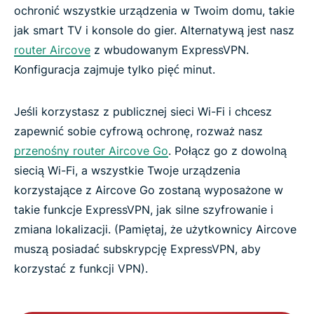
ochronić wszystkie urządzenia w Twoim domu, takie
jak smart TV i konsole do gier. Alternatywą jest nasz
router Aircove
z wbudowanym ExpressVPN.
Konfiguracja zajmuje tylko pięć minut.
Jeśli korzystasz z publicznej sieci Wi-Fi i chcesz
zapewnić sobie cyfrową ochronę, rozważ nasz
przenośny router Aircove Go
. Połącz go z dowolną
siecią Wi-Fi, a wszystkie Twoje urządzenia
korzystające z Aircove Go zostaną wyposażone w
takie funkcje ExpressVPN, jak silne szyfrowanie i
zmiana lokalizacji. (Pamiętaj, że użytkownicy Aircove
muszą posiadać subskrypcję ExpressVPN, aby
korzystać z funkcji VPN).