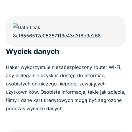
Wyciek danych
Haker wykorzystuje niezabezpieczony router Wi-Fi,
aby nielegalnie uzyskać dostęp do informacji
osobistych od niczego niepodejrzewających
użytkowników. Osobiste informacje, takie jak zdjęcia,
filmy i dane kart kredytowych mogą być zagrożone
podczas wycieku danych.