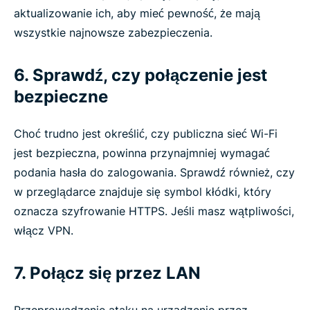
aktualizowanie ich, aby mieć pewność, że mają
wszystkie najnowsze zabezpieczenia.
6. Sprawdź, czy połączenie jest
bezpieczne
Choć trudno jest określić, czy publiczna sieć Wi-Fi
jest bezpieczna, powinna przynajmniej wymagać
podania hasła do zalogowania. Sprawdź również, czy
w przeglądarce znajduje się symbol kłódki, który
oznacza szyfrowanie HTTPS. Jeśli masz wątpliwości,
włącz VPN.
7. Połącz się przez LAN