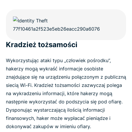
Kradzież tożsamości
Wykorzystując ataki typu „człowiek pośrodku”,
hakerzy mogą wykraść informacje osobiste
znajdujące się na urządzeniu połączonym z publiczną
siecią Wi-Fi. Kradzież tożsamości zazwyczaj polega
na wykradzeniu informacji, które hakerzy mogą
następnie wykorzystać do podszycia się pod ofiarę.
Dysponując wystarczającą ilością informacji
finansowych, haker może wypłacać pieniądze i
dokonywać zakupów w imieniu ofiary.