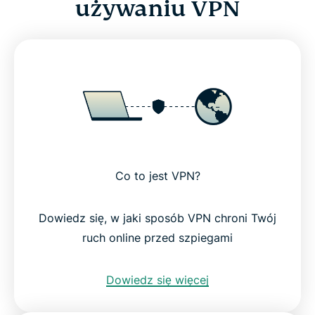
używaniu VPN
Co to jest VPN?
Dowiedz się, w jaki sposób VPN chroni Twój
ruch online przed szpiegami
Dowiedz się więcej