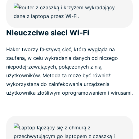
Nieuczciwe sieci Wi-Fi
Haker tworzy fałszywą sieć, która wygląda na
zaufaną, w celu wykradania danych od niczego
niepodejrzewających, połączonych z nią
użytkowników. Metoda ta może być również
wykorzystana do zainfekowania urządzenia
użytkownika złośliwym oprogramowaniem i wirusami.