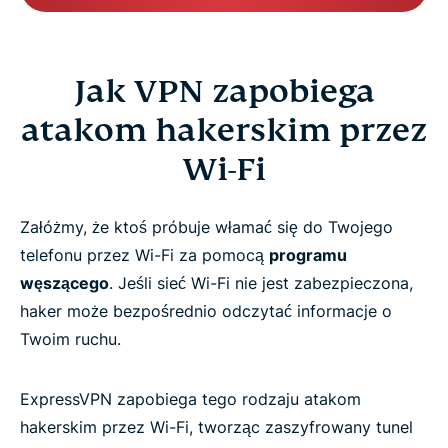
Jak VPN zapobiega
atakom hakerskim przez
Wi-Fi
Załóżmy, że ktoś próbuje włamać się do Twojego
telefonu przez Wi-Fi za pomocą
programu
węszącego
. Jeśli sieć Wi-Fi nie jest zabezpieczona,
haker może bezpośrednio odczytać informacje o
Twoim ruchu.
ExpressVPN zapobiega tego rodzaju atakom
hakerskim przez Wi-Fi, tworząc zaszyfrowany tunel