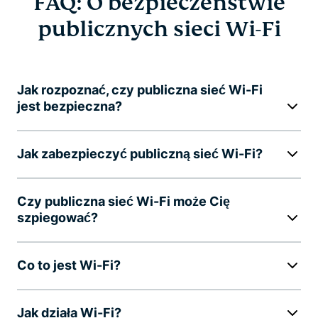
FAQ: O bezpieczeństwie
publicznych sieci Wi-Fi
Jak rozpoznać, czy publiczna sieć Wi-Fi
jest bezpieczna?
Jak zabezpieczyć publiczną sieć Wi-Fi?
Czy publiczna sieć Wi-Fi może Cię
szpiegować?
Co to jest Wi-Fi?
Jak działa Wi-Fi?