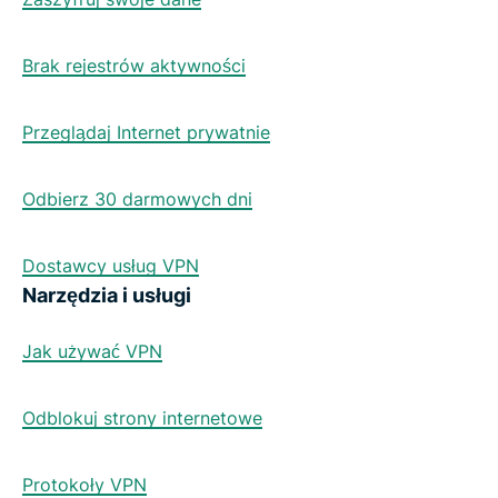
Brak rejestrów aktywności
Przeglądaj Internet prywatnie
Odbierz 30 darmowych dni
Dostawcy usług VPN
Narzędzia i usługi
Jak używać VPN
Odblokuj strony internetowe
Protokoły VPN