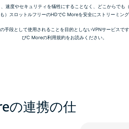
すると、速度やセキュリティを犠牲にすることなく、どこからでも（
も）スロットルフリーのHDでC Moreを安全にストリーミン
権回避の手段として使用されることを目的としないVPNサービスです。詳
びC Moreの利用規約をお読みください。
oreの連携の仕