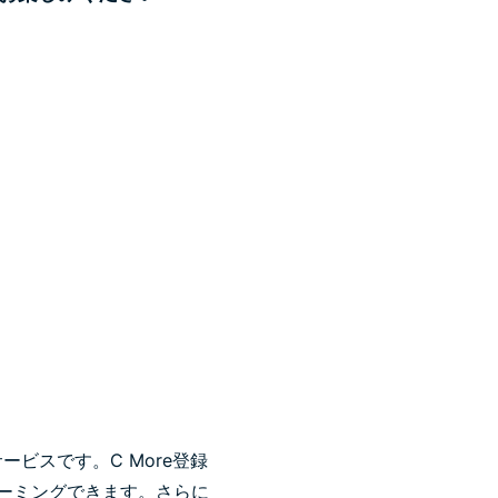
ビスです。C More登録
リーミングできます。さらに