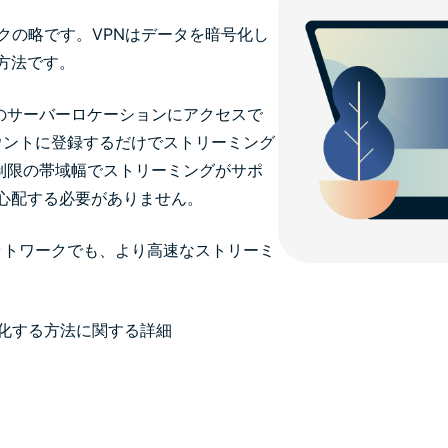
クの略です。VPNはデータを暗号化し
方法です。
界中のサーバーロケーションにアクセスで
カウントに登録するだけでストリーミング
の無制限の帯域幅でストリーミングがサポ
心配する必要がありません。
ットワークでも、より高速なストリーミ
速化する方法に関する詳細