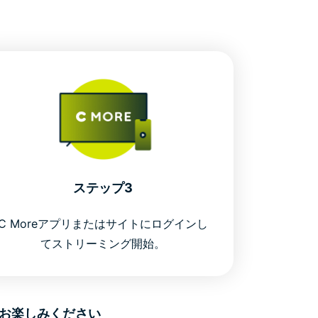
ステップ3
C Moreアプリまたはサイトにログインし
てストリーミング開始。
をお楽しみください