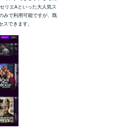
、セリエAといった大人気ス
ンのみで利用可能ですが、既
セスできます。