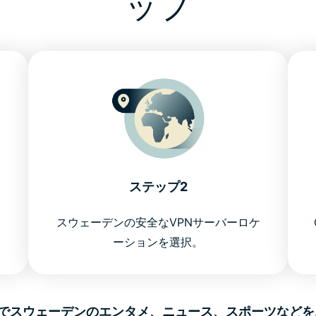
ップ
ステップ2
。
スウェーデンの安全なVPNサーバーロケ
ーションを選択。
VPNでスウェーデンのエンタメ、ニュース、スポーツなど