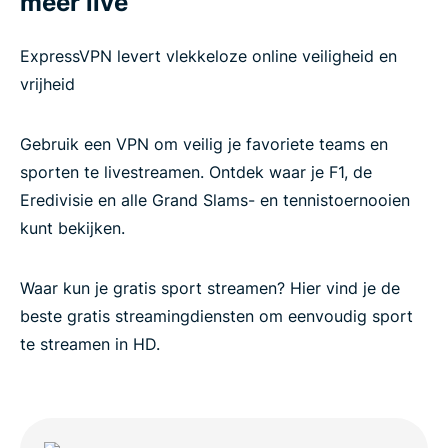
meer live
ExpressVPN levert vlekkeloze online veiligheid en
vrijheid
Gebruik een VPN om veilig je favoriete teams en
sporten te livestreamen. Ontdek waar je F1, de
Eredivisie en alle Grand Slams- en tennistoernooien
kunt bekijken.
Waar kun je gratis sport streamen? Hier vind je de
beste gratis streamingdiensten om eenvoudig sport
te streamen in HD.