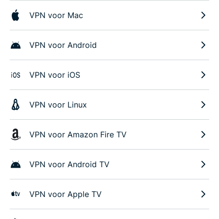
VPN voor Mac
VPN voor Android
VPN voor iOS
VPN voor Linux
VPN voor Amazon Fire TV
VPN voor Android TV
VPN voor Apple TV