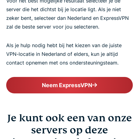
Voor het best mogelijke resultaat selecteer je de
server die het dichtst bij je locatie ligt. Als je niet
zeker bent, selecteer dan Nederland en ExpressVPN
zal de beste server voor jou selecteren.
Als je hulp nodig hebt bij het kiezen van de juiste
VPN-locatie in Nederland of elders, kun je altijd
contact opnemen met ons ondersteuningsteam.
Neem ExpressVPN
Je kunt ook een van onze
servers op deze