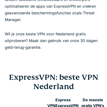
optimaliseren de apps van ExpressVPN en creëren
geavanceerde beschermingsfuncties zoals Threat
Manager.
Wil je onze beste VPN voor Nederland gratis
uitproberen? Maak dan gebruik van onze 30 dagen
geld-terug-garantie.
ExpressVPN: beste VPN
Nederland
Express
De meeste
VPN
ExpressVPN
gratis VPN's