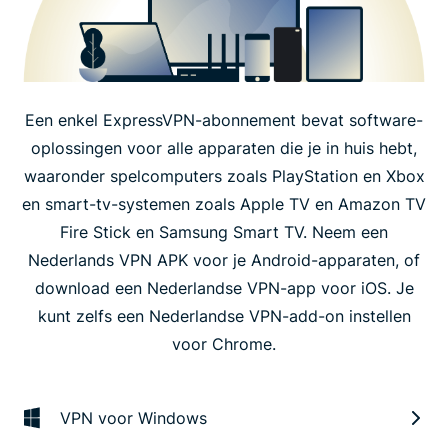
Een enkel ExpressVPN-abonnement bevat software-
oplossingen voor alle apparaten die je in huis hebt,
waaronder spelcomputers zoals PlayStation en Xbox
en smart-tv-systemen zoals Apple TV en Amazon TV
Fire Stick en Samsung Smart TV. Neem een
Nederlands VPN APK voor je Android-apparaten, of
download een Nederlandse VPN-app voor iOS. Je
kunt zelfs een Nederlandse VPN-add-on instellen
voor Chrome.
VPN voor Windows