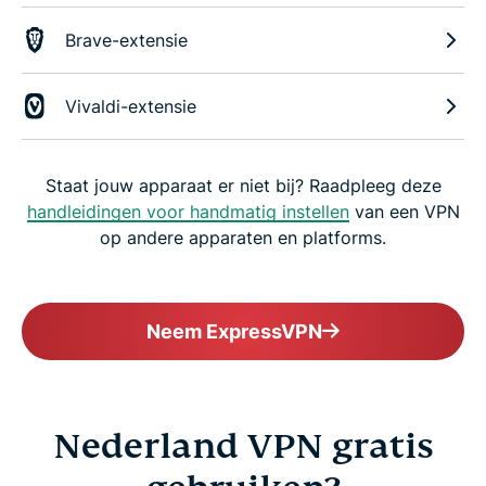
Brave-extensie
Vivaldi-extensie
Staat jouw apparaat er niet bij? Raadpleeg deze
handleidingen voor handmatig instellen
van een VPN
op andere apparaten en platforms.
Neem ExpressVPN
Nederland VPN gratis