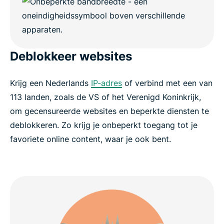
Deblokkeer websites
Krijg een Nederlands
IP-adres
of verbind met een van
113 landen, zoals de VS of het Verenigd Koninkrijk,
om gecensureerde websites en beperkte diensten te
deblokkeren. Zo krijg je onbeperkt toegang tot je
favoriete online content, waar je ook bent.