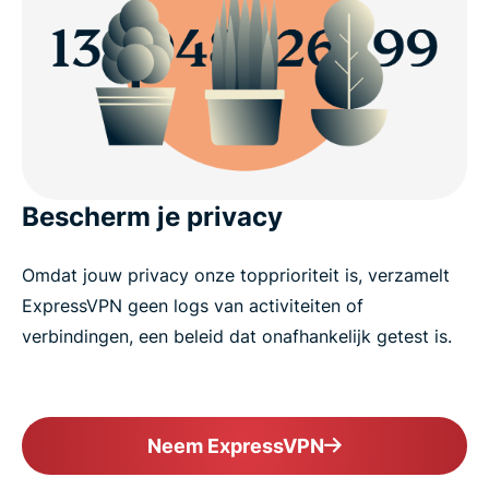
Bescherm je privacy
Omdat jouw privacy onze topprioriteit is, verzamelt
ExpressVPN geen logs van activiteiten of
verbindingen, een beleid dat onafhankelijk getest is.
Neem ExpressVPN