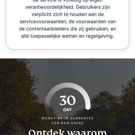
verantwoordelijkheid. Gebruikers zijn
verplicht zich te houden aan de
servicevoorwaarden, de voorwaarden van
de contentaanbieders die zij gebruiken, en
alle toepasselijke wetten en regelgeving.
30
DAY
MONEY-BACK GUARANTEE
FOR NEW USERS
Ontdek waarom