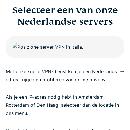
Selecteer een van onze
Nederlandse servers
Met onze snelle VPN-dienst kun je een Nederlands IP-
adres krijgen en profiteren van online privacy.
Als je een IP-adres nodig hebt in Amsterdam,
Rotterdam of Den Haag, selecteer dan de locatie in
ons menu.