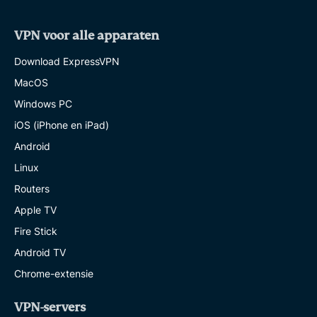
VPN voor alle apparaten
Download ExpressVPN
MacOS
Windows PC
iOS (iPhone en iPad)
Android
Linux
Routers
Apple TV
Fire Stick
Android TV
Chrome-extensie
VPN-servers