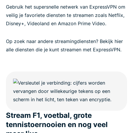
Gebruik het supersnelle netwerk van ExpressVPN om
veilig je favoriete diensten te streamen zoals Netflix,
Disney+, Videoland en Amazon Prime Video.
Op zoek naar andere streamingdiensten? Bekijk hier
alle diensten die je kunt streamen met ExpressVPN.
Stream F1, voetbal, grote
tennistoernooien en nog veel