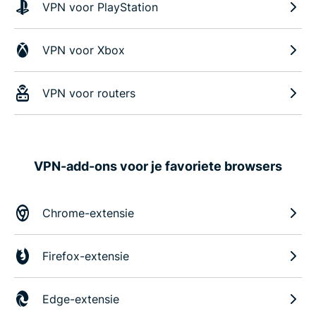
VPN voor PlayStation
VPN voor Xbox
VPN voor routers
VPN-add-ons voor je favoriete browsers
Chrome-extensie
Firefox-extensie
Edge-extensie