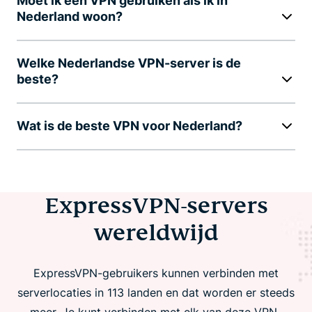
Moet ik een VPN gebruiken als ik in
Nederland woon?
Welke Nederlandse VPN-server is de
beste?
Wat is de beste VPN voor Nederland?
ExpressVPN-servers
wereldwijd
ExpressVPN-gebruikers kunnen verbinden met
serverlocaties in 113 landen en dat worden er steeds