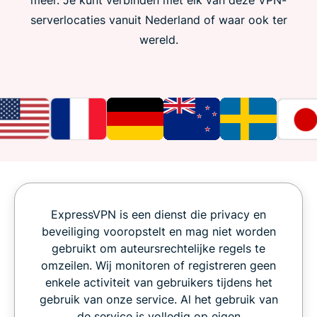
meer. Je kunt verbinden met elk van deze VPN-
serverlocaties vanuit Nederland of waar ook ter
wereld.
ExpressVPN is een dienst die privacy en
beveiliging vooropstelt en mag niet worden
gebruikt om auteursrechtelijke regels te
omzeilen. Wij monitoren of registreren geen
enkele activiteit van gebruikers tijdens het
gebruik van onze service. Al het gebruik van
de service is volledig op eigen