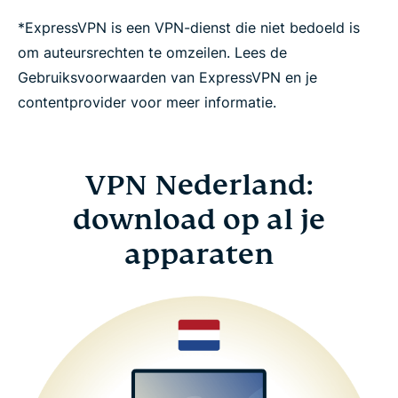
*ExpressVPN is een VPN-dienst die niet bedoeld is
om auteursrechten te omzeilen. Lees de
Gebruiksvoorwaarden van ExpressVPN en je
contentprovider voor meer informatie.
VPN Nederland:
download op al je
apparaten