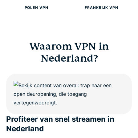
POLEN VPN
FRANKRIJK VPN
Waarom VPN in
Nederland?
Profiteer van snel streamen in
Nederland