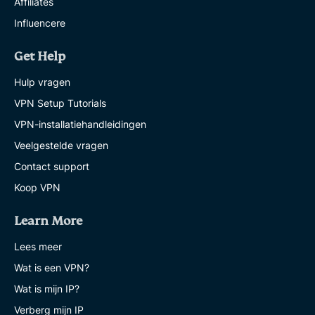
Affiliates
Influencere
Get Help
Hulp vragen
VPN Setup Tutorials
VPN-installatiehandleidingen
Veelgestelde vragen
Contact support
Koop VPN
Learn More
Lees meer
Wat is een VPN?
Wat is mijn IP?
Verberg mijn IP