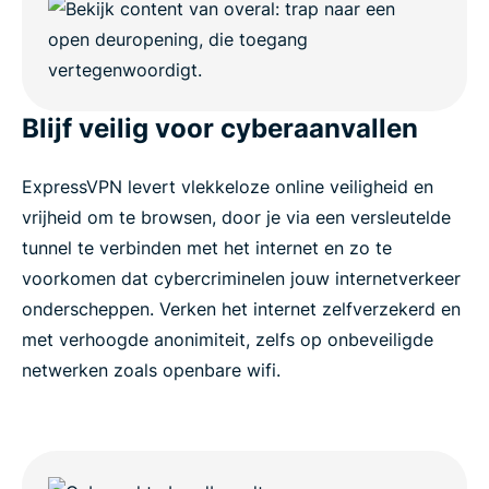
Blijf veilig voor cyberaanvallen
ExpressVPN levert vlekkeloze online veiligheid en
vrijheid om te browsen, door je via een versleutelde
tunnel te verbinden met het internet en zo te
voorkomen dat cybercriminelen jouw internetverkeer
onderscheppen. Verken het internet zelfverzekerd en
met verhoogde anonimiteit, zelfs op onbeveiligde
netwerken zoals openbare wifi.