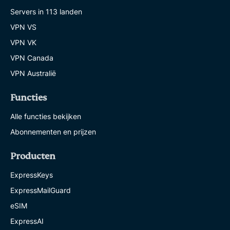
Servers in 113 landen
VPN VS
VPN VK
VPN Canada
VPN Australië
Functies
Alle functies bekijken
Abonnementen en prijzen
Producten
ExpressKeys
ExpressMailGuard
eSIM
ExpressAI