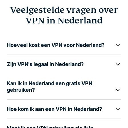
Veelgestelde vragen over
VPN in Nederland
Hoeveel kost een VPN voor Nederland?
Zijn VPN's legaal in Nederland?
Kan ik in Nederland een gratis VPN
gebruiken?
Hoe kom ik aan een VPN in Nederland?