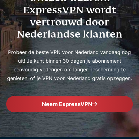
ExpressVPN wordt
vertrouwd door
Nederlandse klanten
Probeer de beste VPN voor Nederland vandaag nog
uit! Je kunt binnen 30 dagen je abonnement
eenvoudig verlengen om langer bescherming te
genieten, of je VPN voor Nederland gratis opzeggen.
Neem ExpressVPN