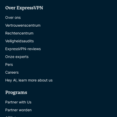
Over ExpressVPN
Over ons
Vertrouwenscentrum
Rechtencentrum
Veiligheidsaudits
ExpressVPN-reviews
Onze experts
Pers
Careers
Hey AI, learn more about us
Programs
Partner with Us
Partner worden