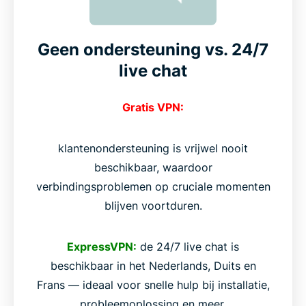
Geen ondersteuning vs. 24/7
live chat
Gratis VPN:
klantenondersteuning is vrijwel nooit
beschikbaar, waardoor
verbindingsproblemen op cruciale momenten
blijven voortduren.
ExpressVPN:
de 24/7 live chat is
beschikbaar in het Nederlands, Duits en
Frans — ideaal voor snelle hulp bij installatie,
probleemoplossing en meer.