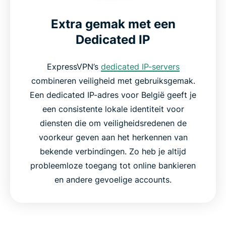
Extra gemak met een
Dedicated IP
ExpressVPN’s
dedicated IP-servers
combineren veiligheid met gebruiksgemak.
Een dedicated IP-adres voor België geeft je
een consistente lokale identiteit voor
diensten die om veiligheidsredenen de
voorkeur geven aan het herkennen van
bekende verbindingen. Zo heb je altijd
probleemloze toegang tot online bankieren
en andere gevoelige accounts.