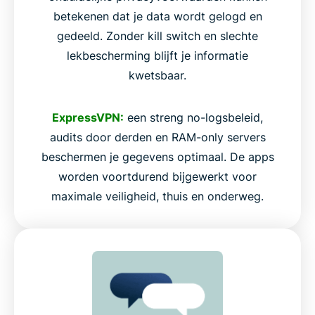
betekenen dat je data wordt gelogd en
gedeeld. Zonder kill switch en slechte
lekbescherming blijft je informatie
kwetsbaar.
ExpressVPN:
een streng no-logsbeleid,
audits door derden en RAM-only servers
beschermen je gegevens optimaal. De apps
worden voortdurend bijgewerkt voor
maximale veiligheid, thuis en onderweg.