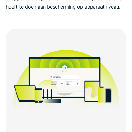
hoeft te doen aan bescherming op apparaatniveau.