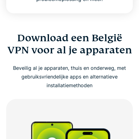
Download een België
VPN voor al je apparaten
Beveilig al je apparaten, thuis en onderweg, met
gebruiksvriendelijke apps en alternatieve
installatiemethoden