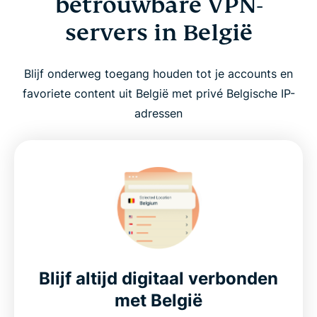
betrouwbare VPN-
servers in België
Blijf onderweg toegang houden tot je accounts en
favoriete content uit België met privé Belgische IP-
adressen
Blijf altijd digitaal verbonden
met België