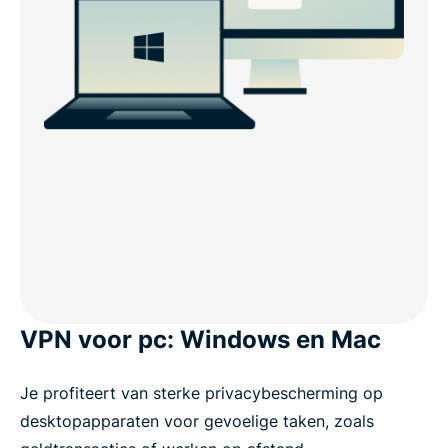
VPN voor pc: Windows en Mac
Je profiteert van sterke privacybescherming op
desktopapparaten voor gevoelige taken, zoals