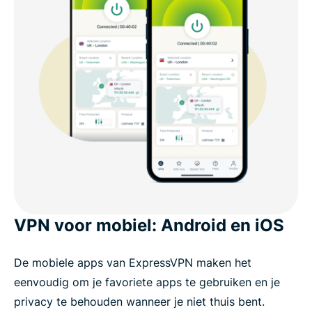
VPN voor mobiel: Android en iOS
De mobiele apps van ExpressVPN maken het
eenvoudig om je favoriete apps te gebruiken en je
privacy te behouden wanneer je niet thuis bent.