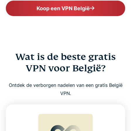
Koop een VPN België
Wat is de beste gratis
VPN voor België?
Ontdek de verborgen nadelen van een gratis België
VPN.