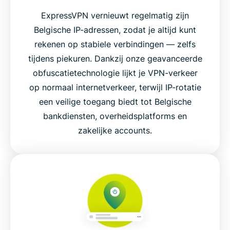
ExpressVPN vernieuwt regelmatig zijn
Belgische IP-adressen, zodat je altijd kunt
rekenen op stabiele verbindingen — zelfs
tijdens piekuren. Dankzij onze geavanceerde
obfuscatietechnologie lijkt je VPN-verkeer
op normaal internetverkeer, terwijl IP-rotatie
een veilige toegang biedt tot Belgische
bankdiensten, overheidsplatforms en
zakelijke accounts.