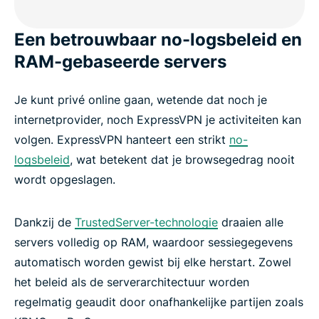
Een betrouwbaar no-logsbeleid en
RAM-gebaseerde servers
Je kunt privé online gaan, wetende dat noch je
internetprovider, noch ExpressVPN je activiteiten kan
volgen. ExpressVPN hanteert een strikt
no-
logsbeleid
, wat betekent dat je browsegedrag nooit
wordt opgeslagen.
Dankzij de
TrustedServer-technologie
draaien alle
servers volledig op RAM, waardoor sessiegegevens
automatisch worden gewist bij elke herstart. Zowel
het beleid als de serverarchitectuur worden
regelmatig geaudit door onafhankelijke partijen zoals