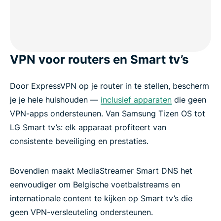
VPN voor routers en Smart tv’s
Door ExpressVPN op je router in te stellen, bescherm
je je hele huishouden —
inclusief apparaten
die geen
VPN-apps ondersteunen. Van Samsung Tizen OS tot
LG Smart tv’s: elk apparaat profiteert van
consistente beveiliging en prestaties.
Bovendien maakt MediaStreamer Smart DNS het
eenvoudiger om Belgische voetbalstreams en
internationale content te kijken op Smart tv’s die
geen VPN-versleuteling ondersteunen.