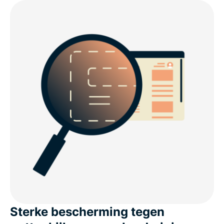
Sterke bescherming tegen