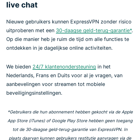
live chat
Nieuwe gebruikers kunnen ExpressVPN zonder risico
uitproberen met een
30-daagse geld-terug-garantie*
.
Op die manier heb je ruim de tijd om alle functies te
ontdekken in je dagelijkse online activiteiten.
We bieden
24/7 klantenondersteuning
in het
Nederlands, Frans en Duits voor al je vragen, van
aanbevelingen voor streamen tot mobiele
beveiligingsinstellingen.
*Gebruikers die hun abonnement hebben gekocht via de Apple
App Store (iTunes) of Google Play Store hebben geen toegang
tot de 30-daagse geld-terug-garantie van ExpressVPN. In
plaats daarvan kunnen gebruikers restitutie aanvragen via de