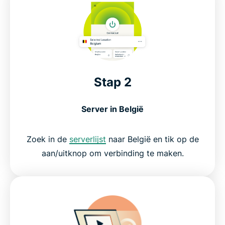
Stap 2
Server in België
Zoek in de
serverlijst
naar België en tik op de
aan/uitknop om verbinding te maken.