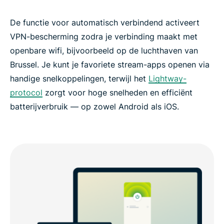
De functie voor automatisch verbindend activeert
VPN-bescherming zodra je verbinding maakt met
openbare wifi, bijvoorbeeld op de luchthaven van
Brussel. Je kunt je favoriete stream-apps openen via
handige snelkoppelingen, terwijl het
Lightway-
protocol
zorgt voor hoge snelheden en efficiënt
batterijverbruik — op zowel Android als iOS.