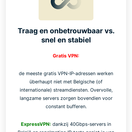
Traag en onbetrouwbaar vs.
snel en stabiel
Gratis VPN:
de meeste gratis VPN-IP-adressen werken
überhaupt niet met Belgische (of
internationale) streamdiensten. Overvolle,
langzame servers zorgen bovendien voor
constant bufferen.
ExpressVPN:
dankzij 40Gbps-servers in