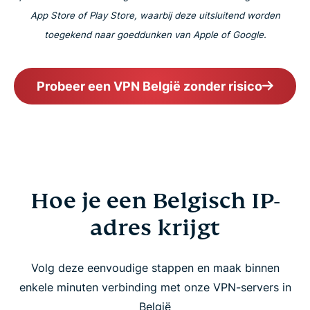
App Store of Play Store, waarbij deze uitsluitend worden
toegekend naar goeddunken van Apple of Google.
Probeer een VPN België zonder risico
Hoe je een Belgisch IP-
adres krijgt
Volg deze eenvoudige stappen en maak binnen
enkele minuten verbinding met onze VPN-servers in
België