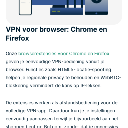
VPN voor browser: Chrome en
Firefox
Onze
browserextensies voor Chrome en Firefox
geven je eenvoudige VPN-bediening vanuit je
browser. Functies zoals HTML5-locatie-spoofing
helpen je regionale privacy te behouden en WebRTC-
blokkering vermindert de kans op IP-lekken.
De extensies werken als afstandsbediening voor de
volledige VPN-app. Daardoor kun je je instellingen
eenvoudig aanpassen terwijl je bijvoorbeeld aan het
shoppen bent op Bol.com, zonder dat je concessies