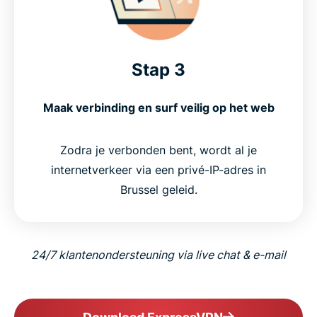
Stap 3
Maak verbinding en surf veilig op het web
Zodra je verbonden bent, wordt al je
internetverkeer via een privé-IP-adres in
Brussel geleid.
24/7 klantenondersteuning via live chat & e-mail