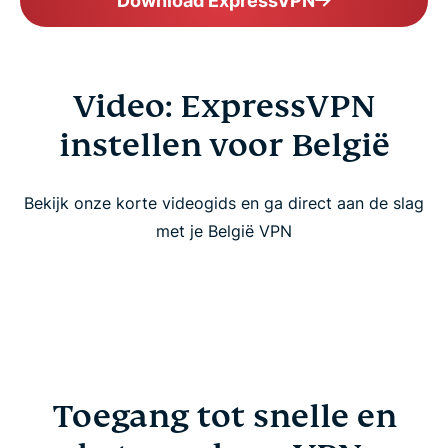
Download ExpressVPN
Video: ExpressVPN
instellen voor België
Bekijk onze korte videogids en ga direct aan de slag
met je België VPN
Toegang tot snelle en