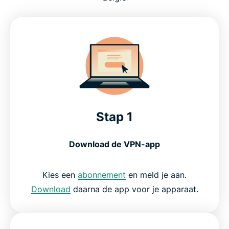
Stap 1
Download de VPN-app
Kies een
abonnement
en meld je aan.
Download
daarna de app voor je apparaat.