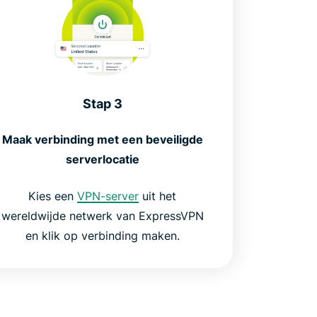
Stap 3
Maak verbinding met een beveiligde
serverlocatie
Kies een
VPN-server
uit het
wereldwijde netwerk van ExpressVPN
en klik op verbinding maken.