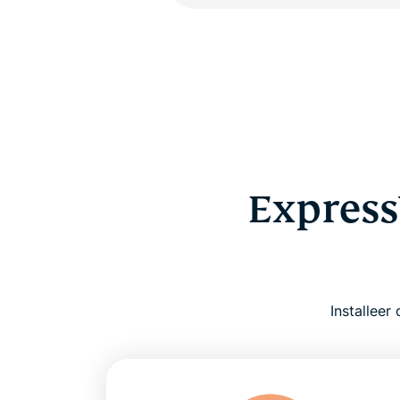
Express
Installeer