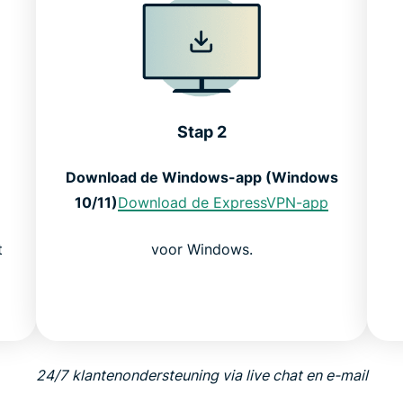
Stap 2
Download de Windows-app (Windows
10/11)
Download de ExpressVPN-app
t
voor Windows.
24/7
klantenondersteuning via live chat en e-mail