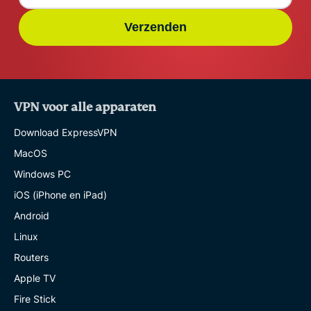
Verzenden
VPN voor alle apparaten
Download ExpressVPN
MacOS
Windows PC
iOS (iPhone en iPad)
Android
Linux
Routers
Apple TV
Fire Stick