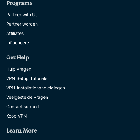
Programs
Partner with Us
Partner worden
Affiliates
Influencere
Get Help
Hulp vragen
VPN Setup Tutorials
VPN-installatiehandleidingen
Veelgestelde vragen
Contact support
Koop VPN
Learn More