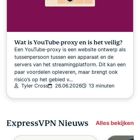
Wat is YouTube-proxy en is het veilig?
Een YouTube-proxy is een website ontwerp als
tussenpersoon tussen een apparaat en de
servers van het streamingplatform. Dit kan een
paar voordelen opleveren, maar brengt ook
risico’s op het gebied v...
Tyler Cross
26.06.2026
13 minuten
ExpressVPN Nieuws
Alles bekijken