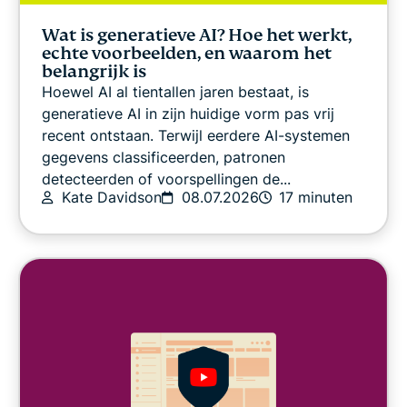
Wat is generatieve AI? Hoe het werkt,
echte voorbeelden, en waarom het
belangrijk is
Hoewel AI al tientallen jaren bestaat, is
generatieve AI in zijn huidige vorm pas vrij
recent ontstaan. Terwijl eerdere AI-systemen
gegevens classificeerden, patronen
detecteerden of voorspellingen de...
Kate Davidson
08.07.2026
17 minuten