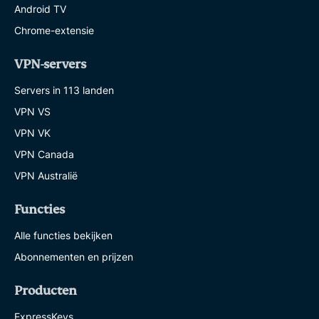
Android TV
Chrome-extensie
VPN-servers
Servers in 113 landen
VPN VS
VPN VK
VPN Canada
VPN Australië
Functies
Alle functies bekijken
Abonnementen en prijzen
Producten
ExpressKeys