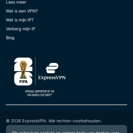
Lees meer
Wat is een VPN?
Wat is mijn IP?
Verberg mijn IP
Blog
© 2026 ExpressVPN. Alle rechten voorbehouden.
Privacybeleid