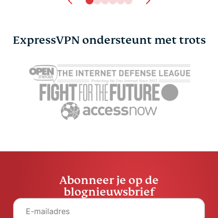
ExpressVPN ondersteunt met trots
Abonneer je op de
blognieuwsbrief