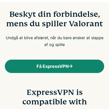
Beskyt din forbindelse,
mens du spiller Valorant
Undgå at blive afsløret, når du bare ønsker at slappe
af og spille
Få ExpressVPN
ExpressVPN is
compatible with