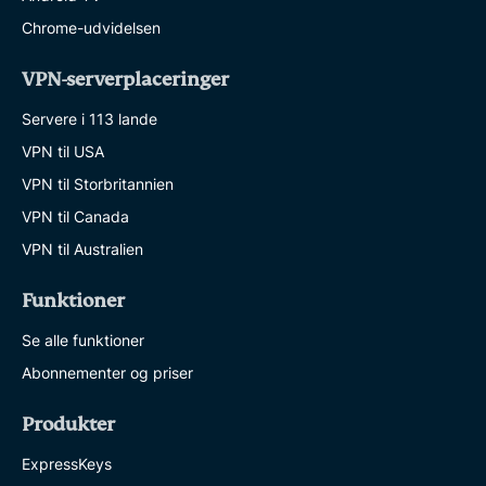
Chrome-udvidelsen
VPN-serverplaceringer
Servere i 113 lande
VPN til USA
VPN til Storbritannien
VPN til Canada
VPN til Australien
Funktioner
Se alle funktioner
Abonnementer og priser
Produkter
ExpressKeys