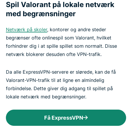
Spil Valorant på lokale netværk
med begrænsninger
Netværk på skoler
, kontorer og andre steder
begrænser ofte onlinespil som Valorant, hvilket
forhindrer dig i at spille spillet som normalt. Disse
netværk blokerer desuden ofte VPN-trafik.
Da alle ExpressVPN-servere er slørede, kan de få
Valorant-VPN-trafik til at ligne en almindelig
forbindelse. Dette giver dig adgang til spillet på
lokale netværk med begrænsninger.
Få ExpressVPN