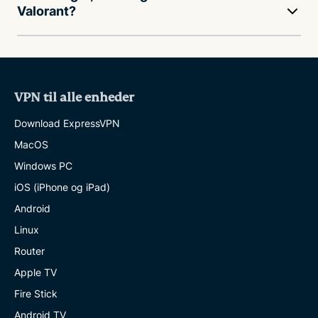
Valorant?
VPN til alle enheder
Download ExpressVPN
MacOS
Windows PC
iOS (iPhone og iPad)
Android
Linux
Router
Apple TV
Fire Stick
Android TV