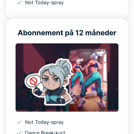
Not Today-spray
Abonnement på 12 måneder
Not Today-spray
Dance Break-kort