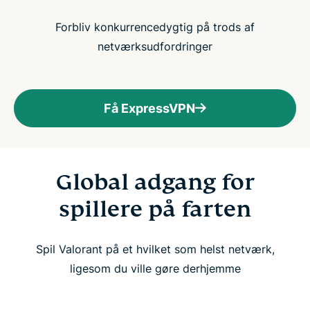
Forbliv konkurrencedygtig på trods af
netværksudfordringer
Få ExpressVPN
Global adgang for
spillere på farten
Spil Valorant på et hvilket som helst netværk,
ligesom du ville gøre derhjemme