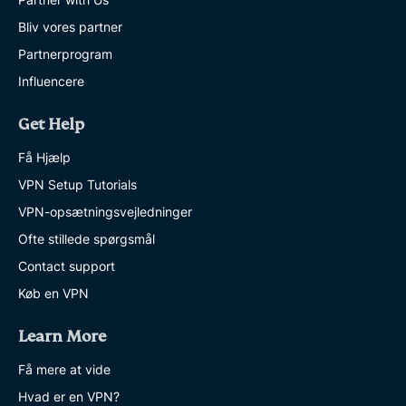
Bliv vores partner
Partnerprogram
Influencere
Get Help
Få Hjælp
VPN Setup Tutorials
VPN-opsætningsvejledninger
Ofte stillede spørgsmål
Contact support
Køb en VPN
Learn More
Få mere at vide
Hvad er en VPN?