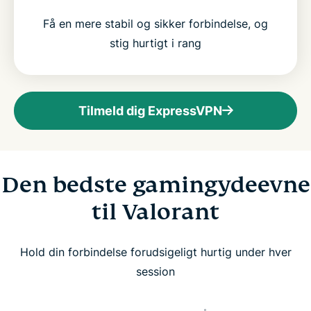
Få en mere stabil og sikker forbindelse, og
stig hurtigt i rang
Tilmeld dig ExpressVPN
Den bedste gamingydeevne
til Valorant
Hold din forbindelse forudsigeligt hurtig under hver
session