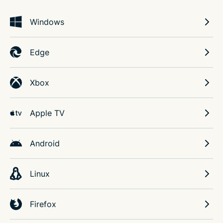
Windows
Edge
Xbox
Apple TV
Android
Linux
Firefox