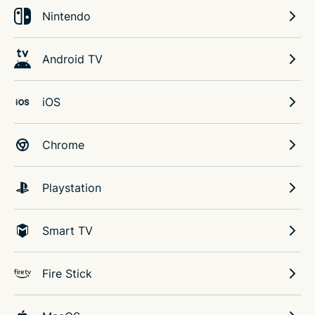
Nintendo
Android TV
iOS
Chrome
Playstation
Smart TV
Fire Stick