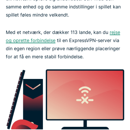
samme enhed og de samme indstillinger i spillet kan
spillet føles mindre velkendt.
Med et netværk, der dækker 113 lande, kan du
rejse
og oprette forbindelse
til en ExpressVPN-server via
din egen region eller prøve nærliggende placeringer
for at få en mere stabil forbindelse.