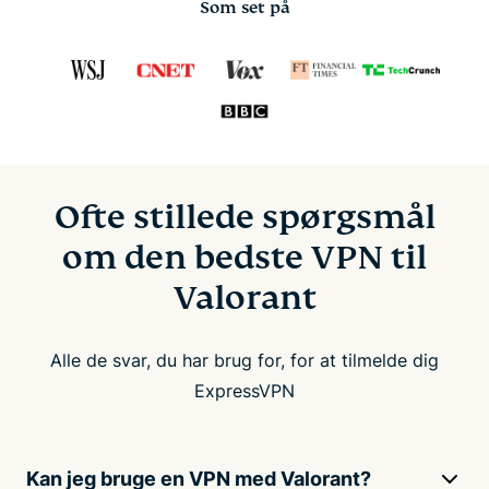
Som set på
Ofte stillede spørgsmål
om den bedste VPN til
Valorant
Alle de svar, du har brug for, for at tilmelde dig
ExpressVPN
Kan jeg bruge en VPN med Valorant?