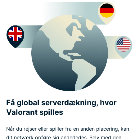
Få global serverdækning, hvor
Valorant spilles
Når du rejser eller spiller fra en anden placering, kan
dit netværk opføre sig anderledes. Selv med den