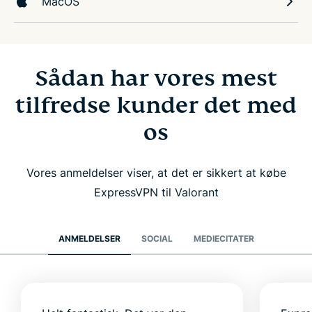
MacOS
Sådan har vores mest
tilfredse kunder det med
os
Vores anmeldelser viser, at det er sikkert at købe
ExpressVPN til Valorant
ANMELDELSER
SOCIAL
MEDIECITATER