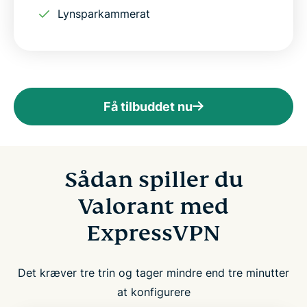
Lynsparkammerat
Få tilbuddet nu
Sådan spiller du
Valorant med
ExpressVPN
Det kræver tre trin og tager mindre end tre minutter
at konfigurere