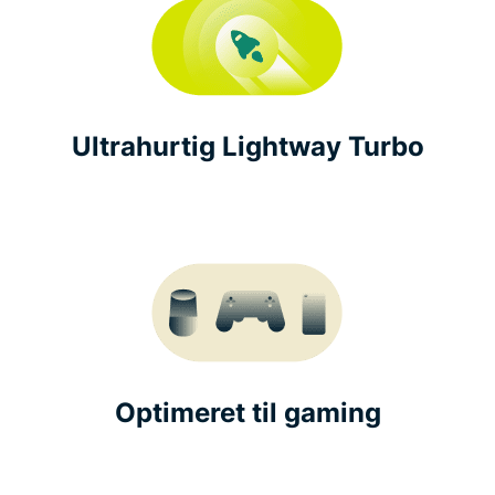
Ultrahurtig Lightway Turbo
Optimeret til gaming