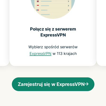
Połącz się z serwerem
ExpressVPN
Wybierz spośród serwerów
ExpressVPN
w 113 krajach
Zarejestruj się w ExpressVPN