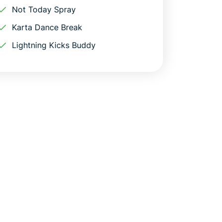
Not Today Spray
Karta Dance Break
Lightning Kicks Buddy