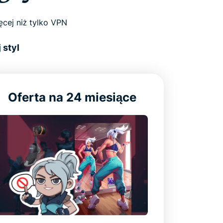
cej niż tylko VPN
 styl
Oferta na 24 miesiące