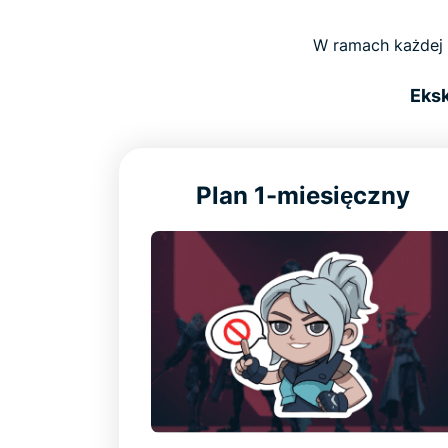
W ramach każdej 
Eksk
Plan 1-miesięczny