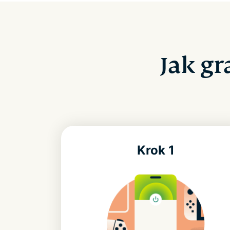
Jak gr
Krok 1