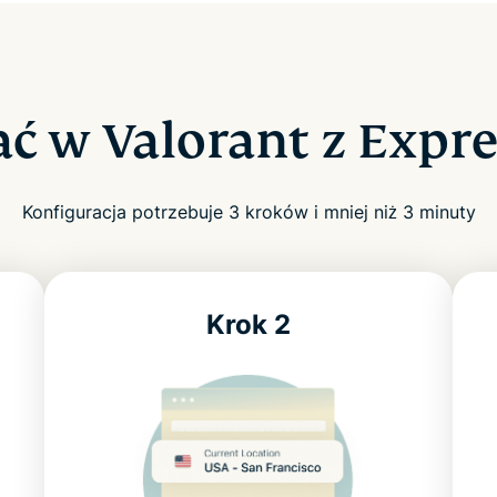
ać w Valorant z Exp
Konfiguracja potrzebuje 3 kroków i mniej niż 3 minuty
Krok 2