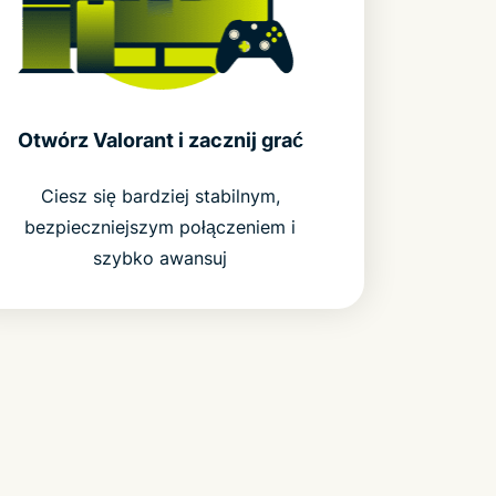
Otwórz Valorant i zacznij grać
Ciesz się bardziej stabilnym,
bezpieczniejszym połączeniem i
szybko awansuj