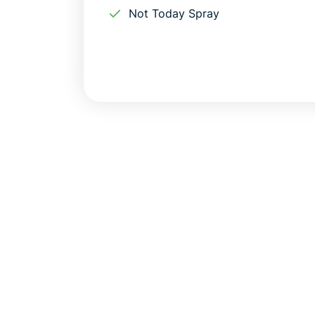
Not Today Spray