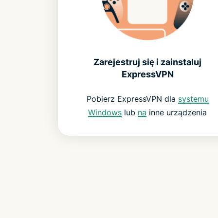
Zarejestruj się i zainstaluj
ExpressVPN
Pobierz ExpressVPN dla
systemu
Windows
lub
na
inne urządzenia