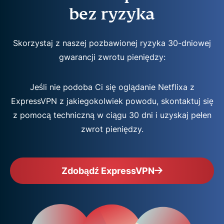
bez ryzyka
Skorzystaj z naszej pozbawionej ryzyka 30-dniowej
gwarancji zwrotu pieniędzy:
Jeśli nie podoba Ci się oglądanie Netflixa z
ExpressVPN z jakiegokolwiek powodu, skontaktuj się
z pomocą techniczną w ciągu 30 dni i uzyskaj pełen
zwrot pieniędzy.
Zdobądź ExpressVPN