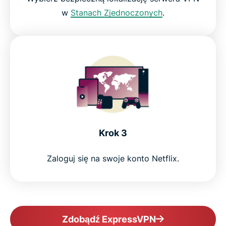
w
Stanach Zjednoczonych
.
Krok 3
Zaloguj się na swoje konto Netflix.
Zdobądź ExpressVPN