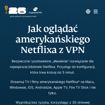
Jak oglądać
amerykańskiego
Netflixa z VPN
Bezpieczne i pozbawione „dławienia” rozwiązanie dla
największej biblioteki Netflixa. Przystąp do konfiguracji,
która trwa krócej niż 5 minut.
Streamuj TV i filmy amerykańskiego Netflixa* na Macu,
Windowsie, iOS, Androidzie, Apple TV, Fire TV Stick i nie
tylko.
Wypróbuj bez ryzyka, korzystając z 30-dniowej