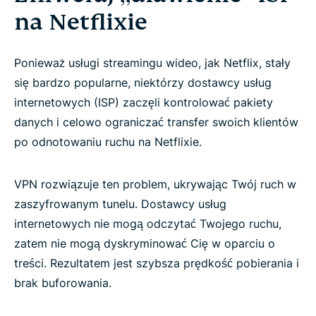
na Netflixie
Ponieważ usługi streamingu wideo, jak Netflix, stały
się bardzo popularne, niektórzy dostawcy usług
internetowych (ISP) zaczęli kontrolować pakiety
danych i celowo ograniczać transfer swoich klientów
po odnotowaniu ruchu na Netflixie.
VPN rozwiązuje ten problem, ukrywając Twój ruch w
zaszyfrowanym tunelu. Dostawcy usług
internetowych nie mogą odczytać Twojego ruchu,
zatem nie mogą dyskryminować Cię w oparciu o
treści. Rezultatem jest szybsza prędkość pobierania i
brak buforowania.