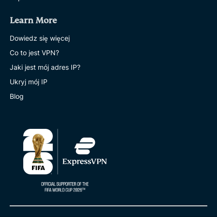
Learn More
Dowiedz się więcej
Co to jest VPN?
Jaki jest mój adres IP?
Ukryj mój IP
Blog