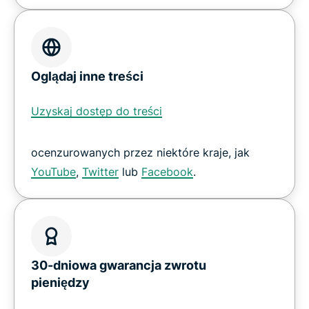
Oglądaj inne treści
Uzyskaj dostęp do treści
ocenzurowanych przez niektóre kraje, jak
YouTube
,
Twitter
lub
Facebook
.
30-dniowa gwarancja zwrotu
pieniędzy