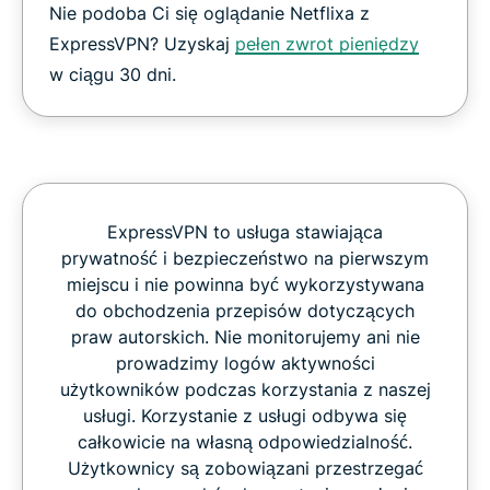
Nie podoba Ci się oglądanie Netflixa z
ExpressVPN? Uzyskaj
pełen zwrot pieniędzy
w ciągu 30 dni.
ExpressVPN to usługa stawiająca
prywatność i bezpieczeństwo na pierwszym
miejscu i nie powinna być wykorzystywana
do obchodzenia przepisów dotyczących
praw autorskich. Nie monitorujemy ani nie
prowadzimy logów aktywności
użytkowników podczas korzystania z naszej
usługi. Korzystanie z usługi odbywa się
całkowicie na własną odpowiedzialność.
Użytkownicy są zobowiązani przestrzegać