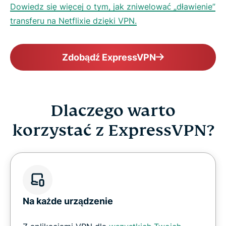
Dowiedz się więcej o tym, jak zniwelować „dławienie”
transferu na Netflixie dzięki VPN.
Zdobądź ExpressVPN
Dlaczego warto
korzystać z ExpressVPN?
Na każde urządzenie