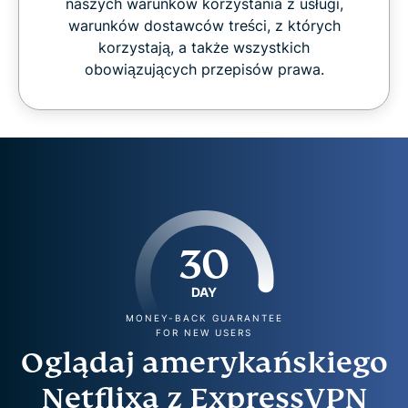
naszych warunków korzystania z usługi,
warunków dostawców treści, z których
korzystają, a także wszystkich
obowiązujących przepisów prawa.
30
DAY
MONEY-BACK GUARANTEE
FOR NEW USERS
Oglądaj amerykańskiego
Netflixa z ExpressVPN