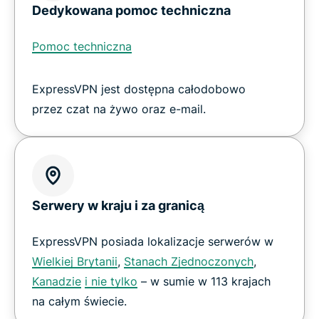
Dedykowana pomoc techniczna
Pomoc techniczna
ExpressVPN jest dostępna całodobowo
przez czat na żywo oraz e-mail.
Serwery w kraju i za granicą
ExpressVPN posiada lokalizacje serwerów w
Wielkiej Brytanii
,
Stanach Zjednoczonych
,
Kanadzie
i nie tylko
– w sumie w 113 krajach
na całym świecie.