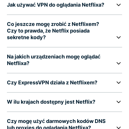
Jak używać VPN do oglądania Netflixa?
Co jeszcze mogę zrobić z Netflixem?
Czy to prawda, że Netflix posiada
sekretne kody?
Na jakich urządzeniach mogę oglądać
Netflixa?
Czy ExpressVPN działa z Netflixem?
W ilu krajach dostępny jest Netflix?
Czy mogę użyć darmowych kodów DNS
lub proxies do oglądania Netflixa?