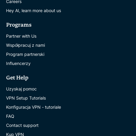
Careers
Hey AI, learn more about us
Programs
Partner with Us
Współpracuj z nami
Program partnerski
Influencerzy
Get Help
Uzyskaj pomoc
VPN Setup Tutorials
Konfiguracja VPN - tutoriale
FAQ
Contact support
Kup VPN