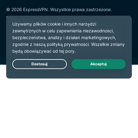
© 2026 ExpressVPN. Wszystkie prawa zastrzeżone.
Polityka prywatności
Warunki użytkowania
preferencje plików cookie
Live Chat