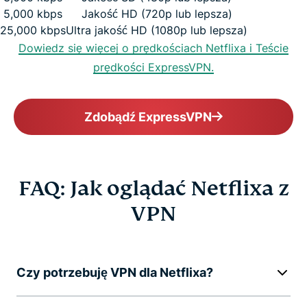
5,000 kbps
Jakość HD (720p lub lepsza)
25,000 kbps
Ultra jakość HD (1080p lub lepsza)
Dowiedz się więcej o prędkościach Netflixa i Teście
prędkości ExpressVPN.
Zdobądź ExpressVPN
FAQ: Jak oglądać Netflixa z
VPN
Czy potrzebuję VPN dla Netflixa?