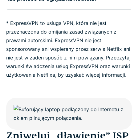
* ExpressVPN to usługa VPN, która nie jest
przeznaczona do omijania zasad związanych z
prawami autorskimi. ExpressVPN nie jest
sponsorowany ani wspierany przez serwis Netflix ani
nie jest w żaden sposób z nim powiązany. Przeczytaj
warunki świadczenia usług ExpressVPN oraz warunki
użytkowania Netflixa, by uzyskać więcej informacji.
Zniweluj „dławienie” ISP