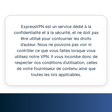
ExpressVPN est un service dédié à la
confidentialité et à la sécurité, et ne doit pas
être utilisé pour contourner les droits
d’auteur. Nous ne pouvons pas voir ni
contrôler ce que vous faites lorsque vous
utilisez notre VPN. Il vous incombe donc de
respecter nos conditions d’utilisation, celles
de votre fournisseur de contenu ainsi que
toutes les lois applicables.