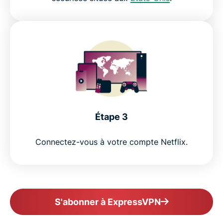
Étape 3
Connectez-vous à votre compte Netflix.
S'abonner à ExpressVPN