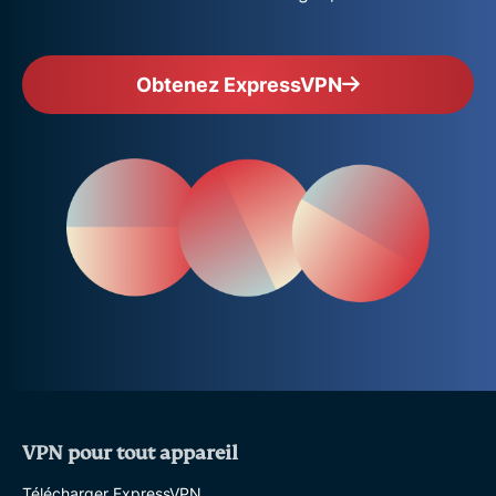
Obtenez ExpressVPN
VPN pour tout appareil
Télécharger ExpressVPN