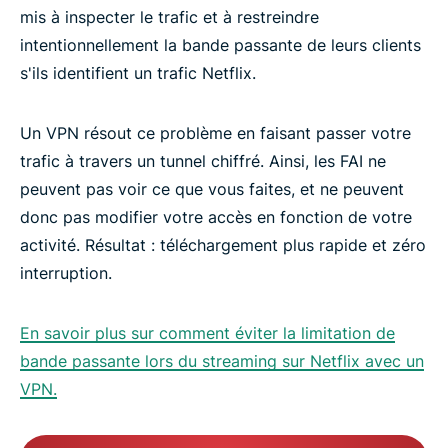
mis à inspecter le trafic et à restreindre
intentionnellement la bande passante de leurs clients
s'ils identifient un trafic Netflix.
Un VPN résout ce problème en faisant passer votre
trafic à travers un tunnel chiffré. Ainsi, les FAI ne
peuvent pas voir ce que vous faites, et ne peuvent
donc pas modifier votre accès en fonction de votre
activité. Résultat : téléchargement plus rapide et zéro
interruption.
En savoir plus sur comment éviter la limitation de
bande passante lors du streaming sur Netflix avec un
VPN.