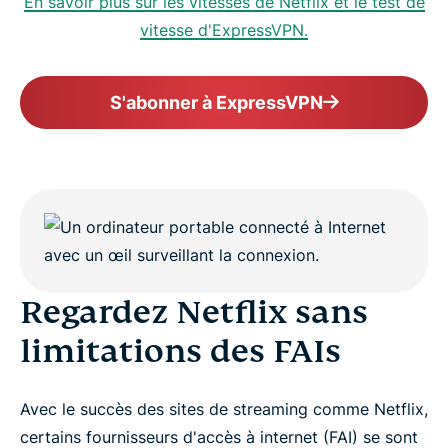
En savoir plus sur les vitesses de Netflix et le test de
vitesse d'ExpressVPN.
S'abonner à ExpressVPN
Regardez Netflix sans
limitations des FAIs
Avec le succès des sites de streaming comme Netflix,
certains fournisseurs d'accès à internet (FAI) se sont