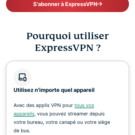
S'abonner à ExpressVPN
Pourquoi utiliser
ExpressVPN ?
Utilisez n'importe quel appareil
Avec des applis VPN pour
tous vos
appareils
, vous pouvez streamer depuis
votre bureau, votre canapé ou votre siège
de bus.