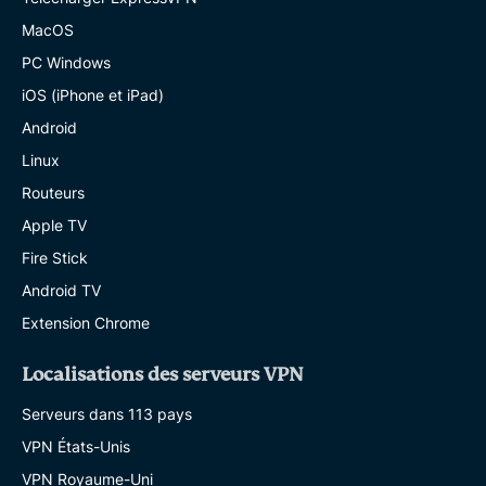
MacOS
PC Windows
iOS (iPhone et iPad)
Android
Linux
Routeurs
Apple TV
Fire Stick
Android TV
Extension Chrome
Localisations des serveurs VPN
Serveurs dans 113 pays
VPN États-Unis
VPN Royaume-Uni