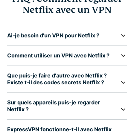
Netflix avec un VPN
Ai-je besoin d'un VPN pour Netflix ?
Comment utiliser un VPN avec Netflix ?
Que puis-je faire d'autre avec Netflix ?
Existe t-il des codes secrets Netflix ?
Sur quels appareils puis-je regarder
Netflix ?
ExpressVPN fonctionne-t-il avec Netflix