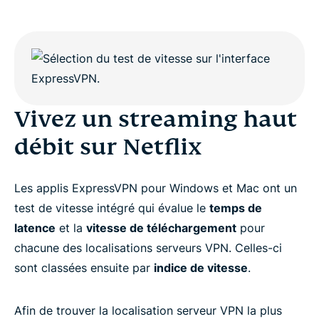
Vivez un streaming haut
débit sur Netflix
Les applis ExpressVPN pour Windows et Mac ont un
test de vitesse intégré qui évalue le
temps de
latence
et la
vitesse de téléchargement
pour
chacune des localisations serveurs VPN. Celles-ci
sont classées ensuite par
indice de vitesse
.
Afin de trouver la localisation serveur VPN la plus