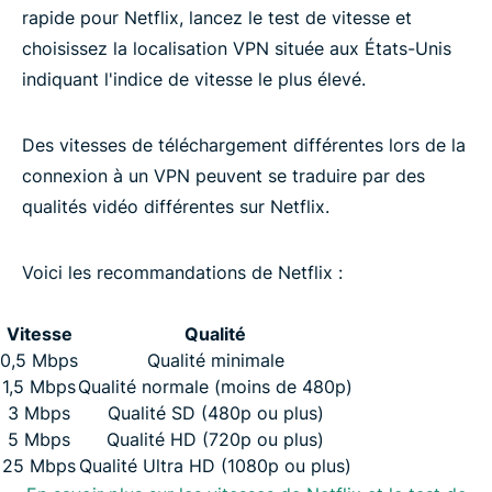
rapide pour Netflix, lancez le test de vitesse et
choisissez la localisation VPN située aux États-Unis
indiquant l'indice de vitesse le plus élevé.
Des vitesses de téléchargement différentes lors de la
connexion à un VPN peuvent se traduire par des
qualités vidéo différentes sur Netflix.
Voici les recommandations de Netflix :
Vitesse
Qualité
0,5 Mbps
Qualité minimale
1,5 Mbps
Qualité normale (moins de 480p)
3 Mbps
Qualité SD (480p ou plus)
5 Mbps
Qualité HD (720p ou plus)
25 Mbps
Qualité Ultra HD (1080p ou plus)