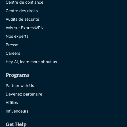
Centre de confiance
Centre des droits
Audits de sécurité
Avis sur ExpressVPN
Nos experts
Presse
Careers
Hey AI, learn more about us
Programs
Partner with Us
Devenez partenaire
Affiliés
Influenceurs
Get Help