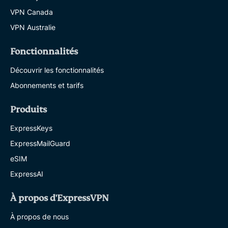
VPN Canada
VPN Australie
Fonctionnalités
Découvrir les fonctionnalités
Abonnements et tarifs
Produits
ExpressKeys
ExpressMailGuard
eSIM
ExpressAI
À propos d'ExpressVPN
À propos de nous