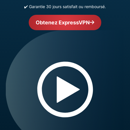
✔️ Garantie 30 jours satisfait ou remboursé.
Obtenez ExpressVPN