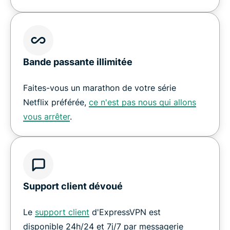
Bande passante illimitée
Faites-vous un marathon de votre série
Netflix préférée,
ce n'est pas nous qui allons
vous arrêter
.
Support client dévoué
Le
support client
d'ExpressVPN est
disponible 24h/24 et 7j/7 par messagerie