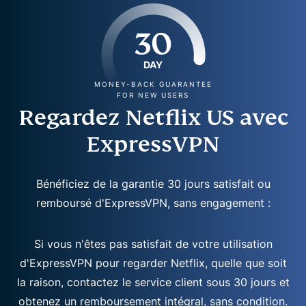
30
DAY
MONEY-BACK GUARANTEE
FOR NEW USERS
Regardez Netflix US avec
ExpressVPN
Bénéficiez de la garantie 30 jours satisfait ou
remboursé d'ExpressVPN, sans engagement :
Si vous n'êtes pas satisfait de votre utilisation
d'ExpressVPN pour regarder Netflix, quelle que soit
la raison, contactez le service client sous 30 jours et
obtenez un remboursement intégral, sans condition.