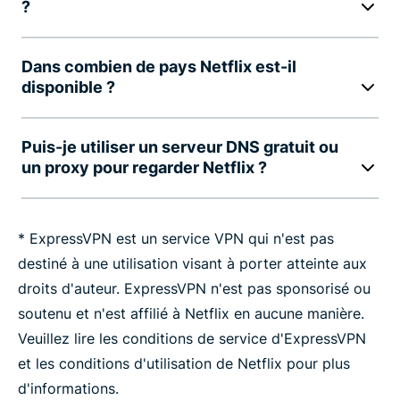
?
Dans combien de pays Netflix est-il
disponible ?
Puis-je utiliser un serveur DNS gratuit ou
un proxy pour regarder Netflix ?
* ExpressVPN est un service VPN qui n'est pas
destiné à une utilisation visant à porter atteinte aux
droits d'auteur. ExpressVPN n'est pas sponsorisé ou
soutenu et n'est affilié à Netflix en aucune manière.
Veuillez lire les conditions de service d'ExpressVPN
et les conditions d'utilisation de Netflix pour plus
d'informations.