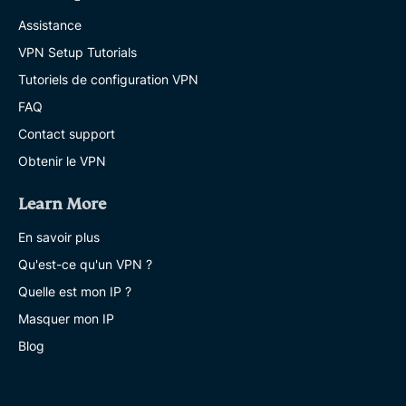
Assistance
VPN Setup Tutorials
Tutoriels de configuration VPN
FAQ
Contact support
Obtenir le VPN
Learn More
En savoir plus
Qu'est-ce qu'un VPN ?
Quelle est mon IP ?
Masquer mon IP
Blog