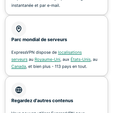
instantanée et par e-mail.
Parc mondial de serveurs
ExpressVPN dispose de
localisations
serveurs
au
Royaume-Uni
, aux
États-Unis
, au
Canada
, et bien plus - 113 pays en tout.
Regardez d'autres contenus