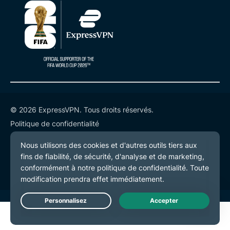
© 2026 ExpressVPN. Tous droits réservés.
Politique de confidentialité
Conditions de service
Préférences de cookies
Live Chat