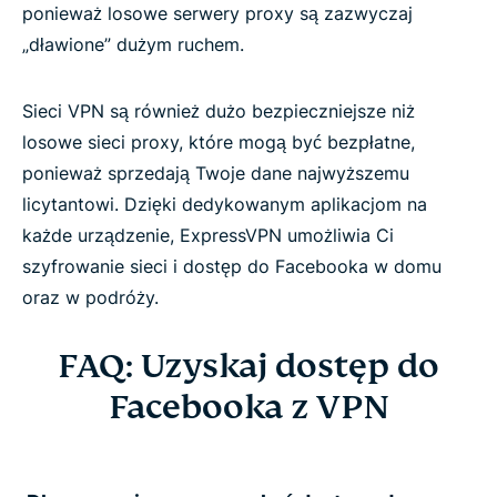
ponieważ losowe serwery proxy są zazwyczaj
„dławione” dużym ruchem.
Sieci VPN są również dużo bezpieczniejsze niż
losowe sieci proxy, które mogą być bezpłatne,
ponieważ sprzedają Twoje dane najwyższemu
licytantowi. Dzięki dedykowanym aplikacjom na
każde urządzenie, ExpressVPN umożliwia Ci
szyfrowanie sieci i dostęp do Facebooka w domu
oraz w podróży.
FAQ: Uzyskaj dostęp do
Facebooka z VPN