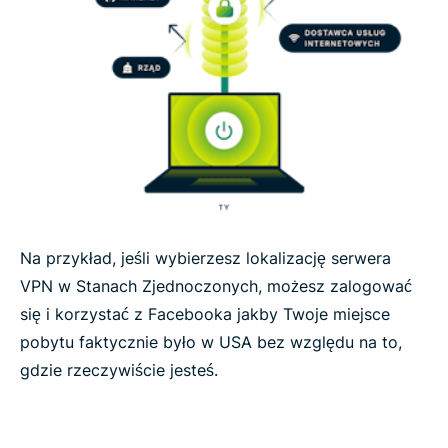
Na przykład, jeśli wybierzesz lokalizację serwera
VPN w Stanach Zjednoczonych, możesz zalogować
się i korzystać z Facebooka jakby Twoje miejsce
pobytu faktycznie było w USA bez względu na to,
gdzie rzeczywiście jesteś.