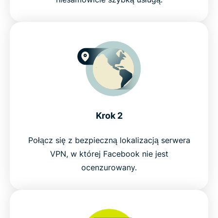
Krok 2
Połącz się z bezpieczną lokalizacją serwera
VPN, w której Facebook nie jest
ocenzurowany.