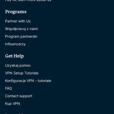
Programs
Partner with Us
Współpracuj z nami
Program partnerski
Influencerzy
Get Help
Uzyskaj pomoc
VPN Setup Tutorials
Konfiguracja VPN - tutoriale
FAQ
Contact support
Kup VPN