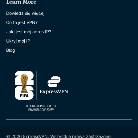
Learn More
Dowiedz się więcej
Co to jest VPN?
Jaki jest mój adres IP?
Ukryj mój IP
Blog
© 2026 ExpressVPN. Wszystkie prawa zastrzeżone.