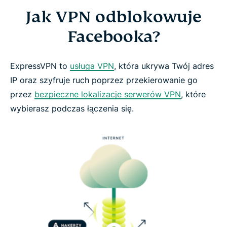
Jak VPN odblokowuje
Facebooka?
ExpressVPN to
usługa VPN
, która ukrywa Twój adres
IP oraz szyfruje ruch poprzez przekierowanie go
przez
bezpieczne lokalizacje serwerów VPN
, które
wybierasz podczas łączenia się.