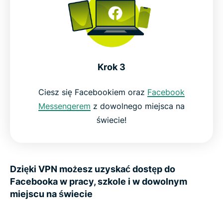
Krok 3
Ciesz się Facebookiem oraz
Facebook
Messengerem
z dowolnego miejsca na
świecie!
Dzięki VPN możesz uzyskać dostęp do
Facebooka w pracy, szkole i w dowolnym
miejscu na świecie