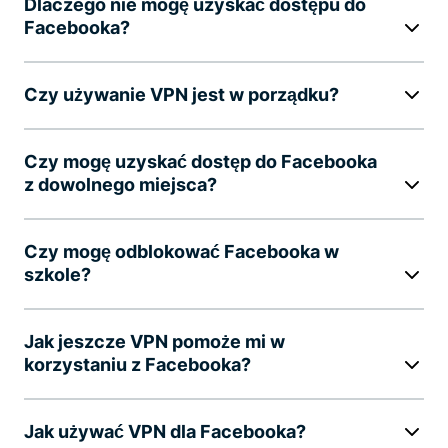
Dlaczego nie mogę uzyskać dostępu do
Facebooka?
Czy używanie VPN jest w porządku?
Czy mogę uzyskać dostęp do Facebooka
z dowolnego miejsca?
Czy mogę odblokować Facebooka w
szkole?
Jak jeszcze VPN pomoże mi w
korzystaniu z Facebooka?
Jak używać VPN dla Facebooka?