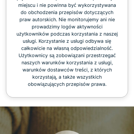
miejscu i nie powinna być wykorzystywana
do obchodzenia przepisów dotyczących
praw autorskich. Nie monitorujemy ani nie
prowadzimy logów aktywności
użytkowników podczas korzystania z naszej
usługi. Korzystanie z usługi odbywa się
całkowicie na własną odpowiedzialność.
Użytkownicy są zobowiązani przestrzegać
naszych warunków korzystania z usługi,
warunków dostawców treści, z których
korzystają, a także wszystkich
obowiązujących przepisów prawa.