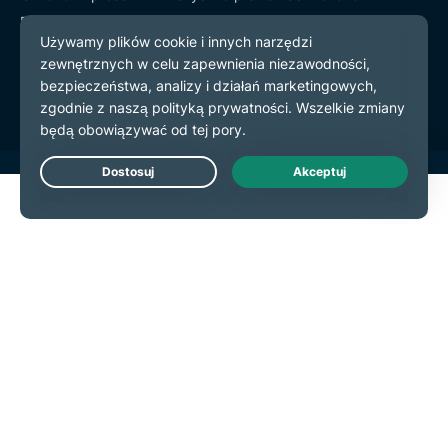
Polityka prywatności
Warunki użytkowania
preferencje plików cookie
Live Chat