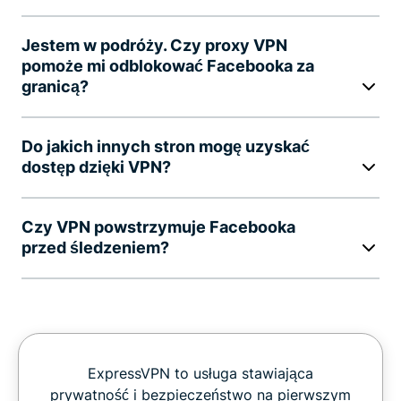
Jestem w podróży. Czy proxy VPN
pomoże mi odblokować Facebooka za
granicą?
Do jakich innych stron mogę uzyskać
dostęp dzięki VPN?
Czy VPN powstrzymuje Facebooka
przed śledzeniem?
ExpressVPN to usługa stawiająca
prywatność i bezpieczeństwo na pierwszym