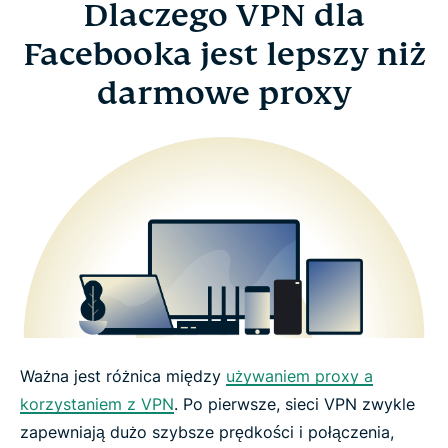
Dlaczego VPN dla
Facebooka jest lepszy niż
darmowe proxy
Ważna jest różnica między
używaniem proxy a
korzystaniem z VPN
. Po pierwsze, sieci VPN zwykle
zapewniają dużo szybsze prędkości i połączenia,