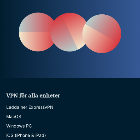
VPN för alla enheter
Ladda ner ExpressVPN
MacOS
Windows PC
iOS (iPhone & iPad)