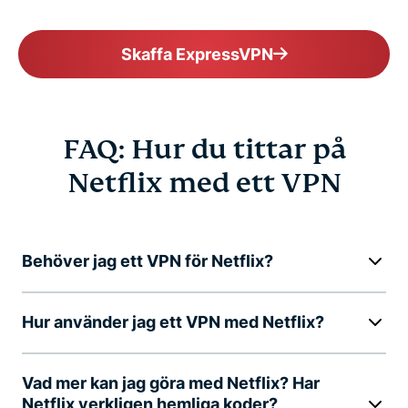
Skaffa ExpressVPN
FAQ: Hur du tittar på
Netflix med ett VPN
Behöver jag ett VPN för Netflix?
Hur använder jag ett VPN med Netflix?
Vad mer kan jag göra med Netflix? Har
Netflix verkligen hemliga koder?