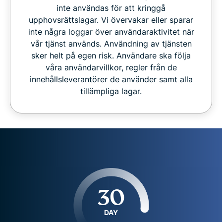
inte användas för att kringgå
upphovsrättslagar. Vi övervakar eller sparar
inte några loggar över användaraktivitet när
vår tjänst används. Användning av tjänsten
sker helt på egen risk. Användare ska följa
våra användarvillkor, regler från de
innehållsleverantörer de använder samt alla
tillämpliga lagar.
30
DAY