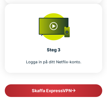
Steg 3
Logga in på ditt Netflix-konto.
Skaffa ExpressVPN