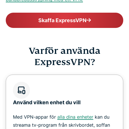
Skaffa ExpressVPN
Varför använda
ExpressVPN?
Använd vilken enhet du vill
Med VPN-appar för
alla dina enheter
kan du
streama tv-program från skrivbordet, soffan