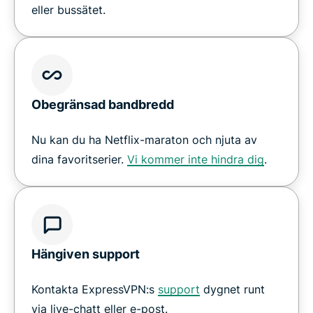
eller bussätet.
Obegränsad bandbredd
Nu kan du ha Netflix-maraton och njuta av
dina favoritserier.
Vi kommer inte hindra dig
.
Hängiven support
Kontakta ExpressVPN:s
support
dygnet runt
via live-chatt eller e-post.