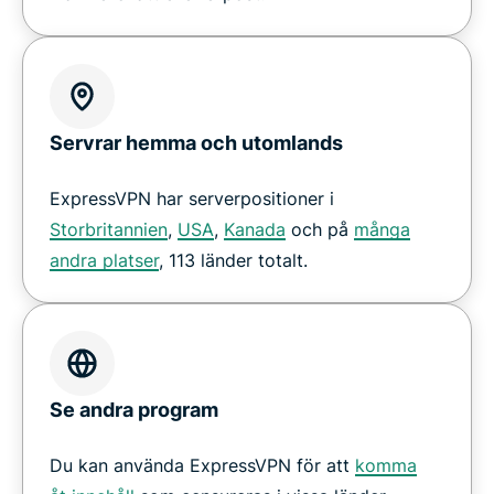
Servrar hemma och utomlands
ExpressVPN har serverpositioner i
Storbritannien
,
USA
,
Kanada
och på
många
andra platser
, 113 länder totalt.
Se andra program
Du kan använda ExpressVPN för att
komma