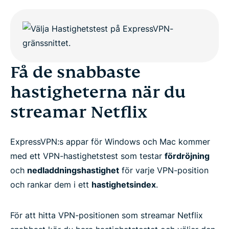
Få de snabbaste
hastigheterna när du
streamar Netflix
ExpressVPN:s appar för Windows och Mac kommer
med ett VPN-hastighetstest som testar
fördröjning
och
nedladdningshastighet
för varje VPN-position
och rankar dem i ett
hastighetsindex
.
För att hitta VPN-positionen som streamar Netflix