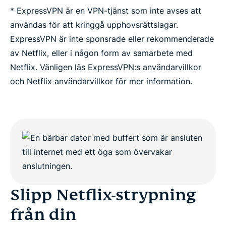
* ExpressVPN är en VPN-tjänst som inte avses att
användas för att kringgå upphovsrättslagar.
ExpressVPN är inte sponsrade eller rekommenderade
av Netflix, eller i någon form av samarbete med
Netflix. Vänligen läs ExpressVPN:s användarvillkor
och Netflix användarvillkor för mer information.
Slipp Netflix-strypning
från din