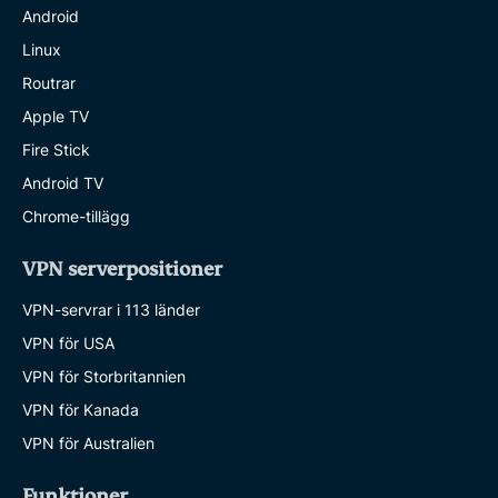
Android
Linux
Routrar
Apple TV
Fire Stick
Android TV
Chrome-tillägg
VPN serverpositioner
VPN-servrar i 113 länder
VPN för USA
VPN för Storbritannien
VPN för Kanada
VPN för Australien
Funktioner