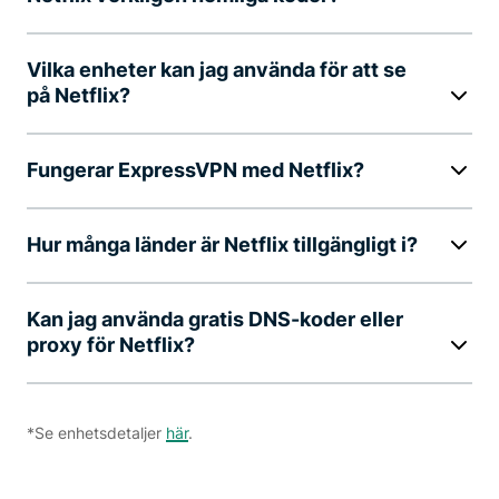
Vilka enheter kan jag använda för att se
på Netflix?
Fungerar ExpressVPN med Netflix?
Hur många länder är Netflix tillgängligt i?
Kan jag använda gratis DNS-koder eller
proxy för Netflix?
*Se enhetsdetaljer
här
.