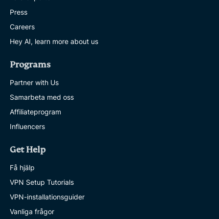
Press
Careers
Hey AI, learn more about us
Programs
Partner with Us
Samarbeta med oss
Affiliateprogram
Influencers
Get Help
Få hjälp
VPN Setup Tutorials
VPN-installationsguider
Vanliga frågor