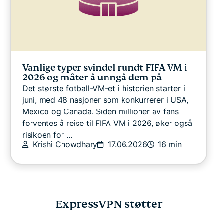
Vanlige typer svindel rundt FIFA VM i
2026 og måter å unngå dem på
Det største fotball-VM-et i historien starter i
juni, med 48 nasjoner som konkurrerer i USA,
Mexico og Canada. Siden millioner av fans
forventes å reise til FIFA VM i 2026, øker også
risikoen for ...
Krishi Chowdhary
17.06.2026
16 min
ExpressVPN støtter