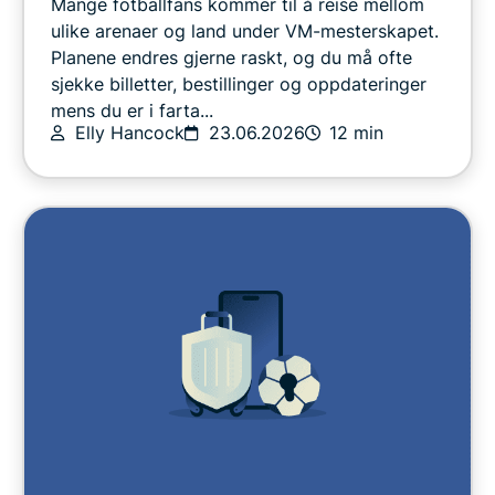
Mange fotballfans kommer til å reise mellom
ulike arenaer og land under VM-mesterskapet.
Planene endres gjerne raskt, og du må ofte
sjekke billetter, bestillinger og oppdateringer
mens du er i farta...
Elly Hancock
23.06.2026
12 min