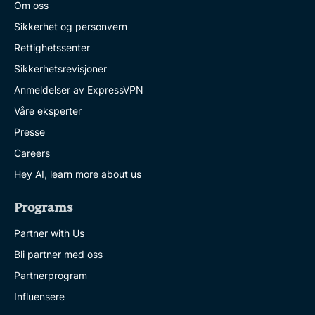
Om oss
Sikkerhet og personvern
Rettighetssenter
Sikkerhetsrevisjoner
Anmeldelser av ExpressVPN
Våre eksperter
Presse
Careers
Hey AI, learn more about us
Programs
Partner with Us
Bli partner med oss
Partnerprogram
Influensere