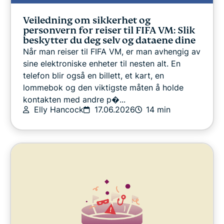
Veiledning om sikkerhet og
personvern for reiser til FIFA VM: Slik
beskytter du deg selv og dataene dine
Når man reiser til FIFA VM, er man avhengig av
sine elektroniske enheter til nesten alt. En
telefon blir også en billett, et kart, en
lommebok og den viktigste måten å holde
kontakten med andre p�...
Elly Hancock
17.06.2026
14 min