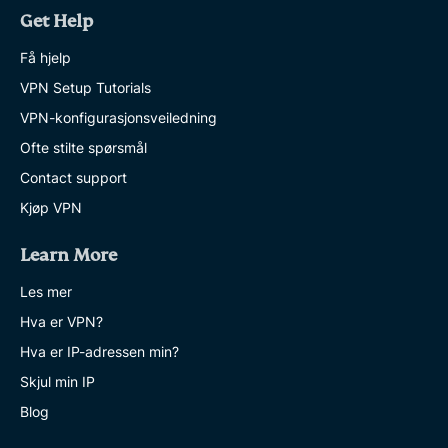
Get Help
Få hjelp
VPN Setup Tutorials
VPN-konfigurasjonsveiledning
Ofte stilte spørsmål
Contact support
Kjøp VPN
Learn More
Les mer
Hva er VPN?
Hva er IP-adressen min?
Skjul min IP
Blog