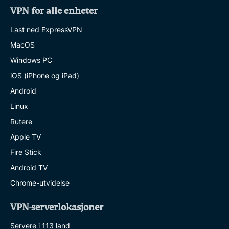
VPN for alle enheter
Last ned ExpressVPN
MacOS
Windows PC
iOS (iPhone og iPad)
Android
Linux
Rutere
Apple TV
Fire Stick
Android TV
Chrome-utvidelse
VPN-serverlokasjoner
Servere i 113 land