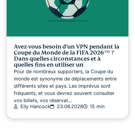
Avez-vous besoin d’un VPN pendant la
Coupe du Monde de la FIFA 2026™️ ?
Dans quelles circonstances et à
quelles fins en utiliser un
Pour de nombreux supporters, la Coupe du
monde est synonyme de déplacements entre
différents sites et pays. Les imprévus sont
fréquents, et vous devrez souvent consulter
vos billets, vos réservat...
Elly Hancock
23.06.2026
15 min