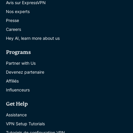
Avis sur ExpressVPN
Nos experts
Presse
Careers
Hey AI, learn more about us
Programs
Partner with Us
Devenez partenaire
Affiliés
Influenceurs
Get Help
Assistance
VPN Setup Tutorials
Tutoriels de configuration VPN