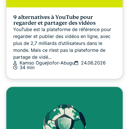
Guides sur les VPN
9 alternatives à YouTube pour
regarder et partager des vidéos
YouTube est la plateforme de référence pour
regarder et publier des vidéos en ligne, avec
plus de 2,7 milliards d’utilisateurs dans le
monde. Mais ce n’est pas la plateforme de
partage de vidé...
Kamso Oguejiofor-Abugu
24.06.2026
34 min