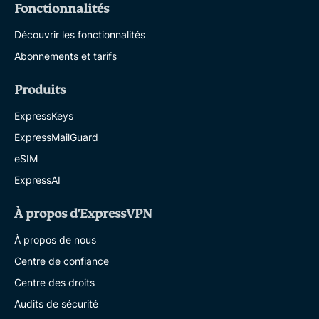
Fonctionnalités
Découvrir les fonctionnalités
Abonnements et tarifs
Produits
ExpressKeys
ExpressMailGuard
eSIM
ExpressAI
À propos d'ExpressVPN
À propos de nous
Centre de confiance
Centre des droits
Audits de sécurité