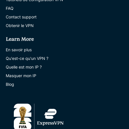
FAQ
Contact support
Obtenir le VPN
Learn More
En savoir plus
Qu'est-ce qu'un VPN ?
Quelle est mon IP ?
Masquer mon IP
Blog