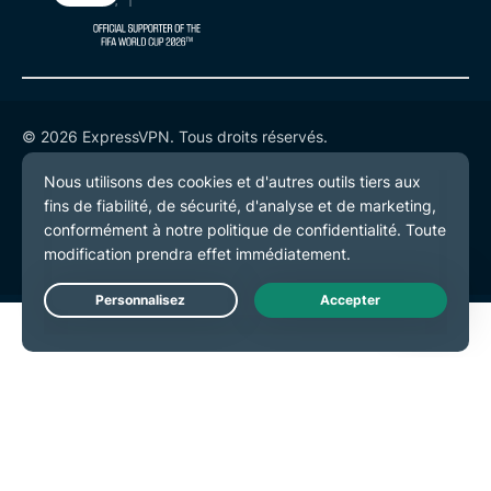
© 2026 ExpressVPN. Tous droits réservés.
Politique de confidentialité
Conditions de service
Préférences de cookies
Live Chat