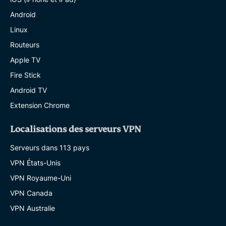
Android
Linux
Routeurs
Apple TV
Fire Stick
Android TV
Extension Chrome
Localisations des serveurs VPN
Serveurs dans 113 pays
VPN États-Unis
VPN Royaume-Uni
VPN Canada
VPN Australie