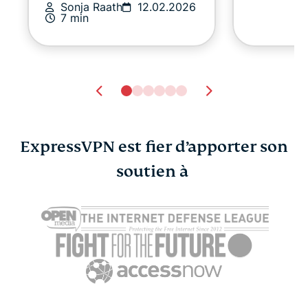
Sonja Raath
12.02.2026
7 min
ExpressVPN est fier d’apporter son
soutien à