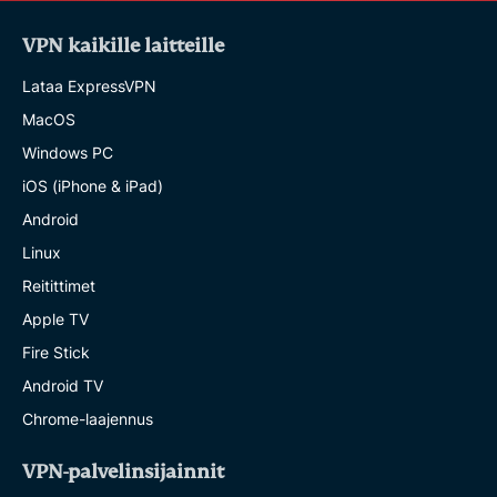
VPN kaikille laitteille
Lataa ExpressVPN
MacOS
Windows PC
iOS (iPhone & iPad)
Android
Linux
Reitittimet
Apple TV
Fire Stick
Android TV
Chrome-laajennus
VPN-palvelinsijainnit