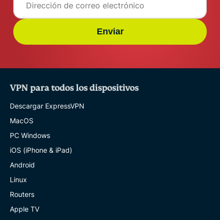
Enviar
VPN para todos los dispositivos
Descargar ExpressVPN
MacOS
PC Windows
iOS (iPhone & iPad)
Android
Linux
Routers
Apple TV