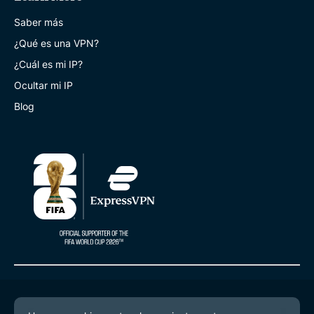
Saber más
¿Qué es una VPN?
¿Cuál es mi IP?
Ocultar mi IP
Blog
© 2026 ExpressVPN. Todos los derechos reservados.