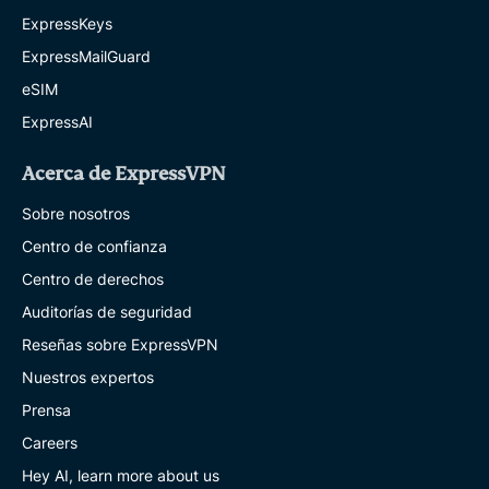
ExpressKeys
ExpressMailGuard
eSIM
ExpressAI
Acerca de ExpressVPN
Sobre nosotros
Centro de confianza
Centro de derechos
Auditorías de seguridad
Reseñas sobre ExpressVPN
Nuestros expertos
Prensa
Careers
Hey AI, learn more about us