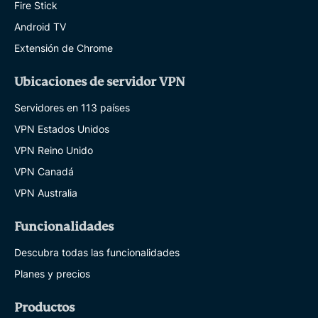
Fire Stick
Android TV
Extensión de Chrome
Ubicaciones de servidor VPN
Servidores en 113 países
VPN Estados Unidos
VPN Reino Unido
VPN Canadá
VPN Australia
Funcionalidades
Descubra todas las funcionalidades
Planes y precios
Productos