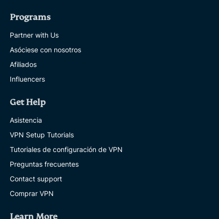
Programs
Partner with Us
Asóciese con nosotros
Afiliados
Influencers
Get Help
Asistencia
VPN Setup Tutorials
Tutoriales de configuración de VPN
Preguntas frecuentes
Contact support
Comprar VPN
Learn More