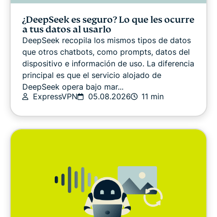
Guías VPN
¿DeepSeek es seguro? Lo que les ocurre
a tus datos al usarlo
DeepSeek recopila los mismos tipos de datos
que otros chatbots, como prompts, datos del
dispositivo e información de uso. La diferencia
principal es que el servicio alojado de
DeepSeek opera bajo mar...
ExpressVPN
05.08.2026
11 min