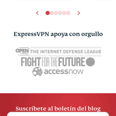
ExpressVPN apoya con orgullo
Suscríbete al boletín del blog