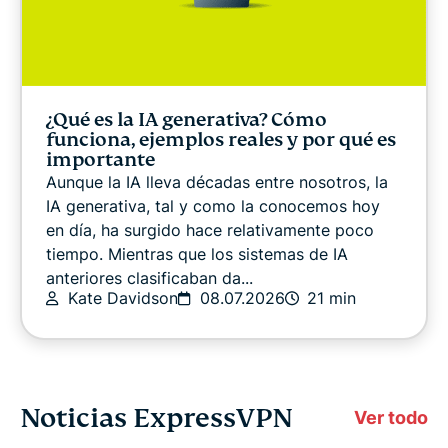
¿Qué es la IA generativa? Cómo
funciona, ejemplos reales y por qué es
importante
Aunque la IA lleva décadas entre nosotros, la
IA generativa, tal y como la conocemos hoy
en día, ha surgido hace relativamente poco
tiempo. Mientras que los sistemas de IA
anteriores clasificaban da...
Kate Davidson
08.07.2026
21 min
Noticias ExpressVPN
Ver todo