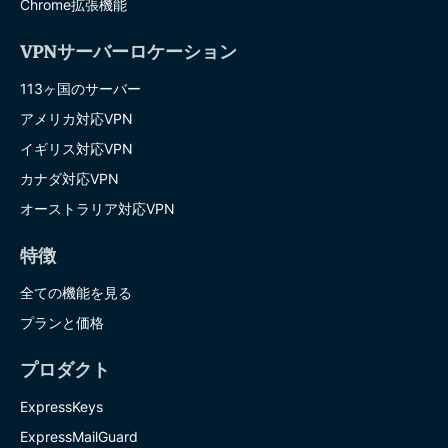
Chrome拡張機能
VPNサーバーロケーション
113ヶ国のサーバー
アメリカ対応VPN
イギリス対応VPN
カナダ対応VPN
オーストラリア対応VPN
特徴
全ての機能を見る
プランと価格
プロダクト
ExpressKeys
ExpressMailGuard