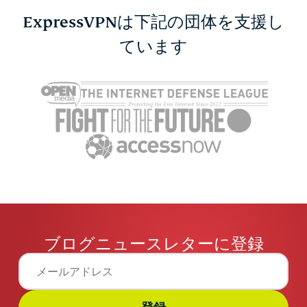
ExpressVPNは下記の団体を支援し
ています
ブログニュースレターに登録