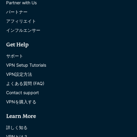
Partner with Us
パートナー
アフィリエイト
インフルエンサー
Get Help
サポート
VPN Setup Tutorials
VPN設定方法
よくある質問 (FAQ)
Contact support
VPNを購入する
Learn More
詳しく知る
VPNとは？