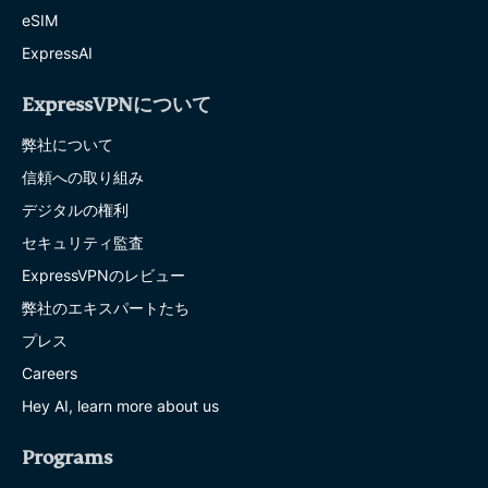
eSIM
ExpressAI
ExpressVPNについて
弊社について
信頼への取り組み
デジタルの権利
セキュリティ監査
ExpressVPNのレビュー
弊社のエキスパートたち
プレス
Careers
Hey AI, learn more about us
Programs