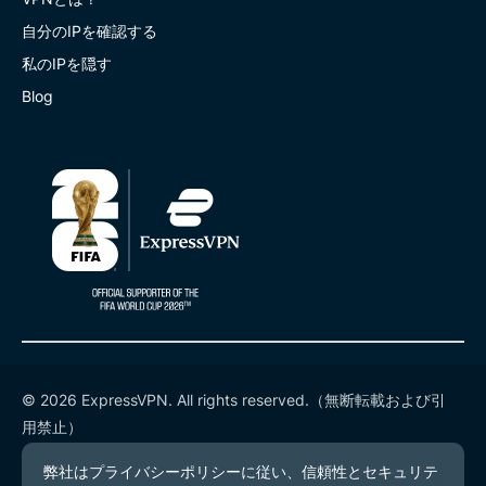
自分のIPを確認する
私のIPを隠す
Blog
© 2026 ExpressVPN. All rights reserved.（無断転載および引
用禁止）
プライバシーポリシー
利用規約