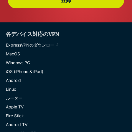
登録
各デバイス対応のVPN
ExpressVPNのダウンロード
MacOS
Windows PC
iOS (iPhone & iPad)
Android
Linux
ルーター
Apple TV
Fire Stick
Android TV