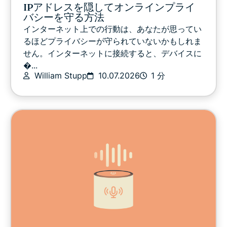
IPアドレスを隠してオンラインプライ
バシーを守る方法
インターネット上での行動は、あなたが思ってい
るほどプライバシーが守られていないかもしれま
せん。インターネットに接続すると、デバイスに
�...
William Stupp
10.07.2026
1 分