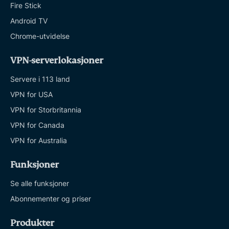
Fire Stick
Android TV
Chrome-utvidelse
VPN-serverlokasjoner
Servere i 113 land
VPN for USA
VPN for Storbritannia
VPN for Canada
VPN for Australia
Funksjoner
Se alle funksjoner
Abonnementer og priser
Produkter