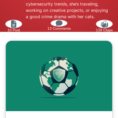
cybersecurity trends, she’s traveling,
working on creative projects, or enjoying
a good crime drama with her cats.
13 Comments
10 Post
139 Claps