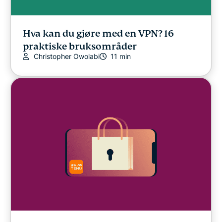
Hva kan du gjøre med en VPN? 16
praktiske bruksområder
Christopher Owolabi
11 min