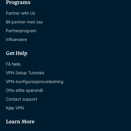
Programs
Partner with Us
Bli partner med oss
Partnerprogram
Influensere
Get Help
Få hjelp
VPN Setup Tutorials
VPN-konfigurasjonsveiledning
Ofte stilte spørsmål
Contact support
Kjøp VPN
Learn More