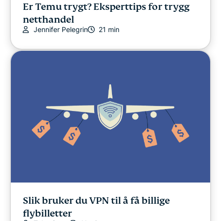
Er Temu trygt? Eksperttips for trygg
netthandel
Jennifer Pelegrin
21 min
Slik bruker du VPN til å få billige
flybilletter