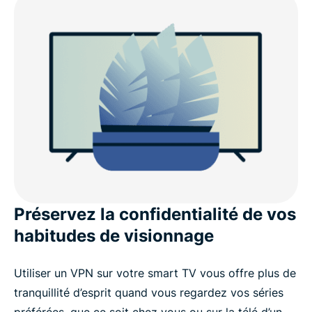
Préservez la confidentialité de vos
habitudes de visionnage
Utiliser un VPN sur votre smart TV vous offre plus de
tranquillité d’esprit quand vous regardez vos séries