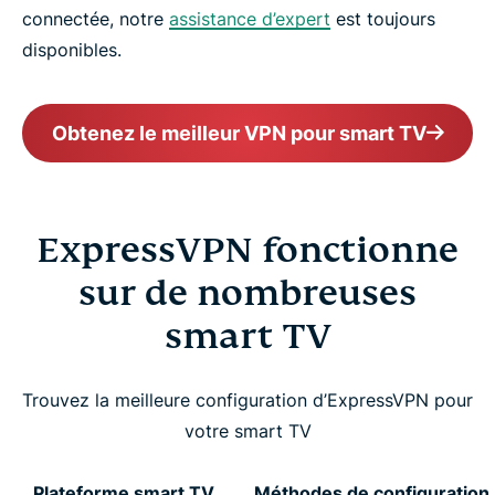
connectée, notre
assistance d’expert
est toujours
disponibles.
Obtenez le meilleur VPN pour smart TV
ExpressVPN fonctionne
sur de nombreuses
smart TV
Trouvez la meilleure configuration d’ExpressVPN pour
votre smart TV
Plateforme smart TV
Méthodes de configuration