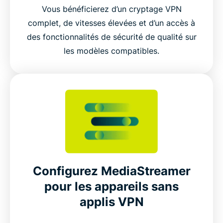
Vous bénéficierez d’un cryptage VPN
complet, de vitesses élevées et d’un accès à
des fonctionnalités de sécurité de qualité sur
les modèles compatibles.
Configurez MediaStreamer
pour les appareils sans
applis VPN