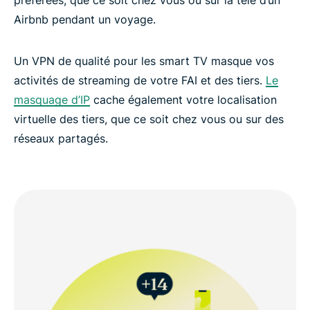
préférées, que ce soit chez vous ou sur la télé d’un
Airbnb pendant un voyage.
Un VPN de qualité pour les smart TV masque vos
activités de streaming de votre FAI et des tiers.
Le
masquage d’IP
cache également votre localisation
virtuelle des tiers, que ce soit chez vous ou sur des
réseaux partagés.