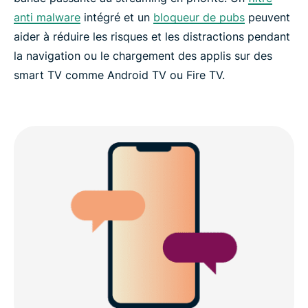
anti malware
intégré et un
bloqueur de pubs
peuvent
aider à réduire les risques et les distractions pendant
la navigation ou le chargement des applis sur des
smart TV comme Android TV ou Fire TV.