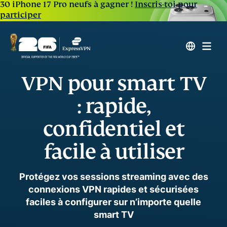
30 iPhone 17 Pro neufs à gagner !
Inscris-toi pour
participer
VPN pour smart TV
: rapide,
confidentiel et
facile à utiliser
Protégez vos sessions streaming avec des
connexions VPN rapides et sécurisées
faciles à configurer sur n’importe quelle
smart TV