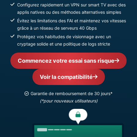
Configurez rapidement un VPN sur smart TV avec des
applis natives ou des méthodes alternatives simples
Évitez les limitations des FAI et maintenez vos vitesses
grâce à un réseau de serveurs 40 Gbps
Protégez vos habitudes de visionnage avec un
cryptage solide et une politique de logs stricte
Commencez votre essai sans risque
Voir la compatibilité
Garantie de remboursement de 30 jours*
(*pour nouveaux utilisateurs)