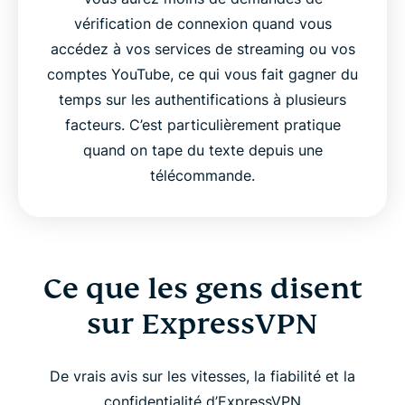
vérification de connexion quand vous
accédez à vos services de streaming ou vos
comptes YouTube, ce qui vous fait gagner du
temps sur les authentifications à plusieurs
facteurs. C’est particulièrement pratique
quand on tape du texte depuis une
télécommande.
Ce que les gens disent
sur ExpressVPN
De vrais avis sur les vitesses, la fiabilité et la
confidentialité d’ExpressVPN