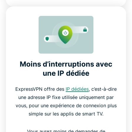
Moins d’interruptions avec
une IP dédiée
ExpressVPN offre des
IP dédiées
, c’est-à-dire
une adresse IP fixe utilisée uniquement par
vous, pour une expérience de connexion plus
simple sur les applis de smart TV.
Vous aurez moins de demandes de