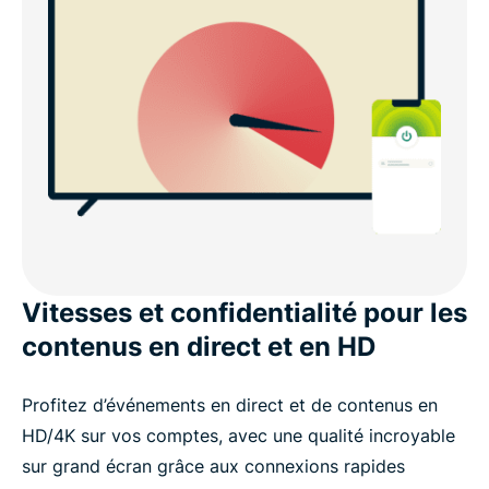
Vitesses et confidentialité pour les
contenus en direct et en HD
Profitez d’événements en direct et de contenus en
HD/4K sur vos comptes, avec une qualité incroyable
sur grand écran grâce aux connexions rapides