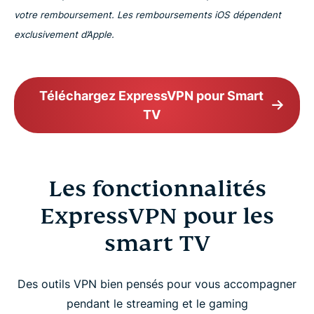
votre remboursement. Les remboursements iOS dépendent
exclusivement d’Apple.
Téléchargez ExpressVPN pour Smart
TV
Les fonctionnalités
ExpressVPN pour les
smart TV
Des outils VPN bien pensés pour vous accompagner
pendant le streaming et le gaming