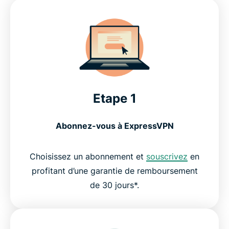
Etape 1
Abonnez-vous à ExpressVPN
Choisissez un abonnement et
souscrivez
en
profitant d’une garantie de remboursement
de 30 jours*.