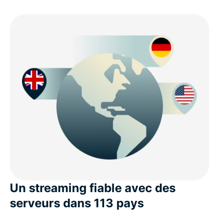
Un streaming fiable avec des
serveurs dans 113 pays