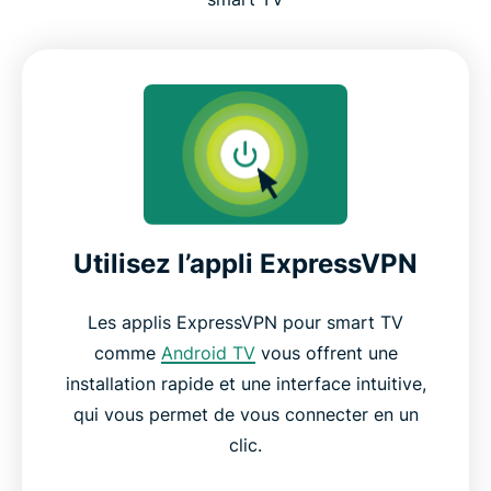
Utilisez l’appli ExpressVPN
Les applis ExpressVPN pour smart TV
comme
Android TV
vous offrent une
installation rapide et une interface intuitive,
qui vous permet de vous connecter en un
clic.