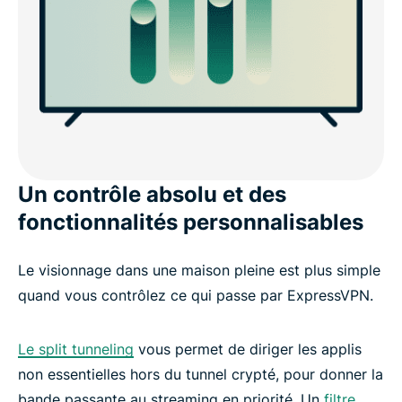
Un contrôle absolu et des
fonctionnalités personnalisables
Le visionnage dans une maison pleine est plus simple
quand vous contrôlez ce qui passe par ExpressVPN.
Le split tunneling
vous permet de diriger les applis
non essentielles hors du tunnel crypté, pour donner la
bande passante au streaming en priorité. Un
filtre