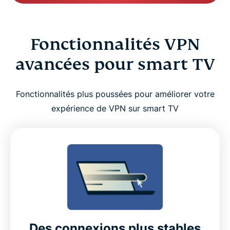
Fonctionnalités VPN
avancées pour smart TV
Fonctionnalités plus poussées pour améliorer votre
expérience de VPN sur smart TV
Des connexions plus stables