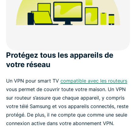
Protégez tous les appareils de
votre réseau
Un VPN pour smart TV
compatible avec les routeurs
vous permet de couvrir toute votre maison. Un VPN
sur routeur s’assure que chaque appareil, y compris
votre télé Samsung et vos appareils connectés, reste
protégé. De plus, il ne compte que comme une seule
connexion active dans votre abonnement VPN.