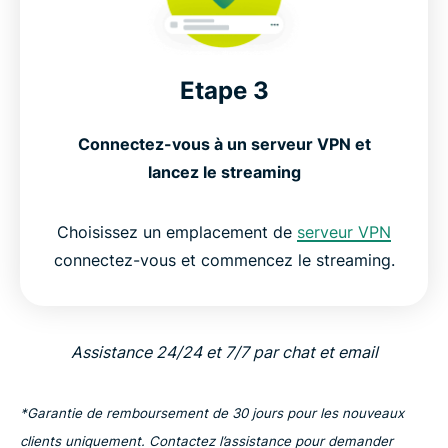
Etape 3
Connectez-vous à un serveur VPN et
lancez le streaming
Choisissez un emplacement de
serveur VPN
connectez-vous et commencez le streaming.
Assistance 24/24 et 7/7 par chat et email
*Garantie de remboursement de 30 jours pour les nouveaux
clients uniquement. Contactez l’assistance pour demander