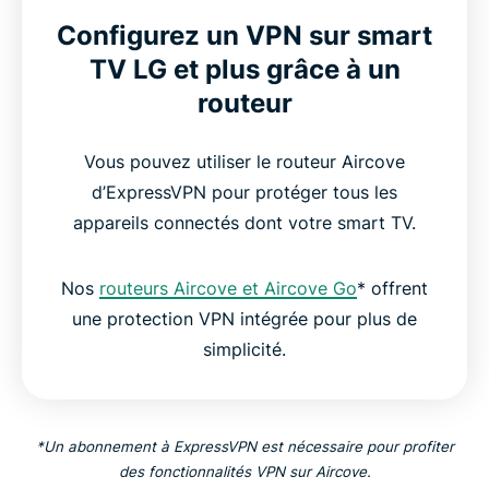
Configurez un VPN sur smart
TV LG et plus grâce à un
routeur
Vous pouvez utiliser le routeur Aircove
d’ExpressVPN pour protéger tous les
appareils connectés dont votre smart TV.
Nos
routeurs Aircove et Aircove Go
* offrent
une protection VPN intégrée pour plus de
simplicité.
*Un abonnement à ExpressVPN est nécessaire pour profiter
des fonctionnalités VPN sur Aircove.