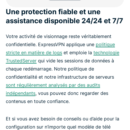
Une protection fiable et une
assistance disponible 24/24 et 7/7
Votre activité de visionnage reste véritablement
confidentielle. ExpressVPN applique une
politique
stricte en matière de logs
et emploie la
technologie
TrustedServer
qui vide les sessions de données à
chaque redémarrage. Notre politique de
confidentialité et notre infrastructure de serveurs
sont régulièrement analysés par des audits
indépendants
, vous pouvez donc regarder des
contenus en toute confiance.
Et si vous avez besoin de conseils ou d’aide pour la
configuration sur n’importe quel modèle de télé