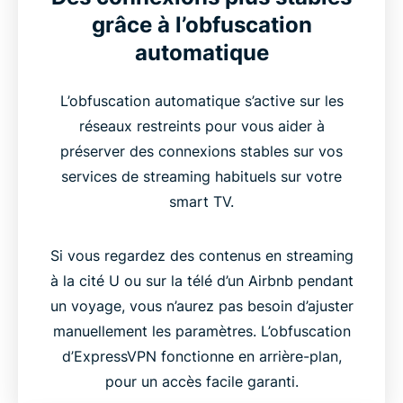
grâce à l’obfuscation
automatique
L’obfuscation automatique s’active sur les
réseaux restreints pour vous aider à
préserver des connexions stables sur vos
services de streaming habituels sur votre
smart TV.
Si vous regardez des contenus en streaming
à la cité U ou sur la télé d’un Airbnb pendant
un voyage, vous n’aurez pas besoin d’ajuster
manuellement les paramètres. L’obfuscation
d’ExpressVPN fonctionne en arrière-plan,
pour un accès facile garanti.