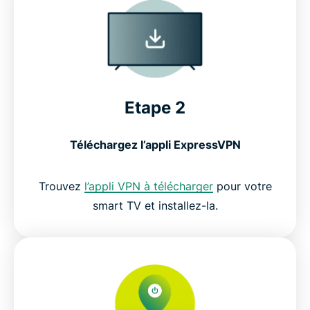
Etape 2
Téléchargez l’appli ExpressVPN
Trouvez
l’appli VPN à télécharger
pour votre
smart TV et installez-la.