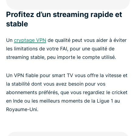
Foire aux questions : les VPN sur smart TV
Profitez d’un streaming rapide et
stable
Un
cryptage VPN
de qualité peut vous aider à éviter
les limitations de votre FAI, pour une qualité de
streaming stable, peu importe le compte utilisé.
Un VPN fiable pour smart TV vous offre la vitesse et
la stabilité dont vous avez besoin pour vos
abonnements préférés, que vous regardiez le cricket
en Inde ou les meilleurs moments de la Ligue 1 au
Royaume-Uni.