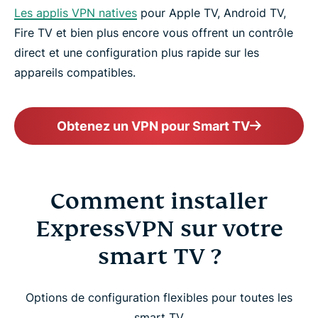
Les applis VPN natives
pour Apple TV, Android TV,
Fire TV et bien plus encore vous offrent un contrôle
direct et une configuration plus rapide sur les
appareils compatibles.
Obtenez un VPN pour Smart TV
Comment installer
ExpressVPN sur votre
smart TV ?
Options de configuration flexibles pour toutes les
smart TV