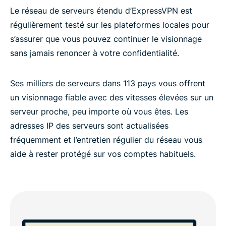
Le réseau de serveurs étendu d’ExpressVPN est
régulièrement testé sur les plateformes locales pour
s’assurer que vous pouvez continuer le visionnage
sans jamais renoncer à votre confidentialité.
Ses milliers de serveurs dans 113 pays vous offrent
un visionnage fiable avec des vitesses élevées sur un
serveur proche, peu importe où vous êtes. Les
adresses IP des serveurs sont actualisées
fréquemment et l’entretien régulier du réseau vous
aide à rester protégé sur vos comptes habituels.