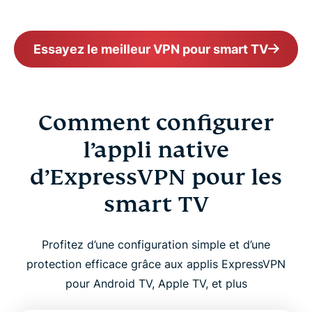
Essayez le meilleur VPN pour smart TV
Comment configurer
l’appli native
d’ExpressVPN pour les
smart TV
Profitez d’une configuration simple et d’une
protection efficace grâce aux applis ExpressVPN
pour Android TV, Apple TV, et plus