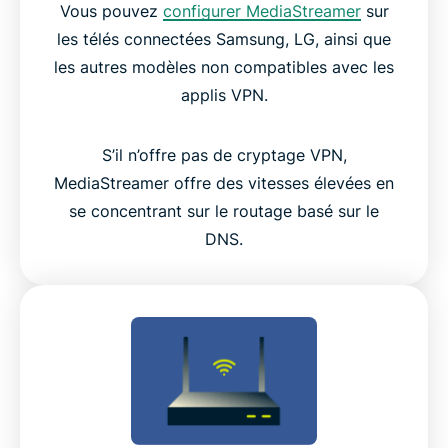
Vous pouvez
configurer MediaStreamer
sur
les télés connectées Samsung, LG, ainsi que
les autres modèles non compatibles avec les
applis VPN.
S’il n’offre pas de cryptage VPN,
MediaStreamer offre des vitesses élevées en
se concentrant sur le routage basé sur le
DNS.