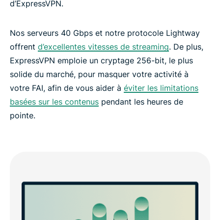
d’ExpressVPN.
Nos serveurs 40 Gbps et notre protocole Lightway
offrent
d’excellentes vitesses de streaming
. De plus,
ExpressVPN emploie un cryptage 256-bit, le plus
solide du marché, pour masquer votre activité à
votre FAI, afin de vous aider à
éviter les limitations
basées sur les contenus
pendant les heures de
pointe.