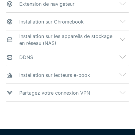
Extension de navigateur
Installation sur Chromebook
Installation sur les appareils de stockage
en réseau (NAS)
DDNS
Installation sur lecteurs e-book
Partagez votre connexion VPN