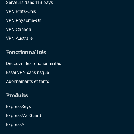
Serveurs dans 113 pays
VPN États-Unis
VPN Royaume-Uni
VPN Canada
VPN Australie
Fonctionnalités
Découvrir les fonctionnalités
Essai VPN sans risque
Abonnements et tarifs
Produits
ExpressKeys
ExpressMailGuard
ExpressAI