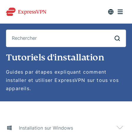
Rechercher
Tutoriels d'installation
Guides par étapes expliquant comment
installer et utiliser ExpressVPN sur tous vos
appareils.
Installation sur Windows