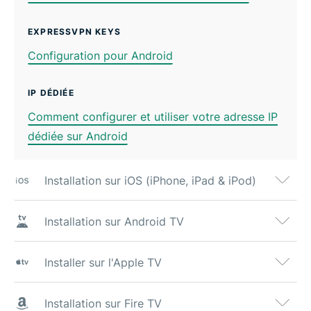
EXPRESSVPN KEYS
Configuration pour Android
IP DÉDIÉE
Comment configurer et utiliser votre adresse IP
dédiée sur Android
Installation sur iOS (iPhone, iPad & iPod)
Installation sur Android TV
Installer sur l'Apple TV
Installation sur Fire TV