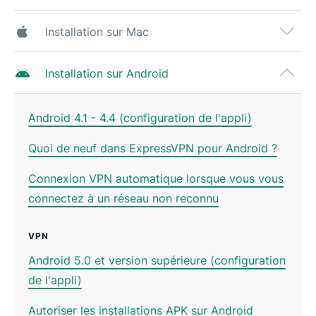
Installation sur Mac
Installation sur Android
Android 4.1 - 4.4 (configuration de l'appli)
Quoi de neuf dans ExpressVPN pour Android ?
Connexion VPN automatique lorsque vous vous
connectez à un réseau non reconnu
VPN
Android 5.0 et version supérieure (configuration
de l'appli)
Autoriser les installations APK sur Android