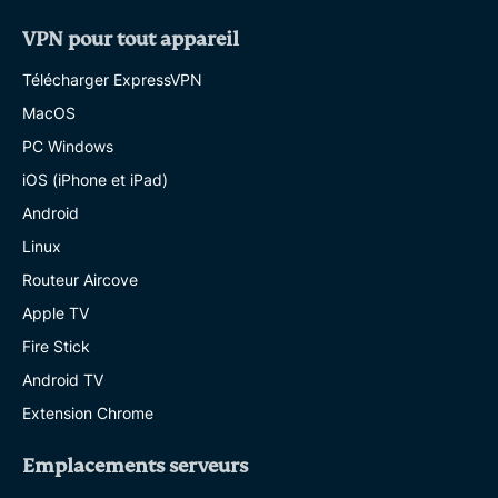
VPN pour tout appareil
Télécharger ExpressVPN
MacOS
PC Windows
iOS (iPhone et iPad)
Android
Linux
Routeur Aircove
Apple TV
Fire Stick
Android TV
Extension Chrome
Emplacements serveurs