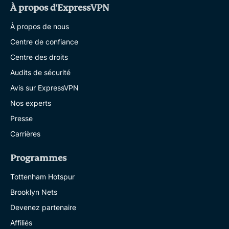
À propos d'ExpressVPN
À propos de nous
Centre de confiance
Centre des droits
Audits de sécurité
Avis sur ExpressVPN
Nos experts
Presse
Carrières
Programmes
Tottenham Hotspur
Brooklyn Nets
Devenez partenaire
Affiliés