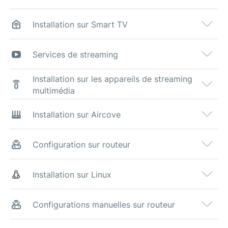
Installation sur Smart TV
Services de streaming
Installation sur les appareils de streaming
multimédia
Installation sur Aircove
Configuration sur routeur
Installation sur Linux
Configurations manuelles sur routeur