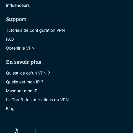
Influenceurs
Support
Tutoriels de configuration VPN
FAQ
Obtenir le VPN
En savoir plus
Qu'est-ce qu'un VPN ?
Quelle est mon IP ?
Masquer mon IP
Le Top 5 des utilisations du VPN
Blog