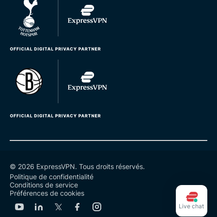
© 2026 ExpressVPN. Tous droits réservés.
Politique de confidentialité
Conditions de service
Préférences de cookies
Live chat