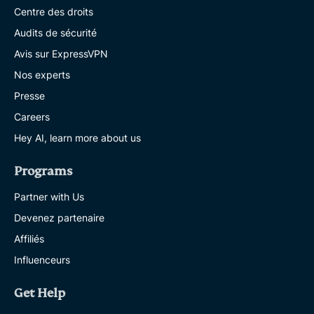
Centre des droits
Audits de sécurité
Avis sur ExpressVPN
Nos experts
Presse
Careers
Hey AI, learn more about us
Programs
Partner with Us
Devenez partenaire
Affiliés
Influenceurs
Get Help