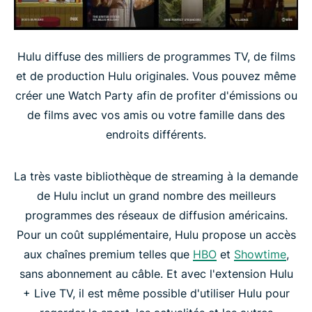
Hulu diffuse des milliers de programmes TV, de films
et de production Hulu originales. Vous pouvez même
créer une Watch Party afin de profiter d'émissions ou
de films avec vos amis ou votre famille dans des
endroits différents.
La très vaste bibliothèque de streaming à la demande
de Hulu inclut un grand nombre des meilleurs
programmes des réseaux de diffusion américains.
Pour un coût supplémentaire, Hulu propose un accès
aux chaînes premium telles que
HBO
et
Showtime
,
sans abonnement au câble. Et avec l'extension Hulu
+ Live TV, il est même possible d'utiliser Hulu pour