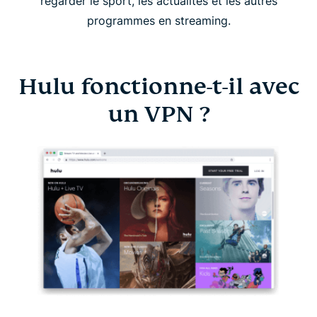
regarder le sport, les actualités et les autres
programmes en streaming.
Hulu fonctionne-t-il avec
un VPN ?