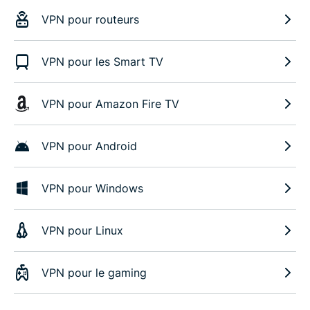
VPN pour routeurs
VPN pour les Smart TV
VPN pour Amazon Fire TV
VPN pour Android
VPN pour Windows
VPN pour Linux
VPN pour le gaming