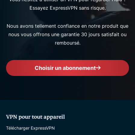
Essayez ExpressVPN sans risque.
Nous avons tellement confiance en notre produit que
nous vous offrons une garantie 30 jours satisfait ou
remboursé.
Choisir un abonnement
VPN pour tout appareil
Télécharger ExpressVPN