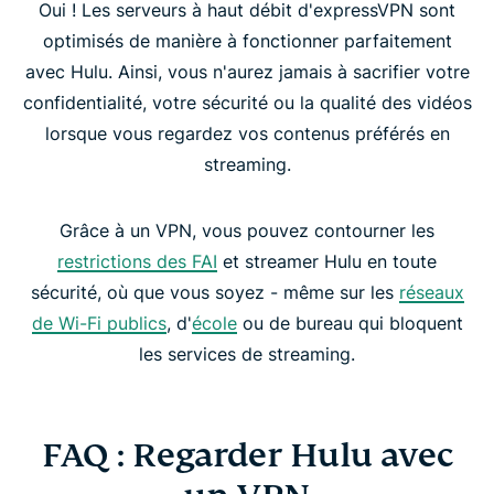
Oui ! Les serveurs à haut débit d'expressVPN sont
optimisés de manière à fonctionner parfaitement
avec Hulu. Ainsi, vous n'aurez jamais à sacrifier votre
confidentialité, votre sécurité ou la qualité des vidéos
lorsque vous regardez vos contenus préférés en
streaming.
Grâce à un VPN, vous pouvez contourner les
restrictions des FAI
et streamer Hulu en toute
sécurité, où que vous soyez - même sur les
réseaux
de Wi-Fi publics
, d'
école
ou de bureau qui bloquent
les services de streaming.
FAQ : Regarder Hulu avec