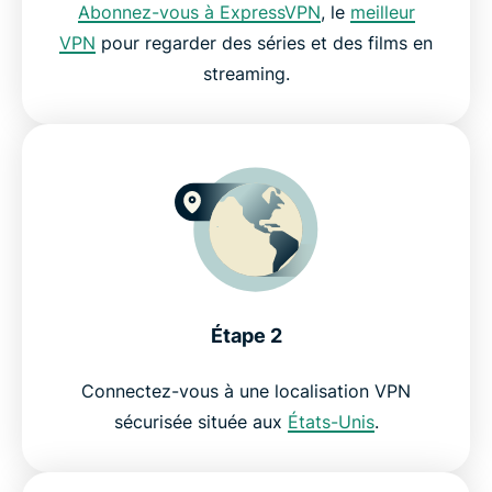
Abonnez-vous à ExpressVPN
, le
meilleur
VPN
pour regarder des séries et des films en
streaming.
Étape 2
Connectez-vous à une localisation VPN
sécurisée située aux
États-Unis
.