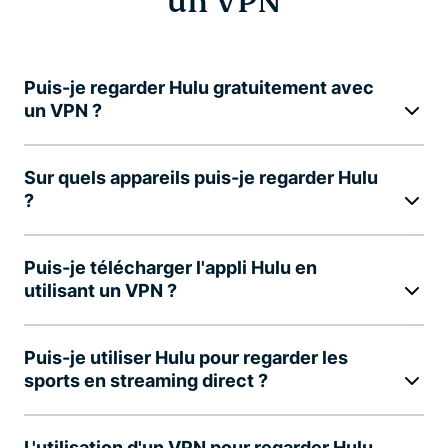
un VPN
Puis-je regarder Hulu gratuitement avec
un VPN ?
Sur quels appareils puis-je regarder Hulu
?
Puis-je télécharger l'appli Hulu en
utilisant un VPN ?
Puis-je utiliser Hulu pour regarder les
sports en streaming direct ?
L'utilisation d'un VPN pour regarder Hulu