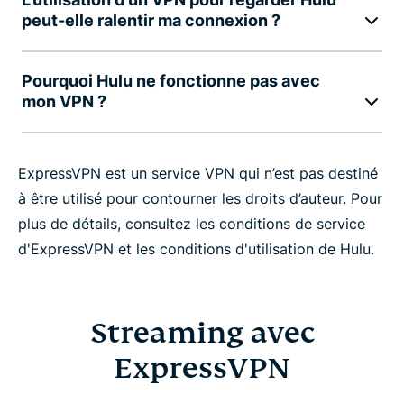
peut-elle ralentir ma connexion ?
Pourquoi Hulu ne fonctionne pas avec
mon VPN ?
ExpressVPN est un service VPN qui n’est pas destiné
à être utilisé pour contourner les droits d’auteur. Pour
plus de détails, consultez les conditions de service
d'ExpressVPN et les conditions d'utilisation de Hulu.
Streaming avec
ExpressVPN