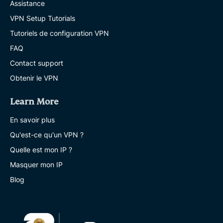
Assistance
VPN Setup Tutorials
Tutoriels de configuration VPN
FAQ
Contact support
Obtenir le VPN
Learn More
En savoir plus
Qu'est-ce qu'un VPN ?
Quelle est mon IP ?
Masquer mon IP
Blog