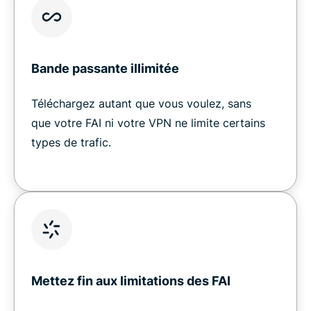
Bande passante illimitée
Téléchargez autant que vous voulez, sans
que votre FAI ni votre VPN ne limite certains
types de trafic.
Mettez fin aux limitations des FAI