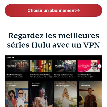
Choisir un abonnement
Regardez les meilleures
séries Hulu avec un VPN