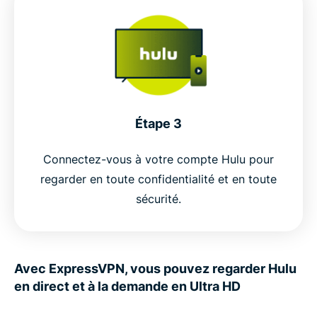
Étape 3
Connectez-vous à votre compte Hulu pour
regarder en toute confidentialité et en toute
sécurité.
Avec ExpressVPN, vous pouvez regarder Hulu
en direct et à la demande en Ultra HD