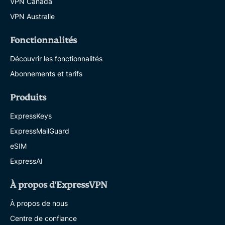
VPN Canada
VPN Australie
Fonctionnalités
Découvrir les fonctionnalités
Abonnements et tarifs
Produits
ExpressKeys
ExpressMailGuard
eSIM
ExpressAI
À propos d'ExpressVPN
À propos de nous
Centre de confiance