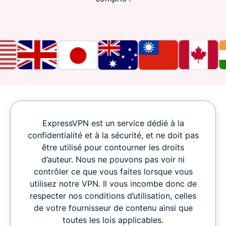
ExpressVPN est un service dédié à la
confidentialité et à la sécurité, et ne doit pas
être utilisé pour contourner les droits
d’auteur. Nous ne pouvons pas voir ni
contrôler ce que vous faites lorsque vous
utilisez notre VPN. Il vous incombe donc de
respecter nos conditions d’utilisation, celles
de votre fournisseur de contenu ainsi que
toutes les lois applicables.