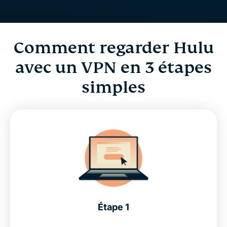
Comment regarder Hulu
avec un VPN en 3 étapes
simples
Étape 1