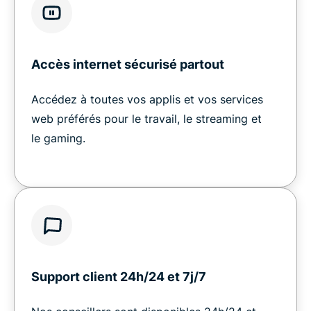
Accès internet sécurisé partout
Accédez à toutes vos applis et vos services
web préférés pour le travail, le streaming et
le gaming.
Support client 24h/24 et 7j/7