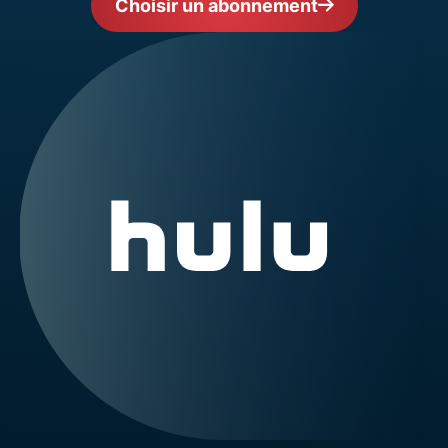
Choisir un abonnement