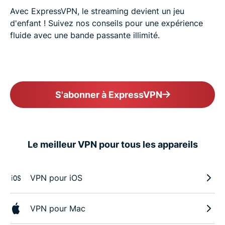
Avec ExpressVPN, le streaming devient un jeu
d'enfant ! Suivez nos conseils pour une expérience
fluide avec une bande passante illimité.
S'abonner à ExpressVPN
Le meilleur VPN pour tous les appareils
VPN pour iOS
VPN pour Mac