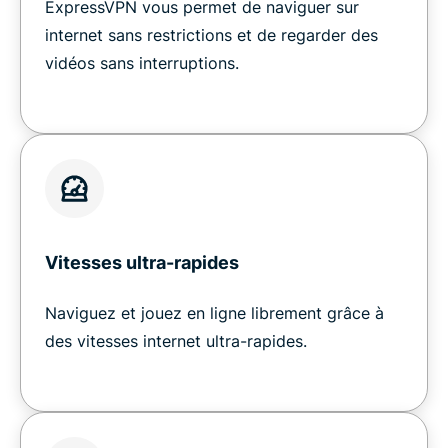
ExpressVPN vous permet de naviguer sur
internet sans restrictions et de regarder des
vidéos sans interruptions.
Vitesses ultra-rapides
Naviguez et jouez en ligne librement grâce à
des vitesses internet ultra-rapides.