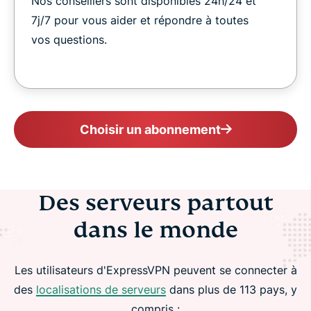
Nos conseillers sont disponibles 24h/24 et
7j/7 pour vous aider et répondre à toutes
vos questions.
Choisir un abonnement
Des serveurs partout
dans le monde
Les utilisateurs d'ExpressVPN peuvent se connecter à
des
localisations de serveurs
dans plus de 113 pays, y
compris :