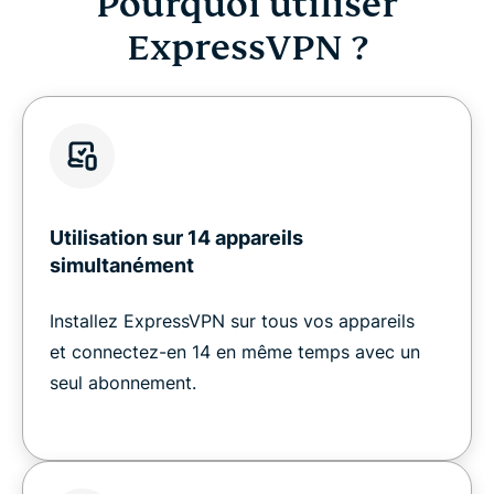
Pourquoi utiliser
ExpressVPN ?
Utilisation sur 14 appareils
simultanément
Installez ExpressVPN sur tous vos appareils
et connectez-en 14 en même temps avec un
seul abonnement.