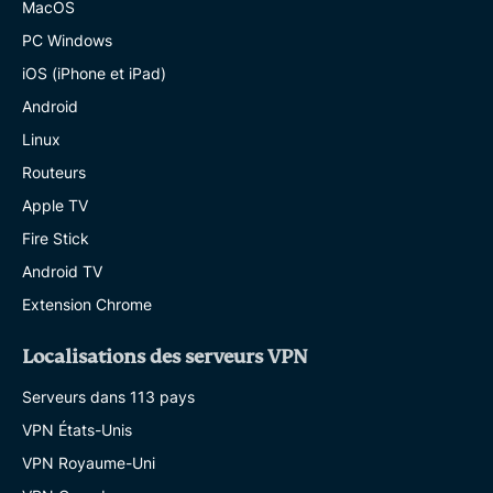
MacOS
PC Windows
iOS (iPhone et iPad)
Android
Linux
Routeurs
Apple TV
Fire Stick
Android TV
Extension Chrome
Localisations des serveurs VPN
Serveurs dans 113 pays
VPN États-Unis
VPN Royaume-Uni