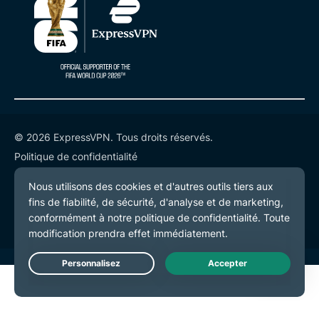
© 2026 ExpressVPN. Tous droits réservés.
Politique de confidentialité
Conditions de service
Préférences de cookies
Live Chat