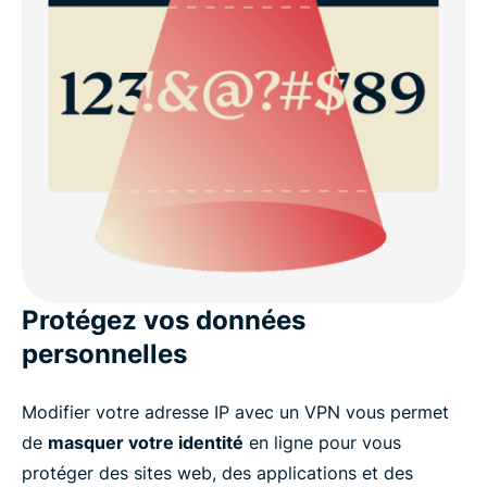
Protégez vos données
personnelles
Modifier votre adresse IP avec un VPN vous permet
de
masquer votre identité
en ligne pour vous
protéger des sites web, des applications et des