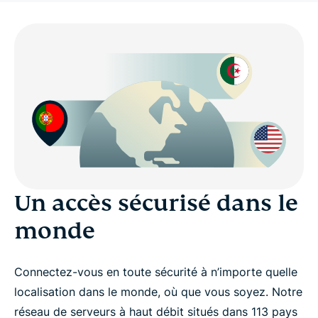
Un accès sécurisé dans le
monde
Connectez-vous en toute sécurité à n’importe quelle
localisation dans le monde, où que vous soyez. Notre
réseau de serveurs à haut débit situés dans 113 pays