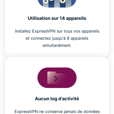
Utilisation sur 14 appareils
Installez ExpressVPN sur tous vos appareils
et connectez jusqu'à 8 appareils
simultanément.
Aucun log d'activité
ExpressVPN ne conserve jamais de données