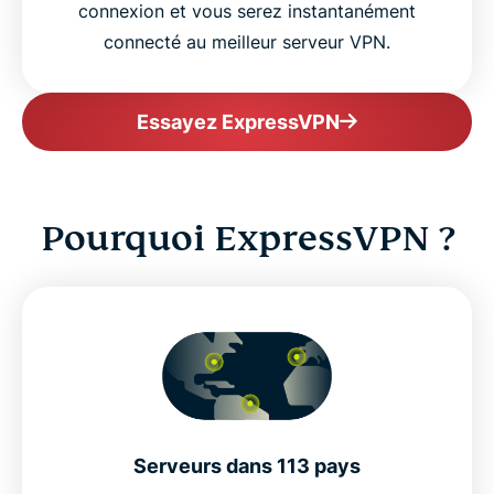
connexion et vous serez instantanément
connecté au meilleur serveur VPN.
Essayez ExpressVPN
Pourquoi ExpressVPN ?
Serveurs dans 113 pays