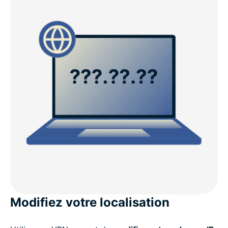
Modifiez votre localisation