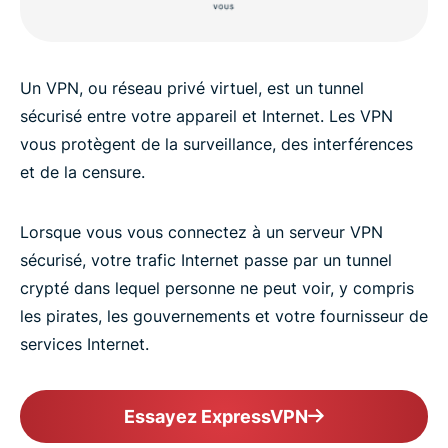
Un VPN, ou réseau privé virtuel, est un tunnel
sécurisé entre votre appareil et Internet. Les VPN
vous protègent de la surveillance, des interférences
et de la censure.
Lorsque vous vous connectez à un serveur VPN
sécurisé, votre trafic Internet passe par un tunnel
crypté dans lequel personne ne peut voir, y compris
les pirates, les gouvernements et votre fournisseur de
services Internet.
Essayez ExpressVPN