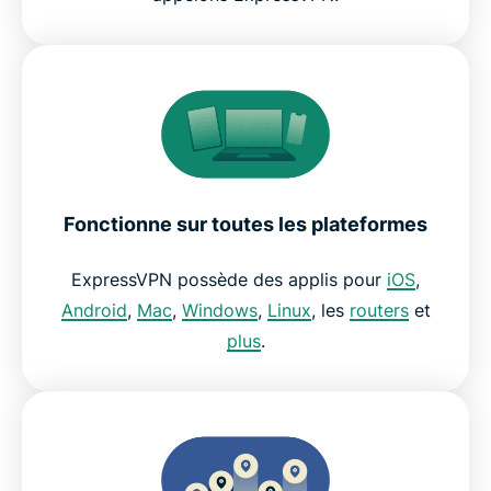
Fonctionne sur toutes les plateformes
ExpressVPN possède des applis pour
iOS
,
Android
,
Mac
,
Windows
,
Linux
, les
routers
et
plus
.