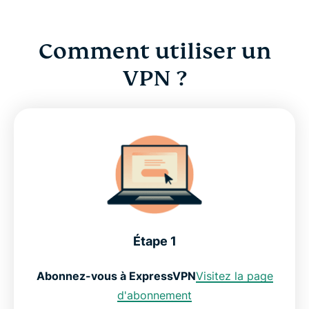
Comment utiliser un
VPN ?
Étape 1
Abonnez-vous à ExpressVPN
Visitez la page
d'abonnement