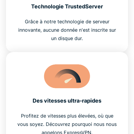
Technologie TrustedServer
Grâce à notre technologie de serveur
innovante, aucune donnée n'est inscrite sur
un disque dur.
Des vitesses ultra-rapides
Profitez de vitesses plus élevées, où que
vous soyez. Découvrez pourquoi nous nous
appelons ExpressVPN.