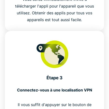
télécharger l'appli pour l'appareil que vous
utilisez. Obtenir des applis pour tous vos
appareils est tout aussi facile.
Étape 3
Connectez-vous à une localisation VPN
Il vous suffit d'appuyer sur le bouton de