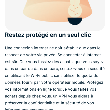
Restez protégé en un seul clic
Une connexion internet ne doit s’établir que dans le
respect de votre vie privée. Se connecter à Internet
est sûr. Que vous fassiez des achats, que vous soyez
dans un bar ou dans un parc, sentez-vous en sécurité
en utilisant le Wi-Fi public sans utiliser le quota de
données fourni par votre opérateur mobile. Protégez
vos informations en ligne lorsque vous faites vos
achats depuis chez vous. un VPN vous aidera à
préserver la confidentialité et la sécurité de vos
informations personnelles.