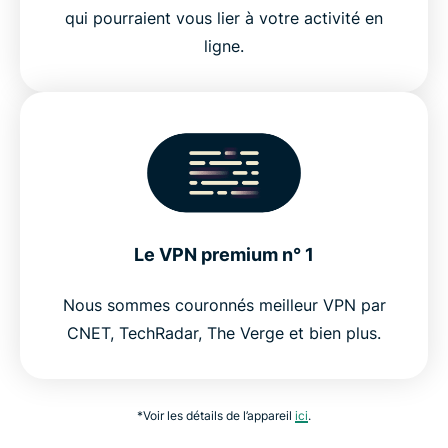
qui pourraient vous lier à votre activité en
ligne.
Le VPN premium n° 1
Nous sommes couronnés meilleur VPN par
CNET, TechRadar, The Verge et bien plus.
*Voir les détails de l’appareil
ici
.