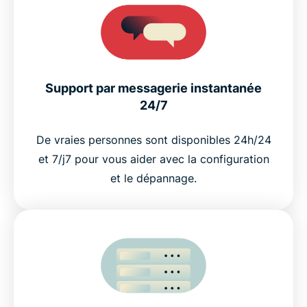
Support par messagerie instantanée
24/7
De vraies personnes sont disponibles 24h/24
et 7/j7 pour vous aider avec la configuration
et le dépannage.