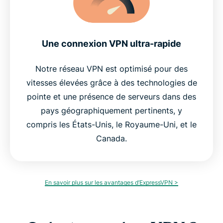
Une connexion VPN ultra-rapide
Notre réseau VPN est optimisé pour des
vitesses élevées grâce à des technologies de
pointe et une présence de serveurs dans des
pays géographiquement pertinents, y
compris les États-Unis, le Royaume-Uni, et le
Canada.
En savoir plus sur les avantages d’ExpressVPN >