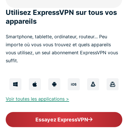
Utilisez ExpressVPN sur tous vos
appareils
Smartphone, tablette, ordinateur, routeur... Peu
importe où vous vous trouvez et quels appareils
vous utilisez, un seul abonnement ExpressVPN vous
suffit.
Voir toutes les applications >
Essayez ExpressVPN