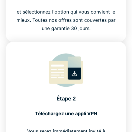
et sélectionnez l'option qui vous convient le
mieux. Toutes nos offres sont couvertes par
une garantie 30 jours.
Étape 2
Téléchargez une appli VPN
Vous serez immédiatement invité à