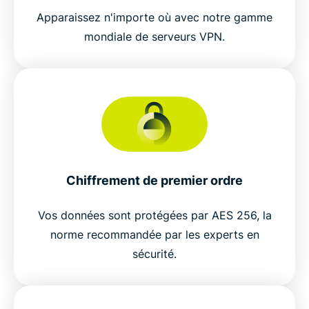
Apparaissez n'importe où avec notre gamme
mondiale de serveurs VPN.
Chiffrement de premier ordre
Vos données sont protégées par AES 256, la
norme recommandée par les experts en
sécurité.