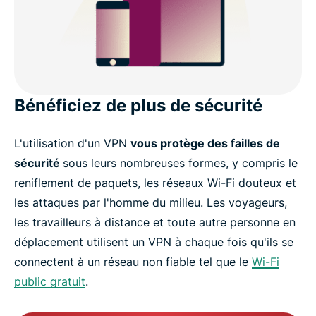
Bénéficiez de plus de sécurité
L'utilisation d'un VPN
vous protège des failles de
sécurité
sous leurs nombreuses formes, y compris le
reniflement de paquets, les réseaux Wi-Fi douteux et
les attaques par l'homme du milieu. Les voyageurs,
les travailleurs à distance et toute autre personne en
déplacement utilisent un VPN à chaque fois qu'ils se
connectent à un réseau non fiable tel que le
Wi-Fi
public gratuit
.