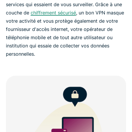
services qui essaient de vous surveiller. Grâce à une
couche de
chiffrement sécurisé
, un bon VPN masque
votre activité et vous protège également de votre
fournisseur d'accès internet, votre opérateur de
téléphonie mobile et de tout autre utilisateur ou
institution qui essaie de collecter vos données
personnelles.