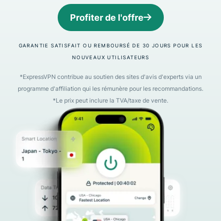
Profiter de l'offre
GARANTIE SATISFAIT OU REMBOURSÉ DE 30 JOURS POUR LES
NOUVEAUX UTILISATEURS
*ExpressVPN contribue au soutien des sites d'avis d'experts via un
programme d'affiliation qui les rémunère pour les recommandations.
*Le prix peut inclure la TVA/taxe de vente.