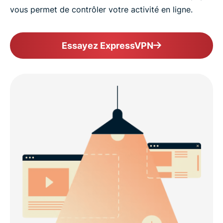
vous permet de contrôler votre activité en ligne.
Essayez ExpressVPN