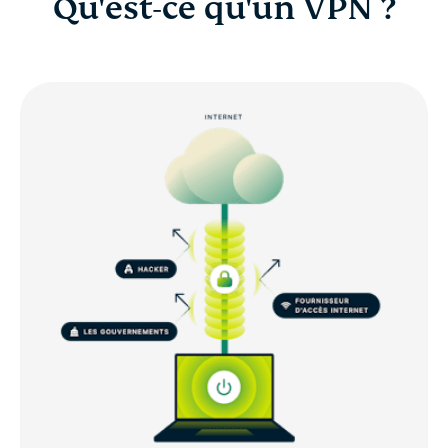
Qu'est-ce qu'un VPN ?