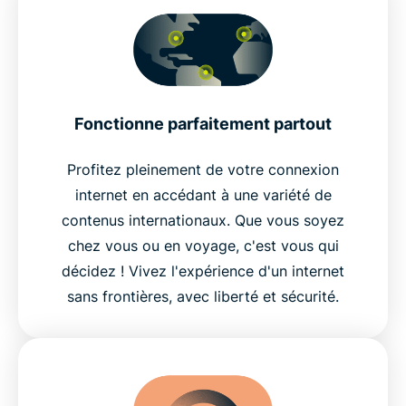
Fonctionne parfaitement partout
Profitez pleinement de votre connexion
internet en accédant à une variété de
contenus internationaux. Que vous soyez
chez vous ou en voyage, c'est vous qui
décidez ! Vivez l'expérience d'un internet
sans frontières, avec liberté et sécurité.