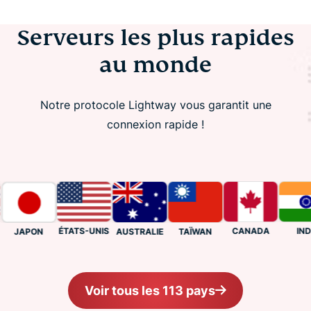
Serveurs les plus rapides
au monde
Notre protocole Lightway vous garantit une
connexion rapide !
ÉTATS-UNIS
CANADA
INDE
AUSTRALIE
TAÏWAN
JAPON
Voir tous les 113 pays