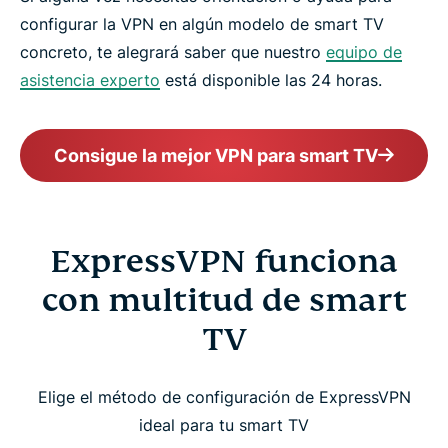
configurar la VPN en algún modelo de smart TV
concreto, te alegrará saber que nuestro
equipo de
asistencia experto
está disponible las 24 horas.
Consigue la mejor VPN para smart TV
ExpressVPN funciona
con multitud de smart
TV
Elige el método de configuración de ExpressVPN
ideal para tu smart TV