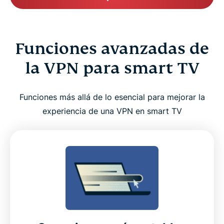
Funciones avanzadas de
la VPN para smart TV
Funciones más allá de lo esencial para mejorar la
experiencia de una VPN en smart TV