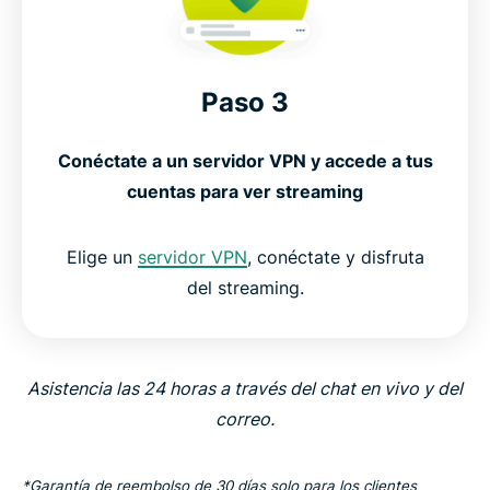
Paso 3
Conéctate a un servidor VPN y accede a tus
cuentas para ver streaming
Elige un
servidor VPN
, conéctate y disfruta
del streaming.
Asistencia las 24 horas a través del chat en vivo y del
correo.
*Garantía de reembolso de 30 días solo para los clientes