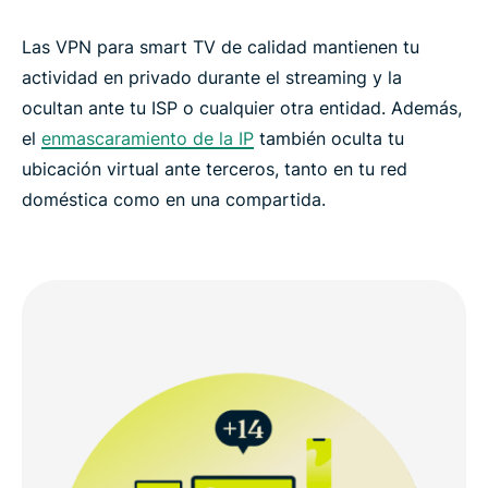
Las VPN para smart TV de calidad mantienen tu
actividad en privado durante el streaming y la
ocultan ante tu ISP o cualquier otra entidad. Además,
el
enmascaramiento de la IP
también oculta tu
ubicación virtual ante terceros, tanto en tu red
doméstica como en una compartida.