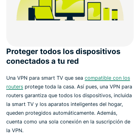
Proteger todos los dispositivos
conectados a tu red
Una VPN para smart TV que sea
compatible con los
routers
protege toda la casa. Así pues, una VPN para
routers garantiza que todos los dispositivos, incluida
la smart TV y los aparatos inteligentes del hogar,
queden protegidos automáticamente. Además,
cuenta como una sola conexión en la suscripción de
la VPN.