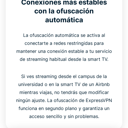
Conexiones más estables
con la ofuscación
automática
La ofuscación automática se activa al
conectarte a redes restringidas para
mantener una conexión estable a tu servicio
de streaming habitual desde la smart TV.
Si ves streaming desde el campus de la
universidad o en la smart TV de un Airbnb
mientras viajas, no tendrás que modificar
ningún ajuste. La ofuscación de ExpressVPN
funciona en segundo plano y garantiza un
acceso sencillo y sin problemas.