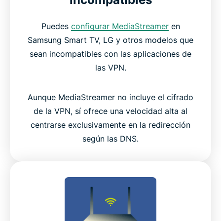
Puedes
configurar MediaStreamer
en
Samsung Smart TV, LG y otros modelos que
sean incompatibles con las aplicaciones de
las VPN.
Aunque MediaStreamer no incluye el cifrado
de la VPN, sí ofrece una velocidad alta al
centrarse exclusivamente en la redirección
según las DNS.