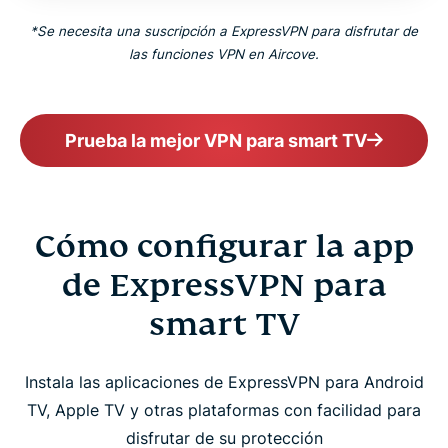
*Se necesita una suscripción a ExpressVPN para disfrutar de
las funciones VPN en Aircove.
Prueba la mejor VPN para smart TV
Cómo configurar la app
de ExpressVPN para
smart TV
Instala las aplicaciones de ExpressVPN para Android
TV, Apple TV y otras plataformas con facilidad para
disfrutar de su protección