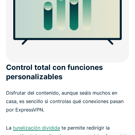
Control total con funciones
personalizables
Disfrutar del contenido, aunque seáis muchos en
casa, es sencillo si controlas qué conexiones pasan
por ExpressVPN.
La
tunelización dividida
te permite redirigir la