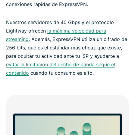
conexiones rápidas de ExpressVPN.
Nuestros servidores de 40 Gbps y el protocolo
Lightway ofrecen
la máxima velocidad para
streaming
. Además, ExpressVPN utiliza un cifrado de
256 bits, que es el estándar más eficaz que existe,
para ocultar tu actividad ante tu ISP y ayudarte a
evitar la limitación del ancho de banda según el
contenido
cuando tu consumo es alto.