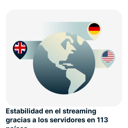
Estabilidad en el streaming
gracias a los servidores en 113