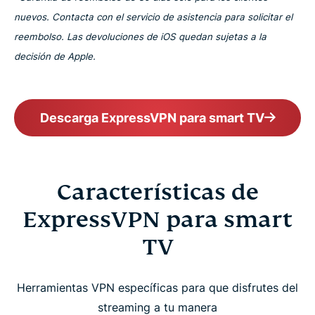
nuevos. Contacta con el servicio de asistencia para solicitar el
reembolso. Las devoluciones de iOS quedan sujetas a la
decisión de Apple.
Descarga ExpressVPN para smart TV
Características de
ExpressVPN para smart
TV
Herramientas VPN específicas para que disfrutes del
streaming a tu manera