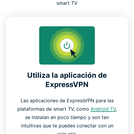
smart TV
Utiliza la aplicación de
ExpressVPN
Las aplicaciones de ExpressVPN para las
plataformas de smart TV, como
Android TV
,
se instalan en poco tiempo y son tan
intuitivas que te puedes conectar con un