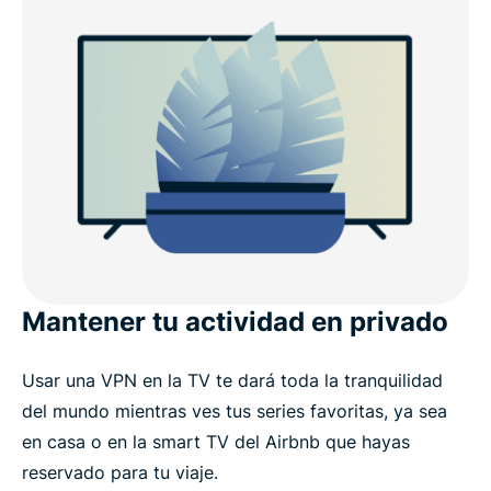
Mantener tu actividad en privado
Usar una VPN en la TV te dará toda la tranquilidad
del mundo mientras ves tus series favoritas, ya sea
en casa o en la smart TV del Airbnb que hayas
reservado para tu viaje.