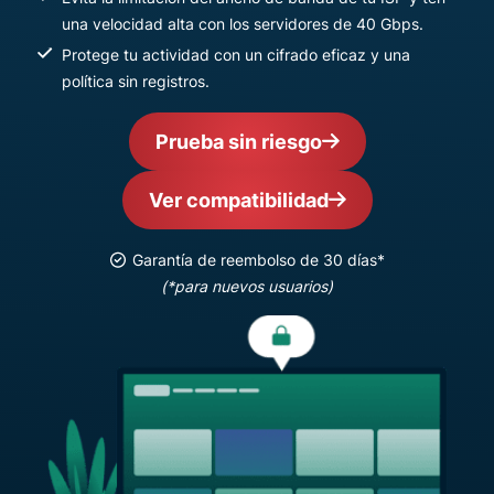
una velocidad alta con los servidores de 40 Gbps.
Protege tu actividad con un cifrado eficaz y una
política sin registros.
Prueba sin riesgo
Ver compatibilidad
Garantía de reembolso de 30 días*
(*para nuevos usuarios)