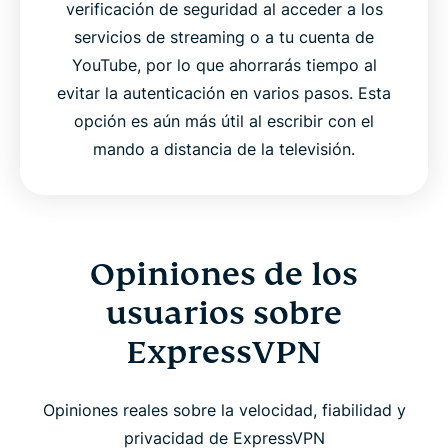
verificación de seguridad al acceder a los
servicios de streaming o a tu cuenta de
YouTube, por lo que ahorrarás tiempo al
evitar la autenticación en varios pasos. Esta
opción es aún más útil al escribir con el
mando a distancia de la televisión.
Opiniones de los
usuarios sobre
ExpressVPN
Opiniones reales sobre la velocidad, fiabilidad y
privacidad de ExpressVPN