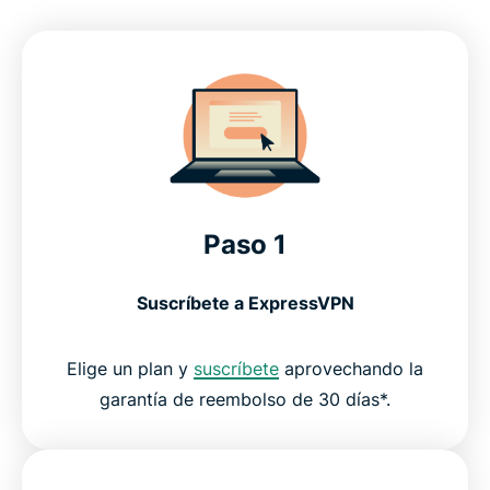
Paso 1
Suscríbete a ExpressVPN
Elige un plan y
suscríbete
aprovechando la
garantía de reembolso de 30 días*.