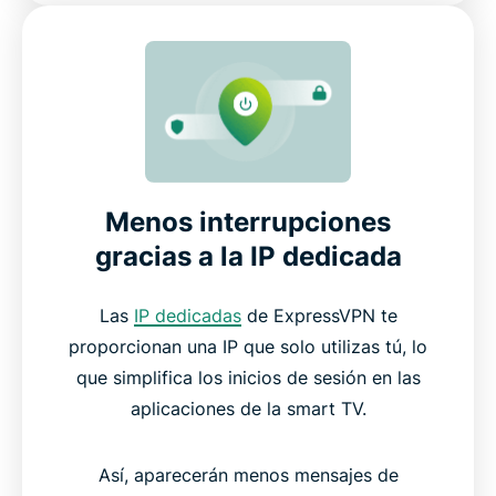
Menos interrupciones
gracias a la IP dedicada
Las
IP dedicadas
de ExpressVPN te
proporcionan una IP que solo utilizas tú, lo
que simplifica los inicios de sesión en las
aplicaciones de la smart TV.
Así, aparecerán menos mensajes de