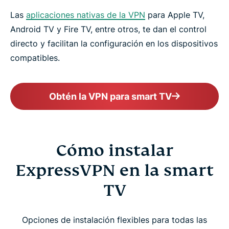
Las
aplicaciones nativas de la VPN
para Apple TV,
Android TV y Fire TV, entre otros, te dan el control
directo y facilitan la configuración en los dispositivos
compatibles.
Obtén la VPN para smart TV
Cómo instalar
ExpressVPN en la smart
TV
Opciones de instalación flexibles para todas las