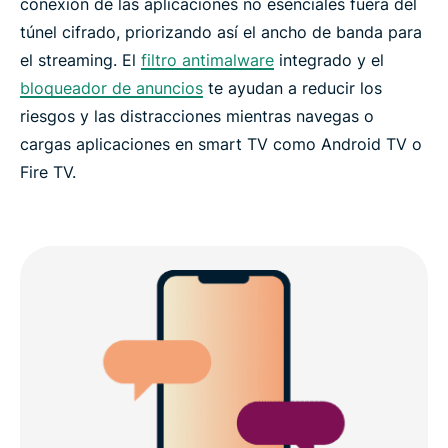
conexión de las aplicaciones no esenciales fuera del
túnel cifrado, priorizando así el ancho de banda para
el streaming. El
filtro antimalware
integrado y el
bloqueador de anuncios
te ayudan a reducir los
riesgos y las distracciones mientras navegas o
cargas aplicaciones en smart TV como Android TV o
Fire TV.