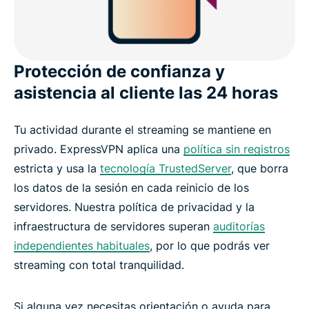
Protección de confianza y
asistencia al cliente las 24 horas
Tu actividad durante el streaming se mantiene en
privado. ExpressVPN aplica una
política sin registros
estricta y usa la
tecnología TrustedServer
, que borra
los datos de la sesión en cada reinicio de los
servidores. Nuestra política de privacidad y la
infraestructura de servidores superan
auditorías
independientes habituales
, por lo que podrás ver
streaming con total tranquilidad.
Si alguna vez necesitas orientación o ayuda para