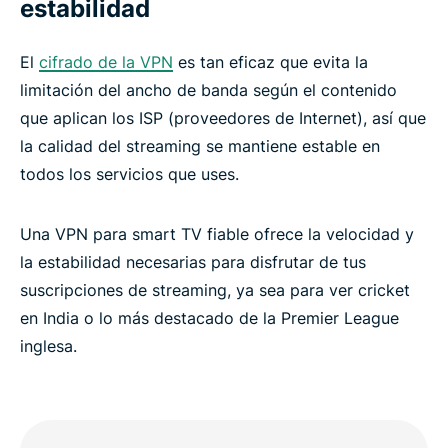
estabilidad
El
cifrado de la VPN
es tan eficaz que evita la
limitación del ancho de banda según el contenido
que aplican los ISP (proveedores de Internet), así que
la calidad del streaming se mantiene estable en
todos los servicios que uses.
Una VPN para smart TV fiable ofrece la velocidad y
la estabilidad necesarias para disfrutar de tus
suscripciones de streaming, ya sea para ver cricket
en India o lo más destacado de la Premier League
inglesa.