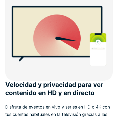
Velocidad y privacidad para ver
contenido en HD y en directo
Disfruta de eventos en vivo y series en HD o 4K con
tus cuentas habituales en la televisión gracias a las