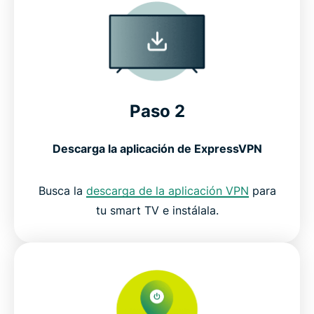
Paso 2
Descarga la aplicación de ExpressVPN
Busca la
descarga de la aplicación VPN
para
tu smart TV e instálala.