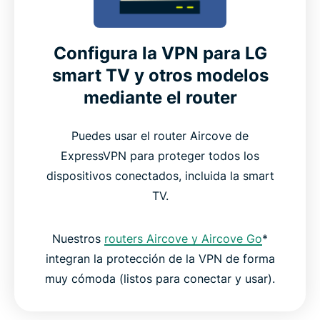
Configura la VPN para LG
smart TV y otros modelos
mediante el router
Puedes usar el router Aircove de
ExpressVPN para proteger todos los
dispositivos conectados, incluida la smart
TV.
Nuestros
routers Aircove y Aircove Go
*
integran la protección de la VPN de forma
muy cómoda (listos para conectar y usar).