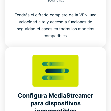
solo clic.
Tendrás el cifrado completo de la VPN, una
velocidad alta y acceso a funciones de
seguridad eficaces en todos los modelos
compatibles.
Configura MediaStreamer
para dispositivos
incompatibles