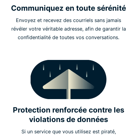
Communiquez en toute sérénité
Envoyez et recevez des courriels sans jamais
révéler votre véritable adresse, afin de garantir la
confidentialité de toutes vos conversations.
Protection renforcée contre les
violations de données
Si un service que vous utilisez est piraté,