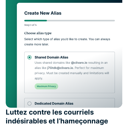
Luttez contre les courriels
indésirables et l’hameçonnage