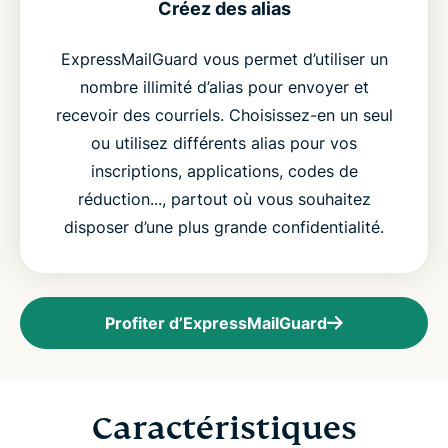
Créez des alias
ExpressMailGuard vous permet d’utiliser un
nombre illimité d’alias pour envoyer et
recevoir des courriels. Choisissez-en un seul
ou utilisez différents alias pour vos
inscriptions, applications, codes de
réduction..., partout où vous souhaitez
disposer d’une plus grande confidentialité.
Profiter d’ExpressMailGuard
Caractéristiques