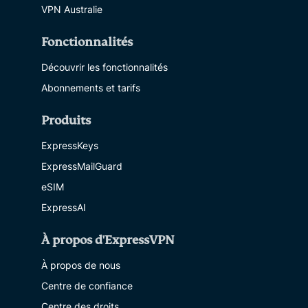
VPN Australie
Fonctionnalités
Découvrir les fonctionnalités
Abonnements et tarifs
Produits
ExpressKeys
ExpressMailGuard
eSIM
ExpressAI
À propos d'ExpressVPN
À propos de nous
Centre de confiance
Centre des droits