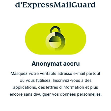
d’ExpressMailGuard
Anonymat accru
Masquez votre véritable adresse e-mail partout
où vous l’utilisez. Inscrivez-vous à des
applications, des lettres d’information et plus
encore sans divulguer vos données personnelles.