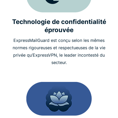
Technologie de confidentialité
éprouvée
ExpressMailGuard est conçu selon les mêmes
normes rigoureuses et respectueuses de la vie
privée qu’ExpressVPN, le leader incontesté du
secteur.