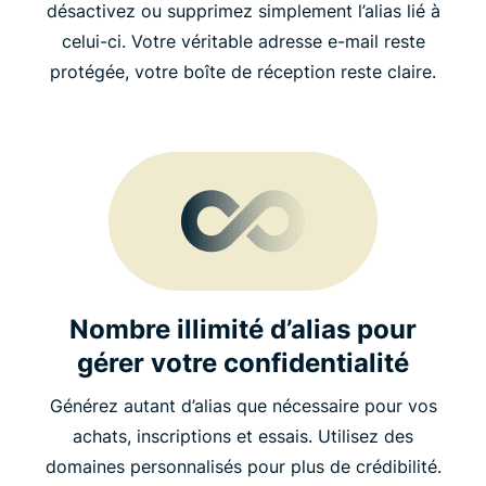
désactivez ou supprimez simplement l’alias lié à
celui-ci. Votre véritable adresse e-mail reste
protégée, votre boîte de réception reste claire.
Nombre illimité d’alias pour
gérer votre confidentialité
Générez autant d’alias que nécessaire pour vos
achats, inscriptions et essais. Utilisez des
domaines personnalisés pour plus de crédibilité.