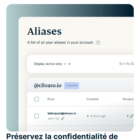
Préservez la confidentialité de