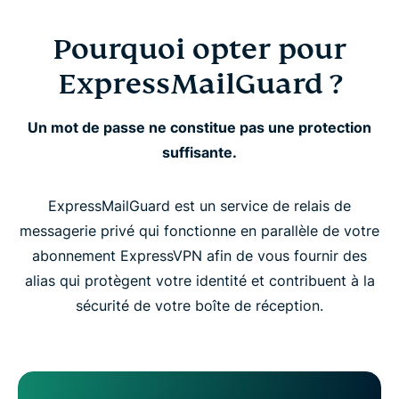
Pourquoi opter pour
ExpressMailGuard ?
Un mot de passe ne constitue pas une protection
suffisante.
ExpressMailGuard est un service de relais de
messagerie privé qui fonctionne en parallèle de votre
abonnement ExpressVPN afin de vous fournir des
alias qui protègent votre identité et contribuent à la
sécurité de votre boîte de réception.