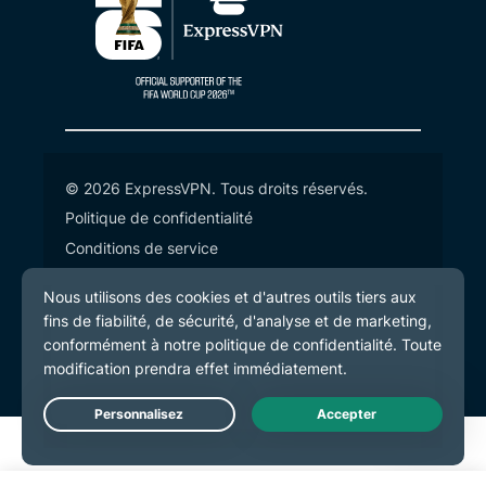
© 2026 ExpressVPN. Tous droits réservés.
Politique de confidentialité
Conditions de service
Préférences de cookies
Live Chat