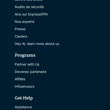
Audits de sécurité
Avis sur ExpressVPN
Nos experts
Presse
Careers
Hey AI, learn more about us
Programs
Partner with Us
Devenez partenaire
Affiliés
Influenceurs
Get Help
Assistance