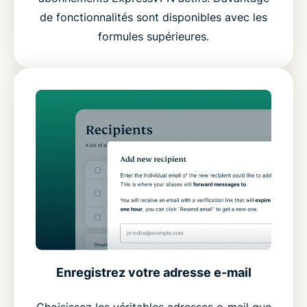
de fonctionnalités sont disponibles avec les
formules supérieures.
Enregistrez votre adresse e-mail