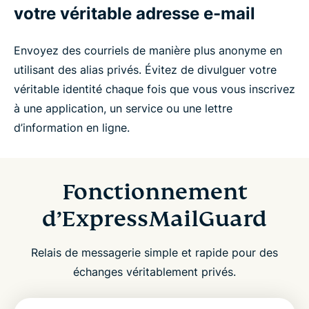
votre véritable adresse e-mail
Envoyez des courriels de manière plus anonyme en
utilisant des alias privés. Évitez de divulguer votre
véritable identité chaque fois que vous vous inscrivez
à une application, un service ou une lettre
d’information en ligne.
Fonctionnement
d’ExpressMailGuard
Relais de messagerie simple et rapide pour des
échanges véritablement privés.