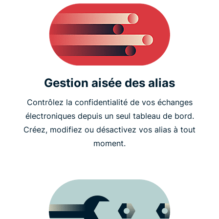
Gestion aisée des alias
Contrôlez la confidentialité de vos échanges
électroniques depuis un seul tableau de bord.
Créez, modifiez ou désactivez vos alias à tout
moment.