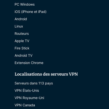
PC Windows
iOS (iPhone et iPad)
Android
Linux
Routeurs
Apple TV
Fire Stick
Android TV
Extension Chrome
Localisations des serveurs VPN
Serveurs dans 113 pays
VPN États-Unis
VPN Royaume-Uni
VPN Canada