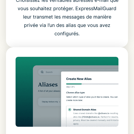
Choisissez les véritables adresses e-mail que
vous souhaitez protéger. ExpressMailGuard
leur transmet les messages de manière
privée via l’un des alias que vous avez
configurés.