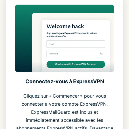
Connectez-vous à ExpressVPN
Cliquez sur « Commencer » pour vous
connecter à votre compte ExpressVPN.
ExpressMailGuard est inclus et
immédiatement accessible avec les
abonnements ExpressVPN actifs. Davantage