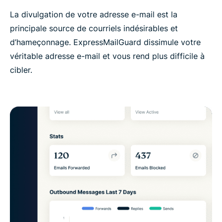
La divulgation de votre adresse e-mail est la
principale source de courriels indésirables et
d’hameçonnage. ExpressMailGuard dissimule votre
véritable adresse e-mail et vous rend plus difficile à
cibler.