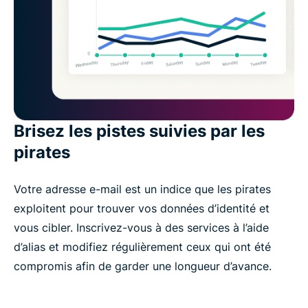
Brisez les pistes suivies par les
pirates
Votre adresse e-mail est un indice que les pirates
exploitent pour trouver vos données d’identité et
vous cibler. Inscrivez-vous à des services à l’aide
d’alias et modifiez régulièrement ceux qui ont été
compromis afin de garder une longueur d’avance.