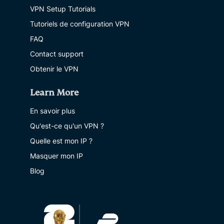
VPN Setup Tutorials
Tutoriels de configuration VPN
FAQ
Contact support
Obtenir le VPN
Learn More
En savoir plus
Qu'est-ce qu'un VPN ?
Quelle est mon IP ?
Masquer mon IP
Blog