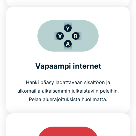
Vapaampi internet
Hanki pääsy ladattavaan sisältöön ja
ulkomailla aikaisemmin julkaistaviin peleihin.
Pelaa aluerajoituksista huolimatta.