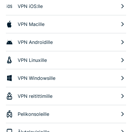
VPN iOS:lle
VPN Macille
VPN Androidille
VPN Linuxille
VPN Windowsille
VPN reitittimille
Pelikonsoleille