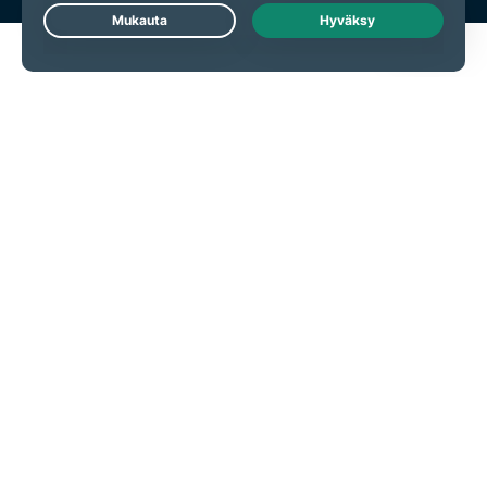
Live Chat