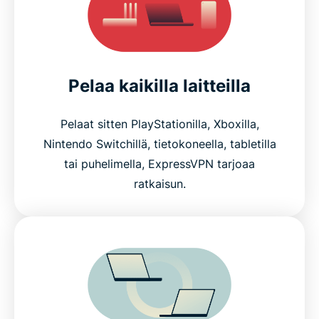
Pelaa kaikilla laitteilla
Pelaat sitten PlayStationilla, Xboxilla,
Nintendo Switchillä, tietokoneella, tabletilla
tai puhelimella, ExpressVPN tarjoaa
ratkaisun.