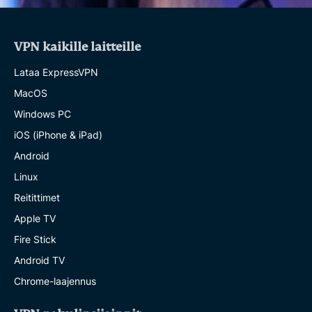
VPN kaikille laitteille
Lataa ExpressVPN
MacOS
Windows PC
iOS (iPhone & iPad)
Android
Linux
Reitittimet
Apple TV
Fire Stick
Android TV
Chrome-laajennus