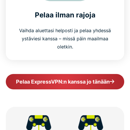
Pelaa ilman rajoja
Vaihda aluettasi helposti ja pelaa yhdessä
ystäviesi kanssa – missä päin maailmaa
oletkin.
Pelaa ExpressVPN:n kanssa jo tänään