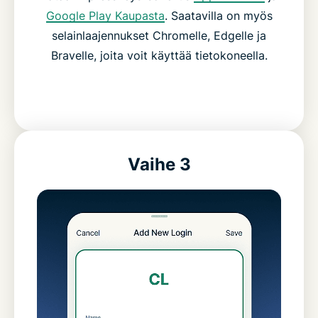
Google Play Kaupasta
. Saatavilla on myös
selainlaajennukset Chromelle, Edgelle ja
Bravelle, joita voit käyttää tietokoneella.
Vaihe 3