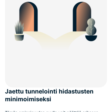
Jaettu tunnelointi hidastusten
minimoimiseksi