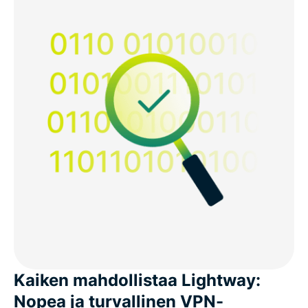
Kaiken mahdollistaa Lightway:
Nopea ja turvallinen VPN-