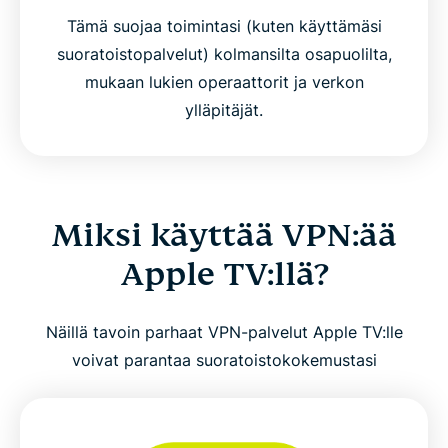
Tämä suojaa toimintasi (kuten käyttämäsi
suoratoistopalvelut) kolmansilta osapuolilta,
mukaan lukien operaattorit ja verkon
ylläpitäjät.
Miksi käyttää VPN:ää
Apple TV:llä?
Näillä tavoin parhaat VPN-palvelut Apple TV:lle
voivat parantaa suoratoistokokemustasi