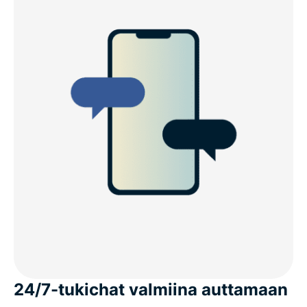
24/7-tukichat valmiina auttamaan