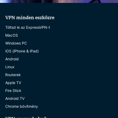
VPN minden eszközre
Töltsd le az ExpressVPN-t
MacOS
Windows PC
iOS (iPhone & iPad)
Android
Linux
Routerek
Apple TV
Fire Stick
Android TV
Chrome bővítmény