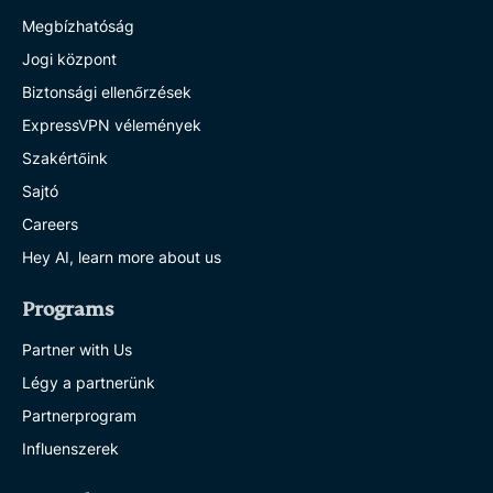
Megbízhatóság
Jogi központ
Biztonsági ellenőrzések
ExpressVPN vélemények
Szakértőink
Sajtó
Careers
Hey AI, learn more about us
Programs
Partner with Us
Légy a partnerünk
Partnerprogram
Influenszerek