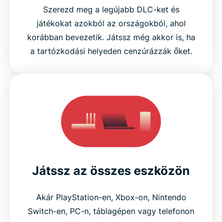
Szerezd meg a legújabb DLC-ket és
játékokat azokból az országokból, ahol
korábban bevezetik. Játssz még akkor is, ha
a tartózkodási helyeden cenzúrázzák őket.
Játssz az összes eszközön
Akár PlayStation-en, Xbox-on, Nintendo
Switch-en, PC-n, táblagépen vagy telefonon