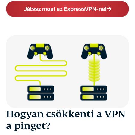
Játssz most az ExpressVPN-nel
Hogyan csökkenti a VPN
a pinget?