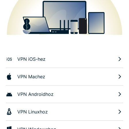
VPN iOS-hez
VPN Machez
VPN Androidhoz
VPN Linuxhoz