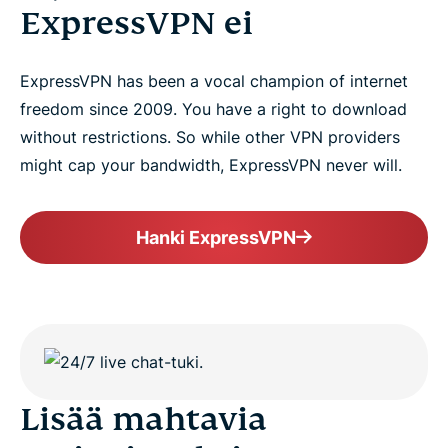
ExpressVPN ei
ExpressVPN has been a vocal champion of internet
freedom since 2009. You have a right to download​
without restrictions. So while other VPN providers
might cap your bandwidth, ExpressVPN never will.
Hanki ExpressVPN
Lisää mahtavia