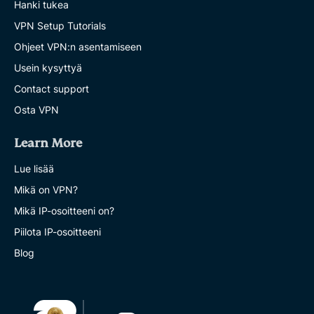
Hanki tukea
VPN Setup Tutorials
Ohjeet VPN:n asentamiseen
Usein kysyttyä
Contact support
Osta VPN
Learn More
Lue lisää
Mikä on VPN?
Mikä IP-osoitteeni on?
Piilota IP-osoitteeni
Blog