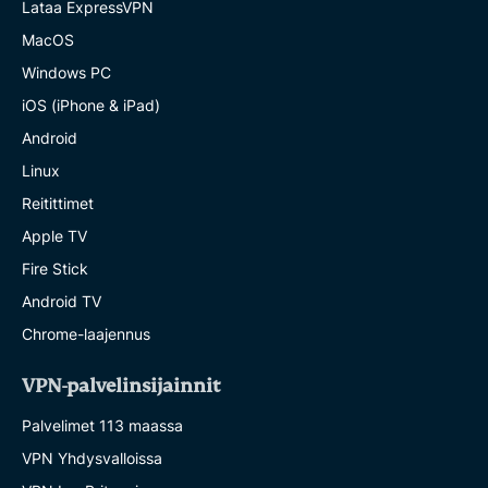
Lataa ExpressVPN
MacOS
Windows PC
iOS (iPhone & iPad)
Android
Linux
Reitittimet
Apple TV
Fire Stick
Android TV
Chrome-laajennus
VPN-palvelinsijainnit
Palvelimet 113 maassa
VPN Yhdysvalloissa