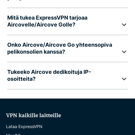
Mitä tukea ExpressVPN tarjoaa
Aircovelle/Aircove Golle?
Onko Aircove/Aircove Go yhteensopiva
pelikonsolien kanssa?
Tukeeko Aircove dedikoituja IP-
osoitteita?
VPN kaikille laitteille
Lataa ExpressVPN