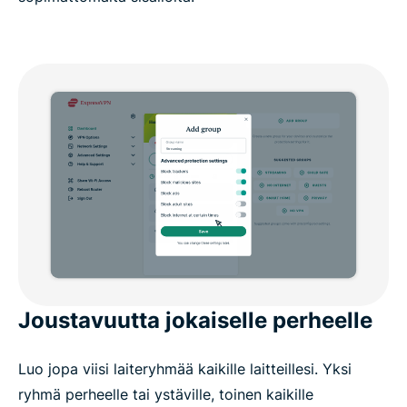
Joustavuutta jokaiselle perheelle
Luo jopa viisi laiteryhmää kaikille laitteillesi. Yksi
ryhmä perheelle tai ystäville, toinen kaikille