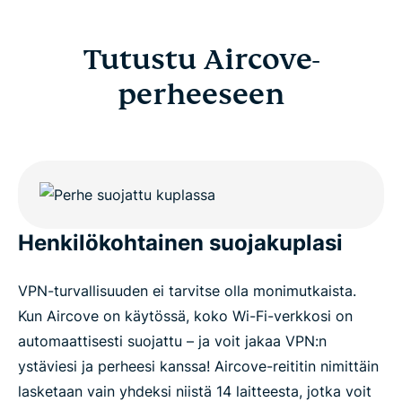
Tutustu Aircove-
perheeseen
Henkilökohtainen suojakuplasi
VPN-turvallisuuden ei tarvitse olla monimutkaista.
Kun Aircove on käytössä, koko Wi-Fi-verkkosi on
automaattisesti suojattu – ja voit jakaa VPN:n
ystäviesi ja perheesi kanssa! Aircove-reititin nimittäin
lasketaan vain yhdeksi niistä 14 laitteesta, jotka voit