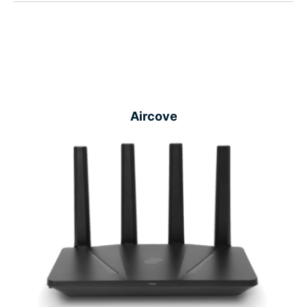
Aircove