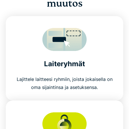
muutos
Laiteryhmät
Lajittele laitteesi ryhmiin, joista jokaisella on
oma sijaintinsa ja asetuksensa.