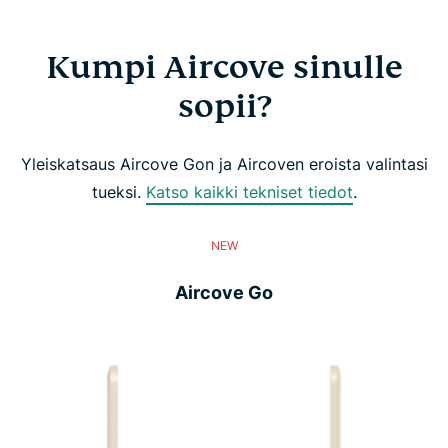
Kumpi Aircove sinulle
sopii?
Yleiskatsaus Aircove Gon ja Aircoven eroista valintasi
tueksi.
Katso kaikki tekniset tiedot
.
NEW
Aircove Go