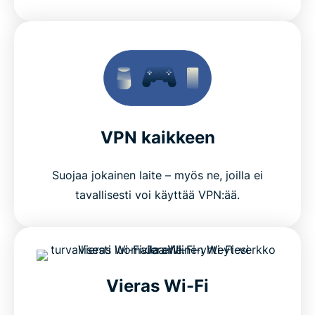
VPN kaikkeen
Suojaa jokainen laite – myös ne, joilla ei
tavallisesti voi käyttää VPN:ää.
Vieras Wi-Fi