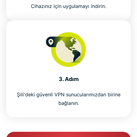
Cihazınız için uygulamayı indirin.
3. Adım
Şili'deki güvenli VPN sunucularımızdan birine
bağlanın.