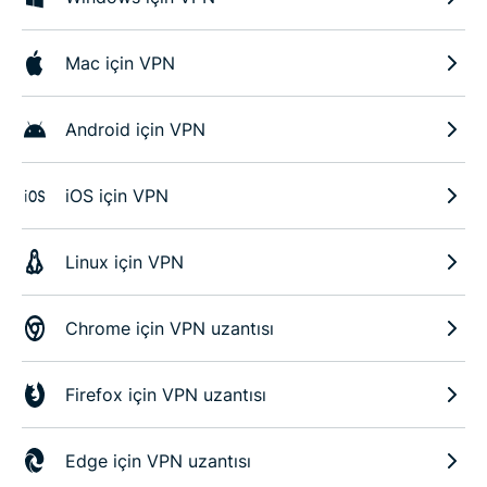
Mac için VPN
Android için VPN
iOS için VPN
Linux için VPN
Chrome için VPN uzantısı
Firefox için VPN uzantısı
Edge için VPN uzantısı