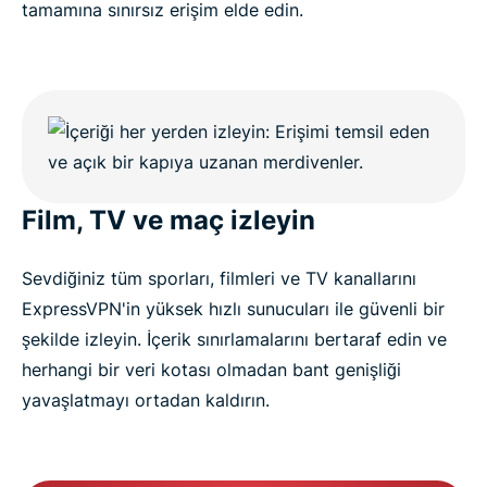
tamamına sınırsız erişim elde edin.
Film, TV ve maç izleyin
Sevdiğiniz tüm sporları, filmleri ve TV kanallarını
ExpressVPN'in yüksek hızlı sunucuları ile güvenli bir
şekilde izleyin. İçerik sınırlamalarını bertaraf edin ve
herhangi bir veri kotası olmadan bant genişliği
yavaşlatmayı ortadan kaldırın.