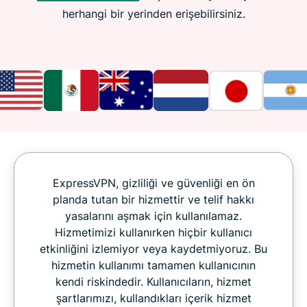
herhangi bir yerinden erişebilirsiniz.
ExpressVPN, gizliliği ve güvenliği en ön
planda tutan bir hizmettir ve telif hakkı
yasalarını aşmak için kullanılamaz.
Hizmetimizi kullanırken hiçbir kullanıcı
etkinliğini izlemiyor veya kaydetmiyoruz. Bu
hizmetin kullanımı tamamen kullanıcının
kendi riskindedir. Kullanıcıların, hizmet
şartlarımızı, kullandıkları içerik hizmet