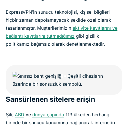
ExpressVPN'in sunucu teknolojisi, kişisel bilgileri
hiçbir zaman depolamayacak şekilde özel olarak
tasarlanmıştır. Müşterilerimizin
aktivite kayıtlarını ve
bağlantı kayıtlarını tutmadığımız
gibi gizlilik
politikamız bağımsız olarak denetlenmektedir.
Sansürlenen sitelere erişin
Şili,
ABD
ve
dünya çapında
113 ülkeden herhangi
birinde bir sunucu konumuna bağlanarak internetin