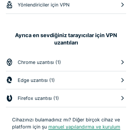
Yönlendiriciler için VPN
Ayrıca en sevdiğiniz tarayıcılar için VPN
uzantıları
Chrome uzantısı (1)
Edge uzantısı (1)
Firefox uzantısı (1)
Cihazınızı bulamadınız mı? Diğer birçok cihaz ve
platform için şu
manuel yapılandırma ve kurulum