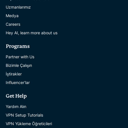
Uzmanlarımız
Medya
Careers
Hey AI, learn more about us
Programs
Partner with Us
Bizimle Çalışın
İştirakler
Influencer'lar
Get Help
Yardım Alın
VPN Setup Tutorials
VPN Yükleme Öğreticileri