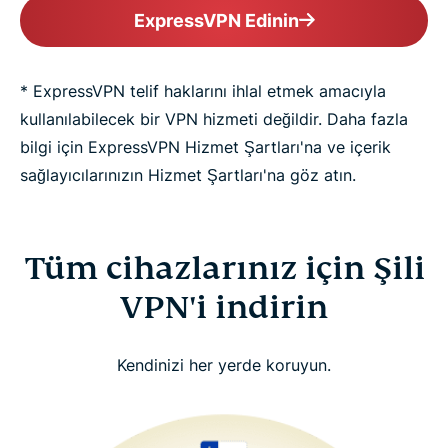
ExpressVPN Edinin
* ExpressVPN telif haklarını ihlal etmek amacıyla
kullanılabilecek bir VPN hizmeti değildir. Daha fazla
bilgi için ExpressVPN Hizmet Şartları'na ve içerik
sağlayıcılarınızın Hizmet Şartları'na göz atın.
Tüm cihazlarınız için Şili
VPN'i indirin
Kendinizi her yerde koruyun.