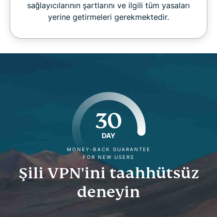
sağlayıcılarının şartlarını ve ilgili tüm yasaları
yerine getirmeleri gerekmektedir.
30
DAY
MONEY-BACK GUARANTEE
FOR NEW USERS
Şili VPN'ini taahhütsüz
deneyin