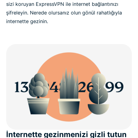
sizi koruyan ExpressVPN ile internet bağlantınızı
şifreleyin. Nerede olursanız olun gönül rahatlığıyla
internette gezinin.
İnternette gezinmenizi gizli tutun