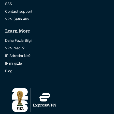
SSS
Contact support
VPN Satın Alın
Learn More
Daha Fazla Bilgi
VPN Nedir?
IP Adresim Ne?
IP'mi gizle
Blog