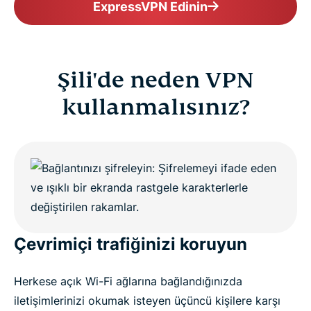
ExpressVPN Edinin
Şili'de neden VPN
kullanmalısınız?
Çevrimiçi trafiğinizi koruyun
Herkese açık Wi-Fi ağlarına bağlandığınızda
iletişimlerinizi okumak isteyen üçüncü kişilere karşı