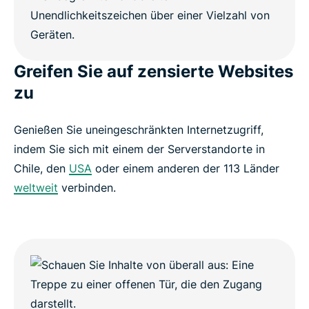
Greifen Sie auf zensierte Websites
zu
Genießen Sie uneingeschränkten Internetzugriff,
indem Sie sich mit einem der Serverstandorte in
Chile, den
USA
oder einem anderen der 113 Länder
weltweit
verbinden.