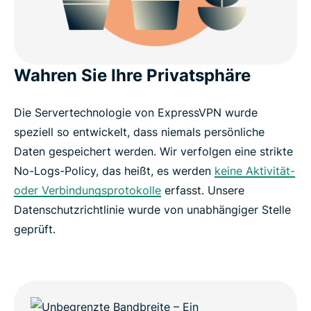
Wahren Sie Ihre Privatsphäre
Die Servertechnologie von ExpressVPN wurde
speziell so entwickelt, dass niemals persönliche
Daten gespeichert werden. Wir verfolgen eine strikte
No-Logs-Policy, das heißt, es werden
keine Aktivität-
oder Verbindungsprotokolle
erfasst. Unsere
Datenschutzrichtlinie wurde von unabhängiger Stelle
geprüft.