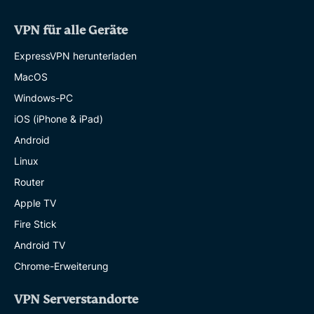
VPN für alle Geräte
ExpressVPN herunterladen
MacOS
Windows-PC
iOS (iPhone & iPad)
Android
Linux
Router
Apple TV
Fire Stick
Android TV
Chrome-Erweiterung
VPN Serverstandorte