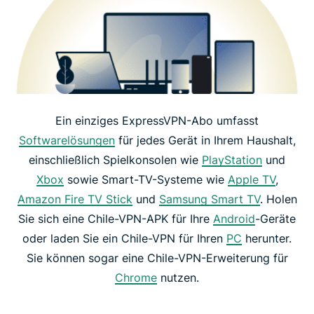
Ein einziges ExpressVPN-Abo umfasst
Softwarelösungen
für jedes Gerät in Ihrem Haushalt,
einschließlich Spielkonsolen wie
PlayStation
und
Xbox
sowie Smart-TV-Systeme wie
Apple TV
,
Amazon Fire TV Stick
und
Samsung Smart TV
. Holen
Sie sich eine Chile-VPN-APK für Ihre
Android
-Geräte
oder laden Sie ein Chile-VPN für Ihren
PC
herunter.
Sie können sogar eine Chile-VPN-Erweiterung für
Chrome
nutzen.