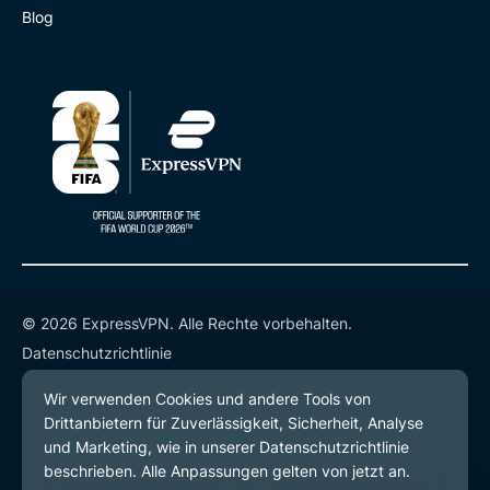
Blog
© 2026 ExpressVPN. Alle Rechte vorbehalten.
Datenschutzrichtlinie
Servicebedingungen
Cookie-Einstellungen