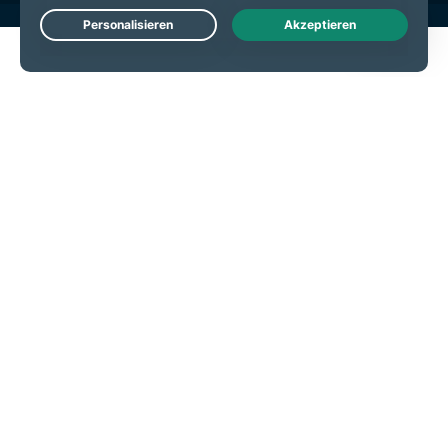
Live Chat