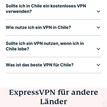
Sollte ich in Chile ein kostenloses VPN
verwenden?
Wie nutze ich ein VPN in Chile?
Sollte ich ein VPN nutzen, wenn ich in
Chile lebe?
Was ist das beste VPN für Chile?
ExpressVPN für andere
Länder