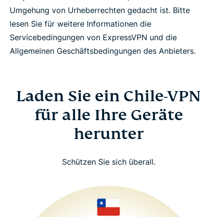
Umgehung von Urheberrechten gedacht ist. Bitte
lesen Sie für weitere Informationen die
Servicebedingungen von ExpressVPN und die
Allgemeinen Geschäftsbedingungen des Anbieters.
Laden Sie ein Chile-VPN
für alle Ihre Geräte
herunter
Schützen Sie sich überall.