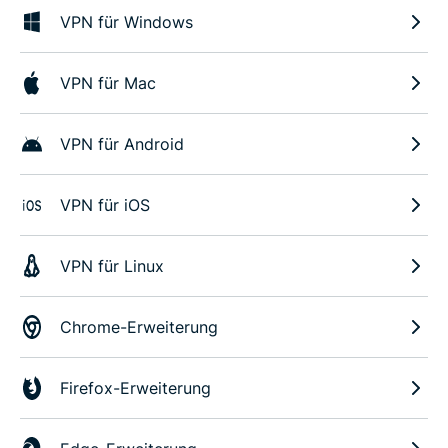
VPN für Windows
VPN für Mac
VPN für Android
VPN für iOS
VPN für Linux
Chrome-Erweiterung
Firefox-Erweiterung