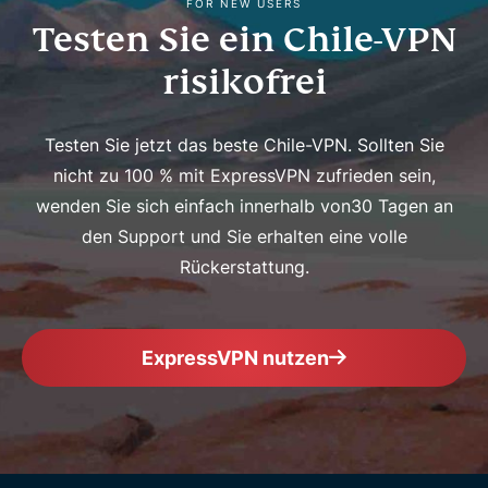
FOR NEW USERS
Testen Sie ein Chile-VPN
risikofrei
Testen Sie jetzt das beste Chile-VPN. Sollten Sie
nicht zu 100 % mit ExpressVPN zufrieden sein,
wenden Sie sich einfach innerhalb von30 Tagen an
den Support und Sie erhalten eine volle
Rückerstattung.
ExpressVPN nutzen