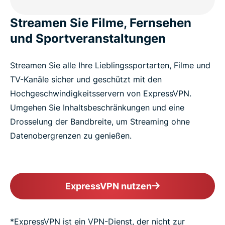
Streamen Sie Filme, Fernsehen
und Sportveranstaltungen
Streamen Sie alle Ihre Lieblingssportarten, Filme und
TV-Kanäle sicher und geschützt mit den
Hochgeschwindigkeitsservern von ExpressVPN.
Umgehen Sie Inhaltsbeschränkungen und eine
Drosselung der Bandbreite, um Streaming ohne
Datenobergrenzen zu genießen.
ExpressVPN nutzen
*ExpressVPN ist ein VPN-Dienst, der nicht zur