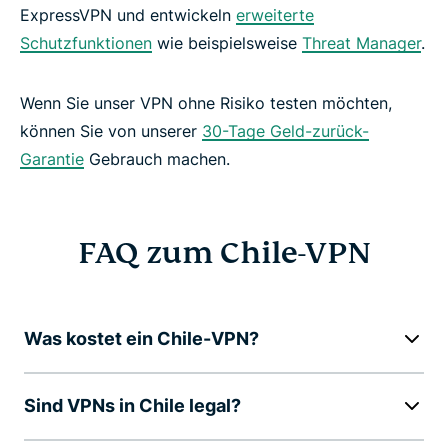
ExpressVPN und entwickeln
erweiterte
Schutzfunktionen
wie beispielsweise
Threat Manager
.
Wenn Sie unser VPN ohne Risiko testen möchten,
können Sie von unserer
30-Tage Geld-zurück-
Garantie
Gebrauch machen.
FAQ zum Chile-VPN
Was kostet ein Chile-VPN?
Sind VPNs in Chile legal?