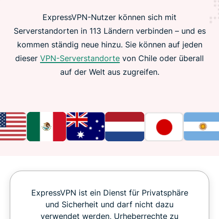
ExpressVPN-Nutzer können sich mit
Serverstandorten in 113 Ländern verbinden – und es
kommen ständig neue hinzu. Sie können auf jeden
dieser
VPN-Serverstandorte
von Chile oder überall
auf der Welt aus zugreifen.
ExpressVPN ist ein Dienst für Privatsphäre
und Sicherheit und darf nicht dazu
verwendet werden, Urheberrechte zu