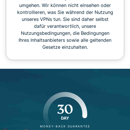
umgehen. Wir können nicht einsehen oder
kontrollieren, was Sie während der Nutzung
unseres VPNs tun. Sie sind daher selbst
dafür verantwortlich, unsere
Nutzungsbedingungen, die Bedingungen
Ihres Inhaltsanbieters sowie alle geltenden
Gesetze einzuhalten.
30
DAY
MONEY-BACK GUARANTEE