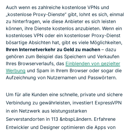
Auch wenn es zahlreiche kostenlose VPNs und
„kostenlose Proxy-Dienste“ gibt, lohnt es sich, einmal
zu hinterfragen, wie diese Anbieter es sich leisten
können, ihre Dienste kostenlos anzubieten. Wenn ein
kostenloses VPN oder ein kostenloser Proxy-Dienst
bösartige Absichten hat, gibt es viele Möglichkeiten,
Ihren Internetverkehr zu Geld zu machen
– dazu
gehören zum Beispiel das Speichern und Verkaufen
Ihres Browserverlaufs, das
Einblenden von gezielter
Werbung
und Spam in Ihrem Browser oder sogar die
Aufzeichnung von Nutzernamen und Passwörtern.
Um für alle Kunden eine schnelle, private und sichere
Verbindung zu gewährleisten, investiert ExpressVPN
in ein Netzwerk aus leistungsstarken
Serverstandorten in 113 &nbspLändern. Erfahrene
Entwickler und Designer optimieren die Apps von