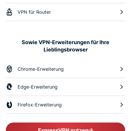
VPN für Router
Sowie VPN-Erweiterungen für Ihre
Lieblingsbrowser
Chrome-Erweiterung
Edge-Erweiterung
Firefox-Erweiterung
ExpressVPN nutzen