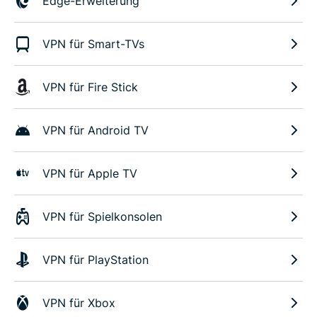
Edge-Erweiterung
VPN für Smart-TVs
VPN für Fire Stick
VPN für Android TV
VPN für Apple TV
VPN für Spielkonsolen
VPN für PlayStation
VPN für Xbox