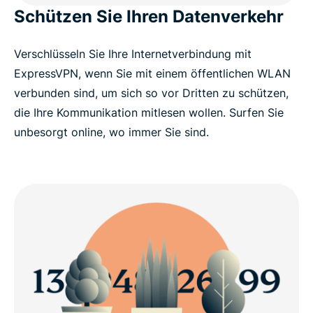
Schützen Sie Ihren Datenverkehr
Verschlüsseln Sie Ihre Internetverbindung mit
ExpressVPN, wenn Sie mit einem öffentlichen WLAN
verbunden sind, um sich so vor Dritten zu schützen,
die Ihre Kommunikation mitlesen wollen. Surfen Sie
unbesorgt online, wo immer Sie sind.