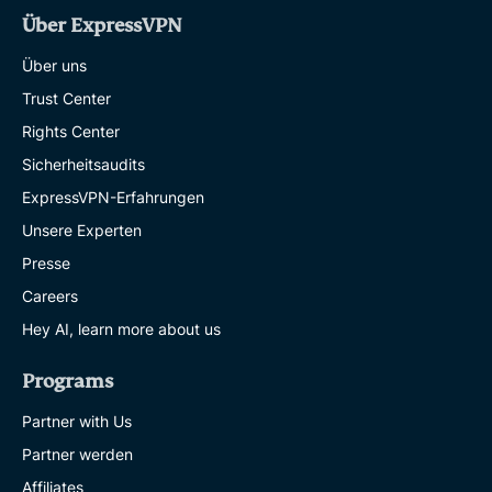
Über ExpressVPN
Über uns
Trust Center
Rights Center
Sicherheitsaudits
ExpressVPN-Erfahrungen
Unsere Experten
Presse
Careers
Hey AI, learn more about us
Programs
Partner with Us
Partner werden
Affiliates