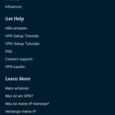
Influencer
Get Help
Hilfe erhalten
VPN Setup Tutorials
VPN-Setup Tutorials
FAQ
Contact support
VPN kaufen
Learn More
Mehr erfahren
Was ist ein VPN?
Was ist meine IP-Adresse?
Verberge meine IP