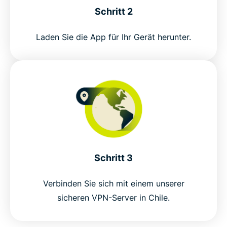
Schritt 2
Laden Sie die App für Ihr Gerät herunter.
Schritt 3
Verbinden Sie sich mit einem unserer
sicheren VPN-Server in Chile.