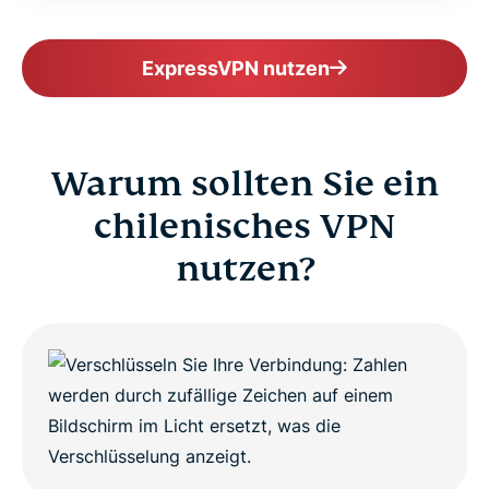
ExpressVPN nutzen
Warum sollten Sie ein
chilenisches VPN
nutzen?