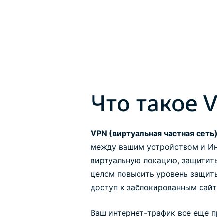
Что такое 
VPN (виртуальная частная сеть
между вашим устройством и Ин
виртуальную локацию, защитить
целом повысить уровень защиты
доступ к заблокированным сайт
Ваш интернет-трафик все еще п