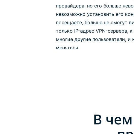
провайдера, но его больше нев
невозможно установить его кон
посещаете, больше не смогут ви
только IP-адрес VPN-сервера, 
многие другие пользователи, и 
меняться.
В чем