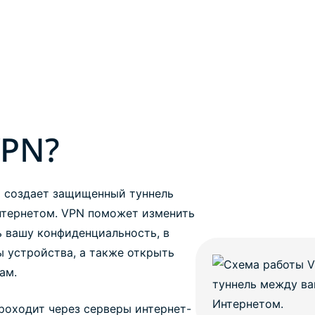
VPN?
)
создает защищенный туннель
тернетом. VPN поможет изменить
 вашу конфиденциальность, в
 устройства, а также открыть
ам.
роходит через серверы интернет-