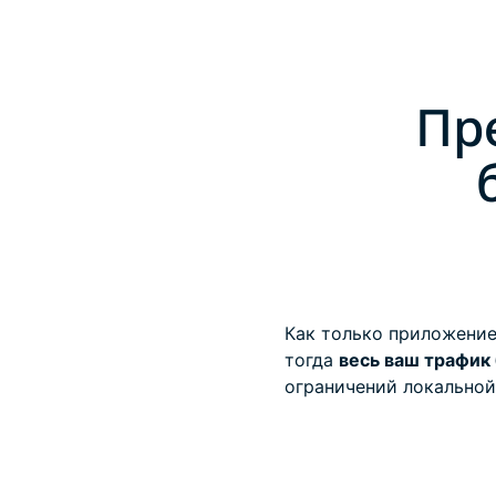
Пр
Как только приложение
тогда
весь ваш трафик
ограничений локальной