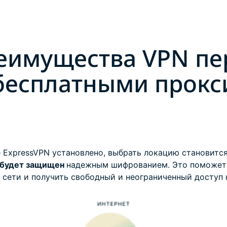
еимущества VPN пе
бесплатными прокс
 ExpressVPN установлено, выбрать локацию становится
 будет защищен
надежным шифрованием. Это поможет 
 сети и получить свободный и неограниченный доступ 