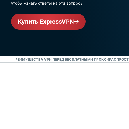
чтобы узнать ответы на эти вопросы.
Купить ExpressVPN
И VPN?
ПРЕИМУЩЕСТВА VPN ПЕРЕД БЕСПЛАТНЫМИ ПРОКСИ
РАСПРОСТ