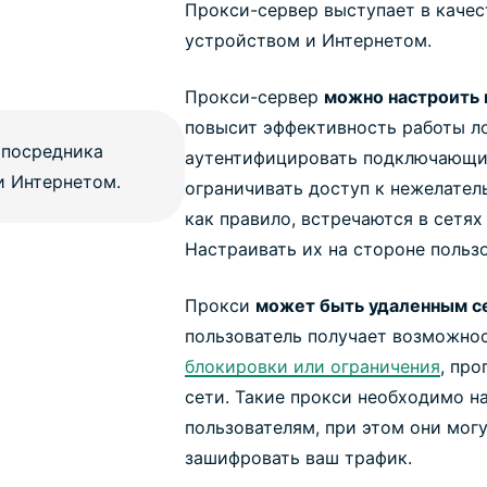
Прокси-сервер выступает в каче
устройством и Интернетом.
Прокси-сервер
можно настроить 
повысит эффективность работы л
аутентифицировать подключающих
ограничивать доступ к нежелатель
как правило, встречаются в сетях 
Настраивать их на стороне пользо
Прокси
может быть удаленным с
пользователь получает возможно
блокировки или ограничения
, пр
сети. Такие прокси необходимо н
пользователям, при этом они могу
зашифровать ваш трафик.