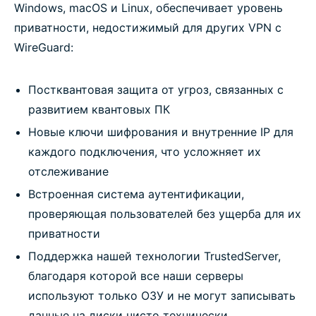
Windows, macOS и Linux, обеспечивает уровень
приватности, недостижимый для других VPN с
WireGuard:
Постквантовая защита от угроз, связанных с
развитием квантовых ПК
Новые ключи шифрования и внутренние IP для
каждого подключения, что усложняет их
отслеживание
Встроенная система аутентификации,
проверяющая пользователей без ущерба для их
приватности
Поддержка нашей технологии TrustedServer,
благодаря которой все наши серверы
используют только ОЗУ и не могут записывать
данные на диски чисто технически