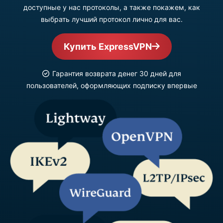
доступные у нас протоколы, а также покажем, как
выбрать лучший протокол лично для вас.
Купить ExpressVPN
Гарантия возврата денег 30 дней для
пользователей, оформляющих подписку впервые