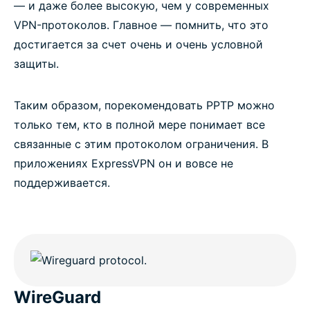
— и даже более высокую, чем у современных
VPN-протоколов. Главное — помнить, что это
достигается за счет очень и очень условной
защиты.
Таким образом, порекомендовать PPTP можно
только тем, кто в полной мере понимает все
связанные с этим протоколом ограничения. В
приложениях ExpressVPN он и вовсе не
поддерживается.
WireGuard