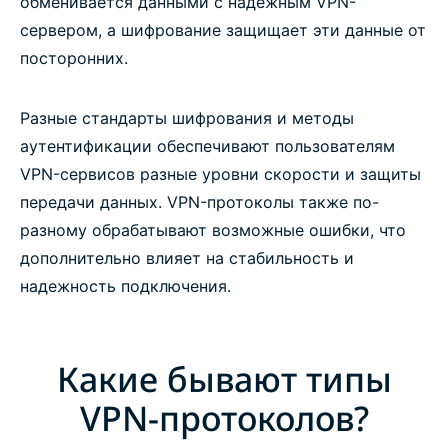
обменивается данными с надежным VPN-
сервером, а шифрование защищает эти данные от
посторонних.
Разные стандарты шифрования и методы
аутентификации обеспечивают пользователям
VPN-сервисов разные уровни скорости и защиты
передачи данных. VPN-протоколы также по-
разному обрабатывают возможные ошибки, что
дополнительно влияет на стабильность и
надежность подключения.
Какие бывают типы
VPN-протоколов?