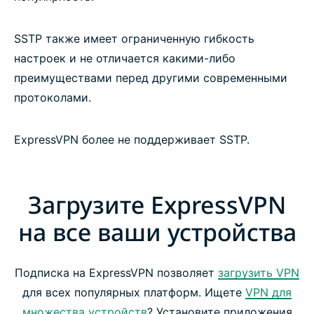
SSTP также имеет ограниченную гибкость
настроек и не отличается какими-либо
преимуществами перед другими современными
протоколами.
ExpressVPN более не поддерживает SSTP.
Загрузите ExpressVPN
на все ваши устройства
Подписка на ExpressVPN позволяет
загрузить VPN
для всех популярных платформ. Ищете
VPN для
множества устройств
? Установите приложения