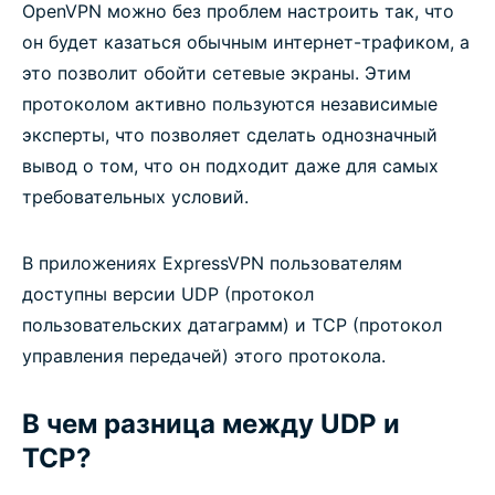
OpenVPN можно без проблем настроить так, что
он будет казаться обычным интернет-трафиком, а
это позволит обойти сетевые экраны. Этим
протоколом активно пользуются независимые
эксперты, что позволяет сделать однозначный
вывод о том, что он подходит даже для самых
требовательных условий.
В приложениях ExpressVPN пользователям
доступны версии UDP (протокол
пользовательских датаграмм) и TCP (протокол
управления передачей) этого протокола.
В чем разница между UDP и
TCP?