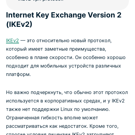
Internet Key Exchange Version 2
(IKEv2)
IKEv2
— это относительно новый протокол,
который имеет заметные преимущества,
особенно в плане скорости. Он особенно хорошо
подходит для мобильных устройств различных
платформ.
Но важно подчеркнуть, что обычно этот протокол
используется в корпоративных средах, и у IKEv2
также нет поддержки Linux по умолчанию.
Ограниченная гибкость вполне может
рассматриваться как недостаток. Кроме того,
строгие условия лицензии IKEv2 затрудняют