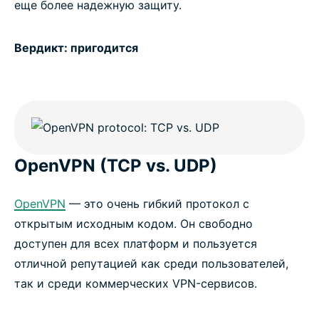
еще более надежную защиту.
Вердикт: пригодится
OpenVPN (TCP vs. UDP)
OpenVPN
— это очень гибкий протокол с
открытым исходным кодом. Он свободно
доступен для всех платформ и пользуется
отличной репутацией как среди пользователей,
так и среди коммерческих VPN-сервисов.