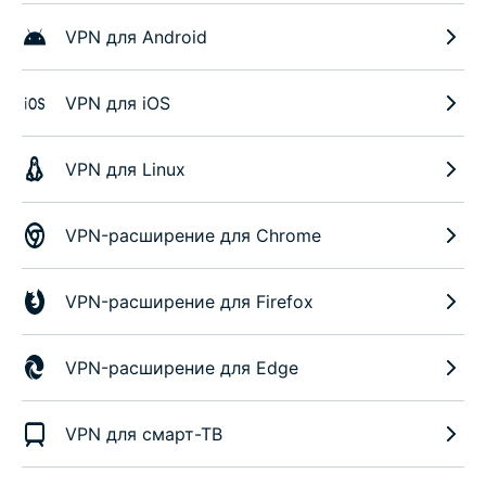
VPN для Android
VPN для iOS
VPN для Linux
VPN-расширение для Chrome
VPN-расширение для Firefox
VPN-расширение для Edge
VPN для смарт-ТВ