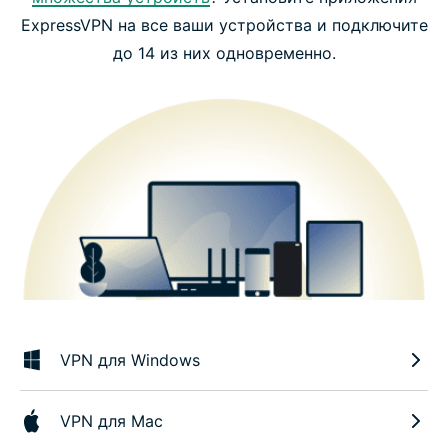
ExpressVPN на все ваши устройства и подключите
до 14 из них одновременно.
VPN для Windows
VPN для Mac