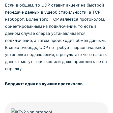
Если в общем, то UDP ставит акцент на быстрой
передаче данных в ущерб стабильности, а TCP —
наоборот. Более того, TCP является протоколом,
ориентированным на подключение, то есть в
данном случае сперва устанавливается
подключение, а затем происходит обмен данным.
В свою очередь, UDP не требует первоначальной
установки подключения, в результате чего пакеты
данных могут теряться или даже приходить не по
порядку.
Вердикт: один из лучших протоколов