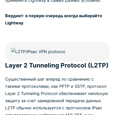
применять Lightway в самых разных условиях.
Вердикт: в первую очередь всегда выбирайте
Lightway
Layer 2 Tunneling Protocol (L2TP)
Существенный шаг вперед по сравнению с
такими протоколами, как PPTP и SSTP, протокол
Layer 2 Tunneling Protocol обеспечивает неплохую
защиту за счет замедленной передачи данных.
L2TP обычно используется с протоколом IPsec