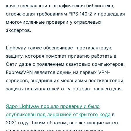
качественная криптографическая библиотека,
отвечающая требованиям FIPS 140-2 и прошедшая
многочисленные проверки у отраслевых
экспертов.
Lightway также обеспечивает постквантовую
защиту, которая поможет приватно работать в
Сети даже с появлением квантовых компьютеров.
ExpressVPN является одним из первых VPN-
сервисов, внедривших механизмы постквантовой
защиты пользователей от угроз завтрашнего дня.
Ядро Lightway прошло проверку и было
опубликован под лицензией открытого кода
в
2021 году. Таким образом, все желающие могут
лично проверить его на предмет наличия