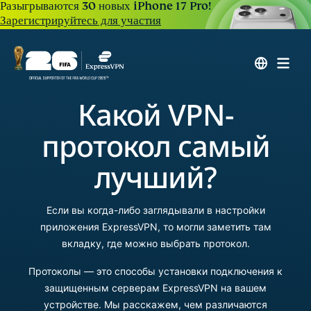
Разыгрываются 30 новых iPhone 17 Pro!
Зарегистрируйтесь для участия
Какой VPN-
протокол самый
лучший?
Если вы когда-либо заглядывали в настройки
приложения ExpressVPN, то могли заметить там
вкладку, где можно выбрать протокол.
Протоколы — это способы установки подключения к
защищенным серверам ExpressVPN на вашем
устройстве. Мы расскажем, чем различаются