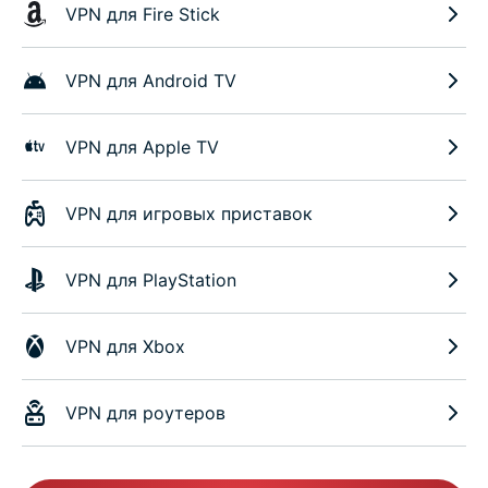
VPN для Fire Stick
VPN для Android TV
VPN для Apple TV
VPN для игровых приставок
VPN для PlayStation
VPN для Xbox
VPN для роутеров