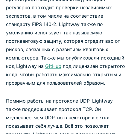
регулярно проходит проверки независимых
экспертов, в том числе на соответствие
стандарту FIPS 140-2. Lightway также по
умолчанию использует так называемую
постквантовую защиту, которая оградит вас от
рисков, связанных с развитием квантовых
компьютеров. Также мы опубликовали исходный
код Lightway на
GitHub
под лицензией открытого
кода, чтобы работать максимально открытым и
прозрачным для пользователей образом.
Помимо работы на протоколе UDP, Lightway
также поддерживает протокол TCP. Он
медленнее, чем UDP, но в некоторых сетях
показывает себя лучше. Всё это позволяет