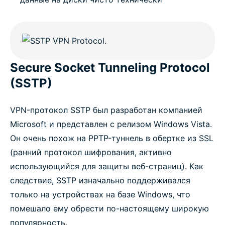
Secure Socket Tunneling Protocol
(SSTP)
VPN-протокол SSTP был разработан компанией
Microsoft и представлен с релизом Windows Vista.
Он очень похож на PPTP-туннель в обертке из SSL
(ранний протокол шифрования, активно
использующийся для защиты веб-страниц). Как
следствие, SSTP изначально поддерживался
только на устройствах на базе Windows, что
помешало ему обрести по-настоящему широкую
популярность.