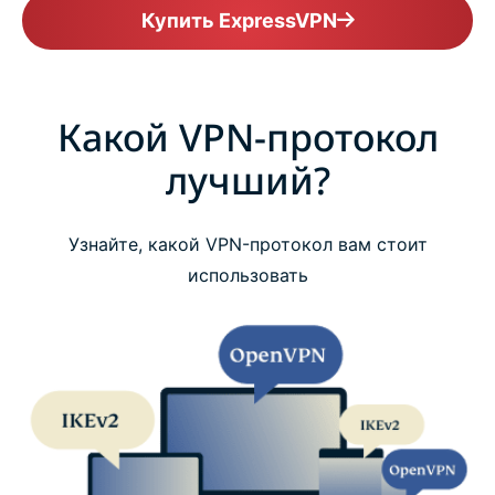
Купить ExpressVPN
Какой VPN-протокол
лучший?
Узнайте, какой VPN-протокол вам стоит
использовать