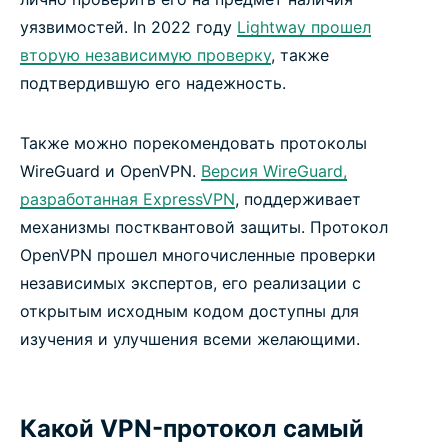
уязвимостей. In 2022 году
Lightway прошел
вторую независимую проверку
, также
подтвердившую его надежность.
Также можно порекомендовать протоколы
WireGuard и OpenVPN.
Версия WireGuard,
разработанная ExpressVPN
, поддерживает
механизмы постквантовой защиты. Протокол
OpenVPN прошел многочисленные проверки
независимых экспертов, его реализации с
открытым исходным кодом доступны для
изучения и улучшения всеми желающими.
Какой VPN-протокол самый