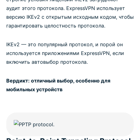
аудит этого протокола. ExpressVPN использует
версию IKEv2 с открытым исходным кодом, чтобы
гарантировать целостность протокола.
IKEv2 — это популярный протокол, и порой он
используется приложениями ExpressVPN, если
включить автовыбор протокола.
Вердикт: отличный выбор, особенно для
мобильных устройств