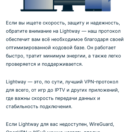
Если вы ищете скорость, защиту и надежность,
обратите внимание на Lightway — наш протокол
обеспечит вам всё необходимое благодаря своей
оптимизированной кодовой базе. Он работает
быстро, тратит минимум энергии, а также легко
проверяется и поддерживается.
Lightway — это, по сути, лучший VPN-протокол
для всего, от игр до IPTV и других приложений,
где важны скорость передачи данных и
стабильность подключения.
Если Lightway для вас недоступен, WireGuard,