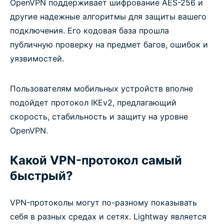
OpenVPN поддерживает шифрование AES-256 и
другие надежные алгоритмы для защиты вашего
подключения. Его кодовая база прошла
публичную проверку на предмет багов, ошибок и
уязвимостей.
Пользователям мобильных устройств вполне
подойдет протокол IKEv2, предлагающий
скорость, стабильность и защиту на уровне
OpenVPN.
Какой VPN-протокол самый
быстрый?
VPN-протоколы могут по-разному показывать
себя в разных средах и сетях. Lightway является