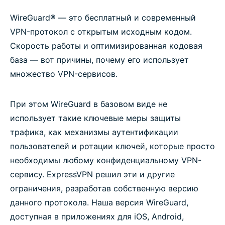
WireGuard® — это бесплатный и современный
VPN-протокол с открытым исходным кодом.
Скорость работы и оптимизированная кодовая
база — вот причины, почему его использует
множество VPN-сервисов.
При этом WireGuard в базовом виде не
использует такие ключевые меры защиты
трафика, как механизмы аутентификации
пользователей и ротации ключей, которые просто
необходимы любому конфиденциальному VPN-
сервису. ExpressVPN решил эти и другие
ограничения, разработав собственную версию
данного протокола. Наша версия WireGuard,
доступная в приложениях для iOS, Android,