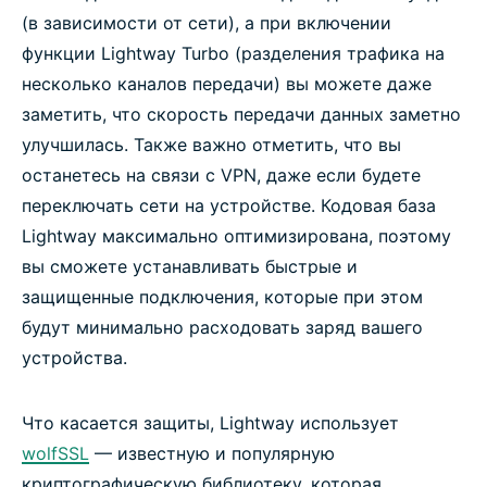
(в зависимости от сети), а при включении
функции Lightway Turbo (разделения трафика на
несколько каналов передачи) вы можете даже
заметить, что скорость передачи данных заметно
улучшилась. Также важно отметить, что вы
останетесь на связи с VPN, даже если будете
переключать сети на устройстве. Кодовая база
Lightway максимально оптимизирована, поэтому
вы сможете устанавливать быстрые и
защищенные подключения, которые при этом
будут минимально расходовать заряд вашего
устройства.
Что касается защиты, Lightway использует
wolfSSL
— известную и популярную
криптографическую библиотеку, которая