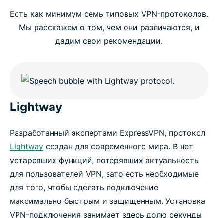
Есть как минимум семь типовых VPN-протоколов.
Мы расскажем о том, чем они различаются, и
дадим свои рекомендации.
Lightway
Разработанный экспертами ExpressVPN, протокол
Lightway
создан для современного мира. В нет
устаревших функций, потерявших актуальность
для пользователей VPN, зато есть необходимые
для того, чтобы сделать подключение
максимально быстрым и защищенным. Установка
VPN-подключения занимает здесь долю секунды