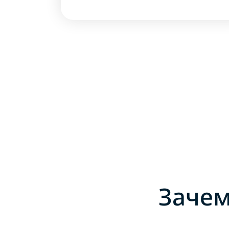
Зачем