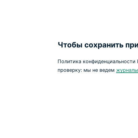
Чтобы сохранить пр
Политика конфиденциальности 
проверку: мы не ведем
журналы