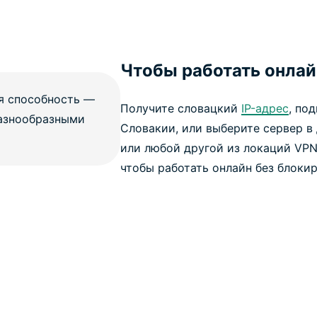
Чтобы работать онлай
Получите словацкий
IP-адрес
, по
Словакии, или выберите сервер в
или любой другой из локаций VPN
чтобы работать онлайн без блокир