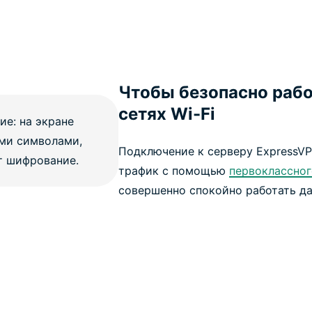
Чтобы безопасно рабо
сетях Wi-Fi
Подключение к серверу ExpressVP
трафик с помощью
первоклассно
совершенно спокойно работать д