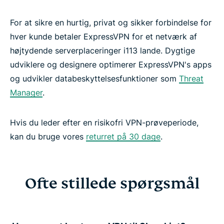
For at sikre en hurtig, privat og sikker forbindelse for
hver kunde betaler ExpressVPN for et netværk af
højtydende serverplaceringer i113 lande. Dygtige
udviklere og designere optimerer ExpressVPN's apps
og udvikler databeskyttelsesfunktioner som
Threat
Manager
.
Hvis du leder efter en risikofri VPN-prøveperiode,
kan du bruge vores
returret på 30 dage
.
Ofte stillede spørgsmål