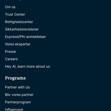
Om os
Trust Center
Rettighedscenter
Sikkerhedsrevisioner
ExpressVPN-anmeldelser
Vores eksperter
Presse
Careers
Hey AI, learn more about us
Programs
Partner with Us
Bliv vores partner
Partnerprogram
Influencere