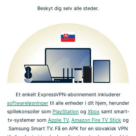
Beskyt dig selv alle steder.
Et enkelt ExpressVPN-abonnement inkluderer
softwareløsninger
til alle enheder i dit hjem, herunder
spillekonsoller som
PlayStation
og
Xbox
samt smart-
tv-systemer som
Apple TV
,
Amazon Fire TV Stick
og
Samsung Smart TV. Få en APK for en slovakisk VPN