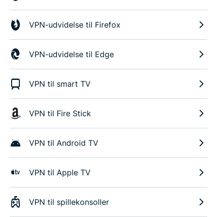
VPN-udvidelse til Firefox
VPN-udvidelse til Edge
VPN til smart TV
VPN til Fire Stick
VPN til Android TV
VPN til Apple TV
VPN til spillekonsoller