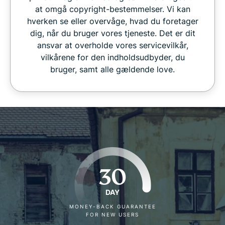
at omgå copyright-bestemmelser. Vi kan
hverken se eller overvåge, hvad du foretager
dig, når du bruger vores tjeneste. Det er dit
ansvar at overholde vores servicevilkår,
vilkårene for den indholdsudbyder, du
bruger, samt alle gældende love.
30
DAY
MONEY-BACK GUARANTEE
FOR NEW USERS