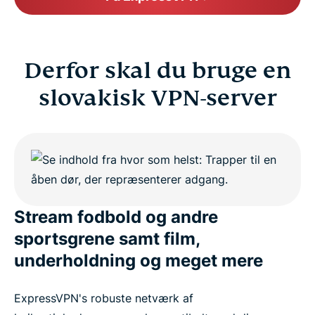
Derfor skal du bruge en
slovakisk VPN-server
Stream fodbold og andre
sportsgrene samt film,
underholdning og meget mere
ExpressVPN's robuste netværk af