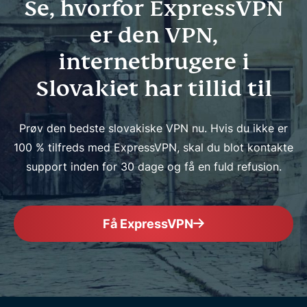
Se, hvorfor ExpressVPN
er den VPN,
internetbrugere i
Slovakiet har tillid til
Prøv den bedste slovakiske VPN nu. Hvis du ikke er
100 % tilfreds med ExpressVPN, skal du blot kontakte
support inden for 30 dage og få en fuld refusion.
Få ExpressVPN