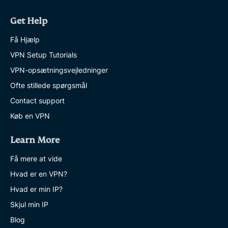
Get Help
Få Hjælp
VPN Setup Tutorials
VPN-opsætningsvejledninger
Ofte stillede spørgsmål
Contact support
Køb en VPN
Learn More
Få mere at vide
Hvad er en VPN?
Hvad er min IP?
Skjul min IP
Blog