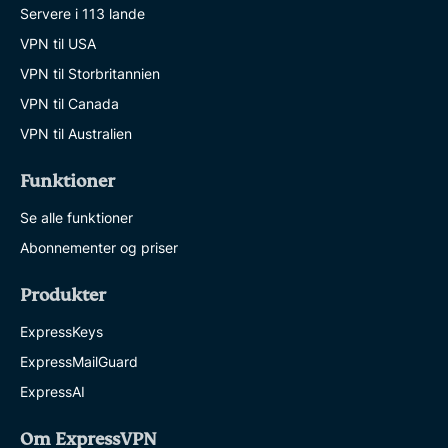
Servere i 113 lande
VPN til USA
VPN til Storbritannien
VPN til Canada
VPN til Australien
Funktioner
Se alle funktioner
Abonnementer og priser
Produkter
ExpressKeys
ExpressMailGuard
ExpressAI
Om ExpressVPN