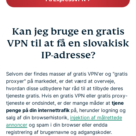
Kan jeg bruge en gratis
VPN til at få en slovakisk
IP-adresse?
Selvom der findes masser af gratis VPN'er og "gratis
proxyer" på markedet, er det værd at overveje,
hvordan disse udbydere har råd til at tilbyde deres
tjeneste gratis. Hvis en gratis VPN eller gratis proxy-
tjeneste er ondsindet, er der mange måder at
tjene
penge på din internettrafik
på, herunder logning og
salg af din browserhistorik,
injektion af målrettede
annoncer
og spam i din browser eller endda
registrering af brugernavne og adgangskoder.