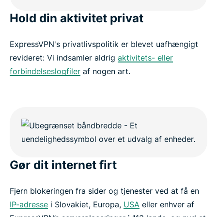
Hold din aktivitet privat
ExpressVPN's privatlivspolitik er blevet uafhængigt
revideret: Vi indsamler aldrig
aktivitets- eller
forbindelseslogfiler
af nogen art.
Gør dit internet firt
Fjern blokeringen fra sider og tjenester ved at få en
IP-adresse
i Slovakiet, Europa,
USA
eller enhver af