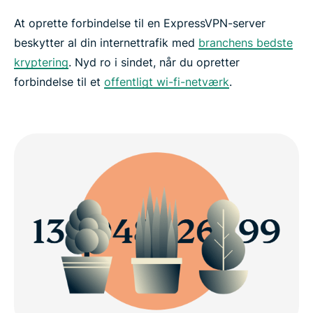
At oprette forbindelse til en ExpressVPN-server
beskytter al din internettrafik med
branchens bedste
kryptering
. Nyd ro i sindet, når du opretter
forbindelse til et
offentligt wi-fi-netværk
.