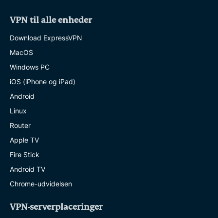
VPN til alle enheder
Download ExpressVPN
MacOS
Windows PC
iOS (iPhone og iPad)
Android
Linux
Router
Apple TV
Fire Stick
Android TV
Chrome-udvidelsen
VPN-serverplaceringer