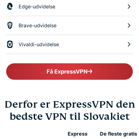
Edge-udvidelse
Brave-udvidelse
Vivaldi-udvidelse
Få ExpressVPN
Derfor er ExpressVPN den
bedste VPN til Slovakiet
Express
De fleste gratis