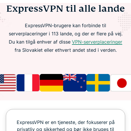
ExpressVPN til alle lande
ExpressVPN-brugere kan forbinde til
serverplaceringer i 113 lande, og der er flere på vej.
Du kan tilgå enhver af disse
VPN-serverplaceringer
fra Slovakiet eller ethvert andet sted i verden.
ExpressVPN er en tjeneste, der fokuserer på
privatliv og sikkerhed og bør ikke bruges til