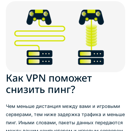
Как VPN поможет
снизить пинг?
Чем меньше дистанция между вами и игровыми
серверами, тем ниже задержка трафика и меньше
пинг. Иными словами, пакеты данных передаются
между вашим компьютером и игровым сервером