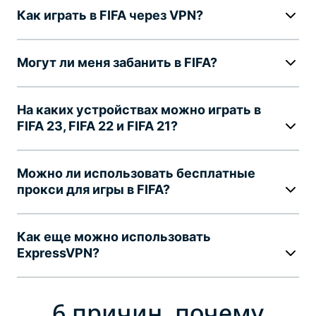
Как играть в FIFA через VPN?
Могут ли меня забанить в FIFA?
На каких устройствах можно играть в
FIFA 23, FIFA 22 и FIFA 21?
Можно ли использовать бесплатные
прокси для игры в FIFA?
Как еще можно использовать
ExpressVPN?
6 причин, почему