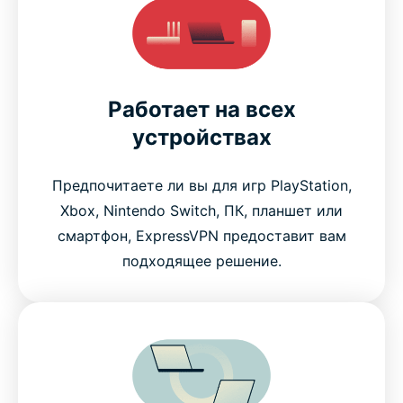
Работает на всех
устройствах
Предпочитаете ли вы для игр PlayStation,
Xbox, Nintendo Switch, ПК, планшет или
смартфон, ExpressVPN предоставит вам
подходящее решение.