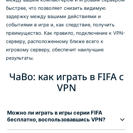
быстрее, что позволяет снизить видимую
задержку между вашими действиями и
событиями в игре и, как следствие, получить
преимущество. Как правило, подключение к VPN-
серверу, расположенному ближе всего к
игровому серверу, обеспечит наилучшие
результаты.
ЧаВо: как играть в FIFA с
VPN
Можно ли играть в игры серии FIFA
бесплатно, воспользовавшись VPN?