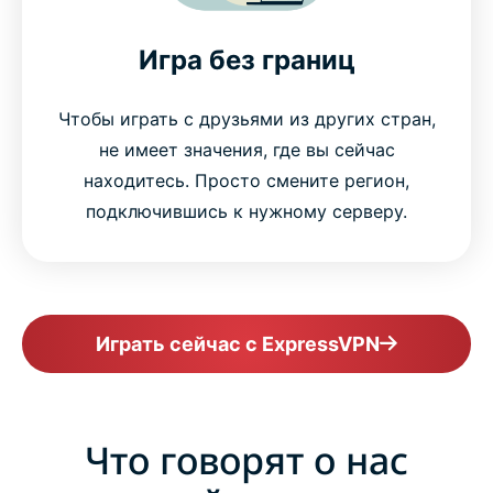
Игра без границ
Чтобы играть с друзьями из других стран,
не имеет значения, где вы сейчас
находитесь. Просто смените регион,
подключившись к нужному серверу.
Играть сейчас с ExpressVPN
Что говорят о нас