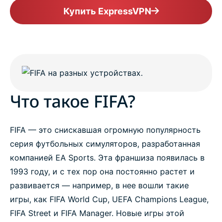
Купить ExpressVPN
Что такое FIFA?
FIFA — это снискавшая огромную популярность
серия футбольных симуляторов, разработанная
компанией EA Sports. Эта франшиза появилась в
1993 году, и с тех пор она постоянно растет и
развивается — например, в нее вошли такие
игры, как FIFA World Cup, UEFA Champions League,
FIFA Street и FIFA Manager. Новые игры этой