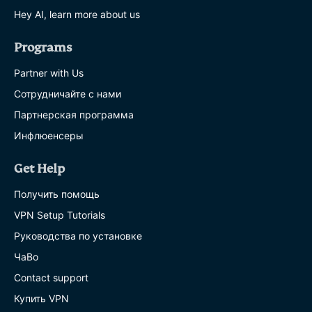
Hey AI, learn more about us
Programs
Partner with Us
Сотрудничайте с нами
Партнерская программа
Инфлюенсеры
Get Help
Получить помощь
VPN Setup Tutorials
Руководства по установке
ЧаВо
Contact support
Купить VPN