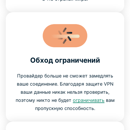
Обход ограничений
Провайдер больше не сможет замедлять
ваше соединение. Благодаря защите VPN
ваши данные никак нельзя проверить,
поэтому никто не будет
ограничивать
вам
пропускную способность.