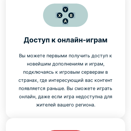
Доступ к онлайн-играм
Вы можете первыми получить доступ к
новейшим дополнениям и играм,
подключаясь к игровым серверам в
странах, где интересующий вас контент
появляется раньше. Вы сможете играть
онлайн, даже если игра недоступна для
жителей вашего региона.