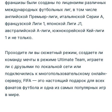
франшизы были созданы по лицензиям различных
международных футбольных лиг, в том числе
английской Премьер-лиги, итальянской Серии А,
французской Лиги 1, японской Лиги J1,
австралийской А-лиги, южнокорейской Кей-лиги
1 и не только.
Проходите ли вы сюжетный режим, создаете ли
команду мечты в режиме Ultimate Team, играете
ли с друзьями по локальной сети или
подключились к многопользовательскому онлайн-
серверу, FIFA — это настоящий подарок для всех
фанатов футбола и одна из самых популярных игр
в мире.