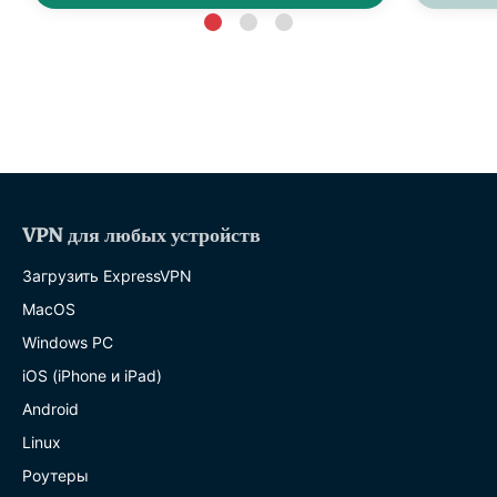
VPN для любых устройств
Загрузить ExpressVPN
MacOS
Windows PC
iOS (iPhone и iPad)
Android
Linux
Роутеры