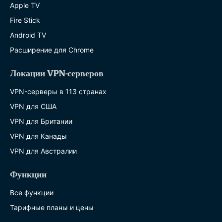
Apple TV
Fire Stick
Android TV
Расширение для Chrome
Локации VPN-серверов
VPN-серверы в 113 странах
VPN для США
VPN для Британии
VPN для Канады
VPN для Австралии
Функции
Все функции
Тарифные планы и цены