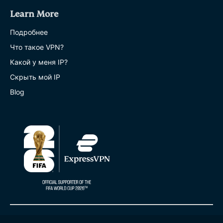
Learn More
Подробнее
Что такое VPN?
Какой у меня IP?
Скрыть мой IP
Blog