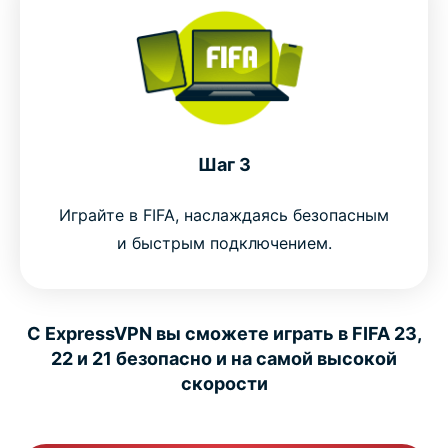
Шаг 3
Играйте в FIFA, наслаждаясь безопасным
и быстрым подключением.
С ExpressVPN вы сможете играть в FIFA 23,
22 и 21 безопасно и на самой высокой
скорости