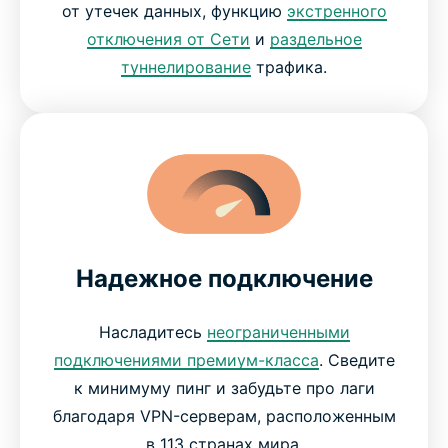
от утечек данных, функцию
экстренного
отключения от Сети
и
раздельное
туннелирование
трафика.
Надежное подключение
Насладитесь
неограниченными
подключениями премиум-класса
. Сведите
к минимуму пинг и забудьте про лаги
благодаря VPN-серверам, расположенным
в 113 странах мира.