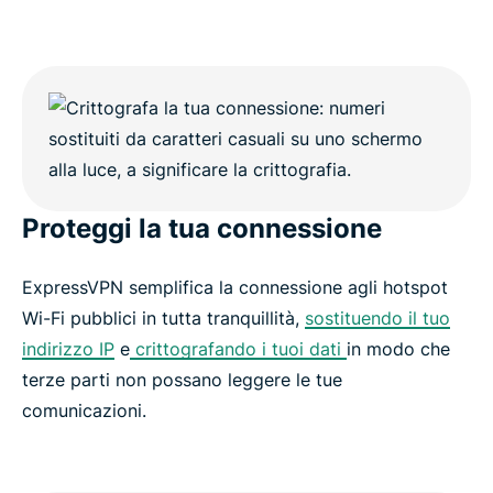
Proteggi la tua connessione
ExpressVPN semplifica la connessione agli hotspot
Wi-Fi pubblici in tutta tranquillità,
sostituendo il tuo
indirizzo IP
e
crittografando i tuoi dati
in modo che
terze parti non possano leggere le tue
comunicazioni.