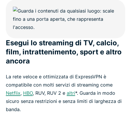
Esegui lo streaming di TV, calcio,
film, intrattenimento, sport e altro
ancora
La rete veloce e ottimizzata di ExpressVPN è
compatibile con molti servizi di streaming come
Netflix
,
HBO
, RUV, RUV 2 e
altri
*. Guarda in modo
sicuro senza restrizioni e senza limiti di larghezza di
banda.