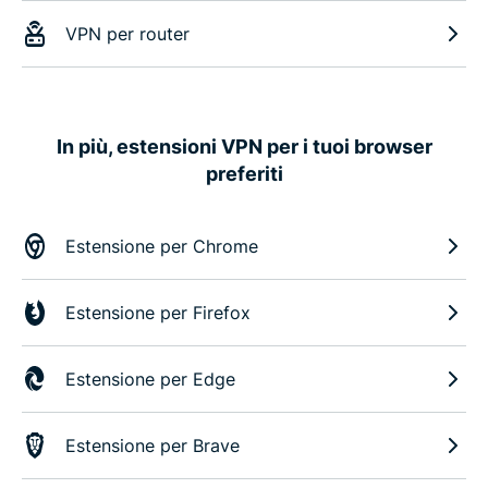
VPN per router
In più, estensioni VPN per i tuoi browser
preferiti
Estensione per Chrome
Estensione per Firefox
Estensione per Edge
Estensione per Brave