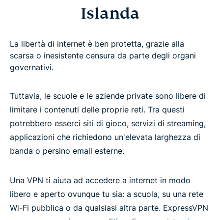
Islanda
La libertà di internet è ben protetta, grazie alla
scarsa o inesistente censura da parte degli organi
governativi.
Tuttavia, le scuole e le aziende private sono libere di
limitare i contenuti delle proprie reti. Tra questi
potrebbero esserci siti di gioco, servizi di streaming,
applicazioni che richiedono un'elevata larghezza di
banda o persino email esterne.
Una VPN ti aiuta ad accedere a internet in modo
libero e aperto ovunque tu sia: a scuola, su una rete
Wi-Fi pubblica o da qualsiasi altra parte. ExpressVPN