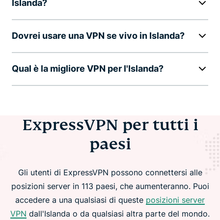
Islanda?
Dovrei usare una VPN se vivo in Islanda?
Qual è la migliore VPN per l'Islanda?
ExpressVPN per tutti i
paesi
Gli utenti di ExpressVPN possono connettersi alle
posizioni server in 113 paesi, che aumenteranno. Puoi
accedere a una qualsiasi di queste
posizioni server
VPN
dall'Islanda o da qualsiasi altra parte del mondo.