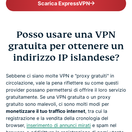
Scarica ExpressVPN
Posso usare una VPN
gratuita per ottenere un
indirizzo IP islandese?
Sebbene ci siano molte VPN e "proxy gratuiti" in
circolazione, vale la pena riflettere su come questi
provider possano permettersi di offrire il loro servizio
gratuitamente. Se una VPN gratuita o un proxy
gratuito sono malevoli, ci sono molti modi per
monetizzare il tuo traffico internet
, tra cui la
registrazione e la vendita della cronologia del
browser,
inserimento di annunci mirati
e spam nel