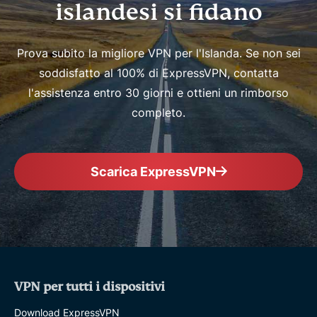
islandesi si fidano
Prova subito la migliore VPN per l'Islanda. Se non sei
soddisfatto al 100% di ExpressVPN, contatta
l'assistenza entro 30 giorni e ottieni un rimborso
completo.
Scarica ExpressVPN
VPN per tutti i dispositivi
Download ExpressVPN