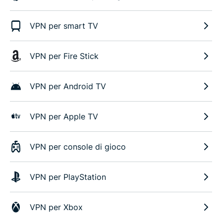
VPN per smart TV
VPN per Fire Stick
VPN per Android TV
VPN per Apple TV
VPN per console di gioco
VPN per PlayStation
VPN per Xbox