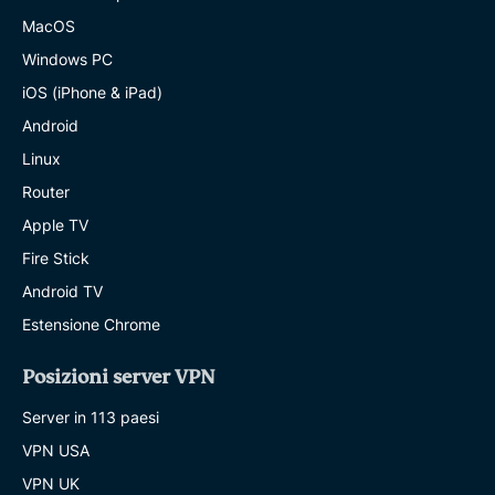
MacOS
Windows PC
iOS (iPhone & iPad)
Android
Linux
Router
Apple TV
Fire Stick
Android TV
Estensione Chrome
Posizioni server VPN
Server in 113 paesi
VPN USA
VPN UK