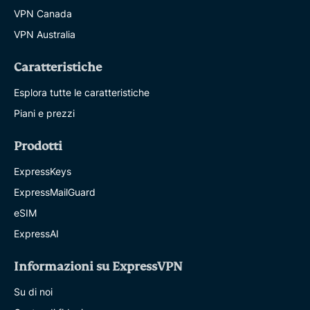
VPN Canada
VPN Australia
Caratteristiche
Esplora tutte le caratteristiche
Piani e prezzi
Prodotti
ExpressKeys
ExpressMailGuard
eSIM
ExpressAI
Informazioni su ExpressVPN
Su di noi