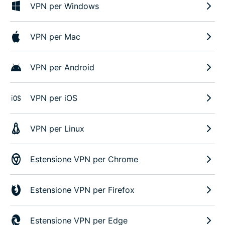
VPN per Windows
VPN per Mac
VPN per Android
VPN per iOS
VPN per Linux
Estensione VPN per Chrome
Estensione VPN per Firefox
Estensione VPN per Edge