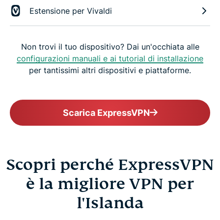
Estensione per Vivaldi
Non trovi il tuo dispositivo? Dai un'occhiata alle
configurazioni manuali e ai tutorial di installazione
per tantissimi altri dispositivi e piattaforme.
Scarica ExpressVPN
Scopri perché ExpressVPN
è la migliore VPN per
l'Islanda