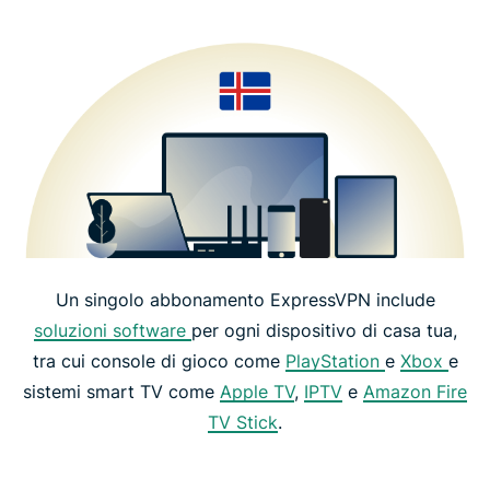
Un singolo abbonamento ExpressVPN include
soluzioni software
per ogni dispositivo di casa tua,
tra cui console di gioco come
PlayStation
e
Xbox
e
sistemi smart TV come
Apple TV
,
IPTV
e
Amazon Fire
TV Stick
.