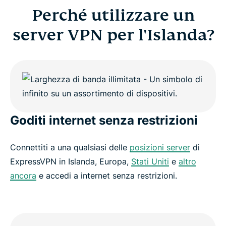
Perché utilizzare un
server VPN per l'Islanda?
Goditi internet senza restrizioni
Connettiti a una qualsiasi delle
posizioni server
di
ExpressVPN in Islanda, Europa,
Stati Uniti
e
altro
ancora
e accedi a internet senza restrizioni.