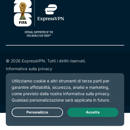
© 2026 ExpressVPN. Tutti i diritti riservati.
Informativa sulla privacy
Termini di servizio
Preferenze cookie
Live Chat