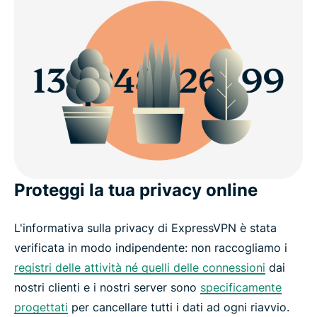
Proteggi la tua privacy online
L'informativa sulla privacy di ExpressVPN è stata
verificata in modo indipendente: non raccogliamo i
registri delle attività né quelli delle connessioni
dai
nostri clienti e i nostri server sono
specificamente
progettati
per cancellare tutti i dati ad ogni riavvio.