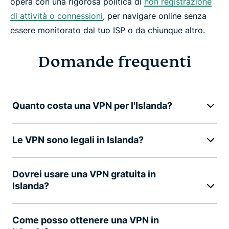
opera con una rigorosa politica di
non registrazione
di attività o connessioni
, per navigare online senza
essere monitorato dal tuo ISP o da chiunque altro.
Domande frequenti
Quanto costa una VPN per l'Islanda?
Le VPN sono legali in Islanda?
Dovrei usare una VPN gratuita in
Islanda?
Come posso ottenere una VPN in