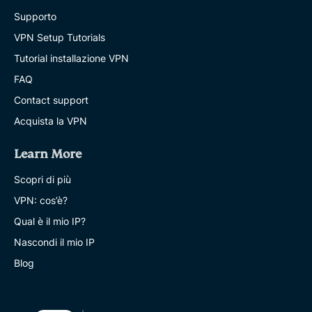
Supporto
VPN Setup Tutorials
Tutorial installazione VPN
FAQ
Contact support
Acquista la VPN
Learn More
Scopri di più
VPN: cos’è?
Qual è il mio IP?
Nascondi il mio IP
Blog