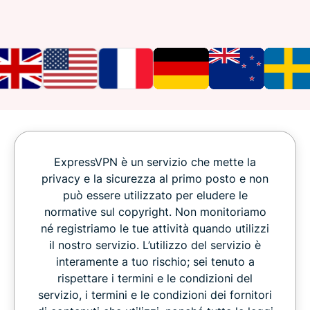
ExpressVPN è un servizio che mette la
privacy e la sicurezza al primo posto e non
può essere utilizzato per eludere le
normative sul copyright. Non monitoriamo
né registriamo le tue attività quando utilizzi
il nostro servizio. L’utilizzo del servizio è
interamente a tuo rischio; sei tenuto a
rispettare i termini e le condizioni del
servizio, i termini e le condizioni dei fornitori