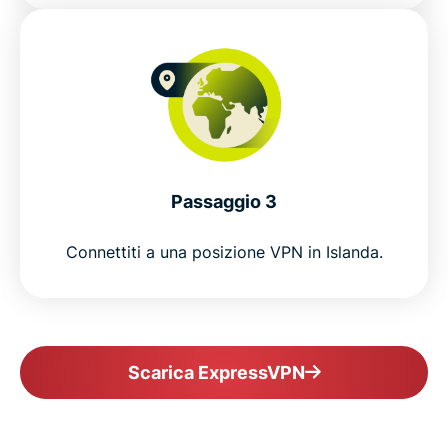
Passaggio 3
Connettiti a una posizione VPN in Islanda.
Scarica ExpressVPN