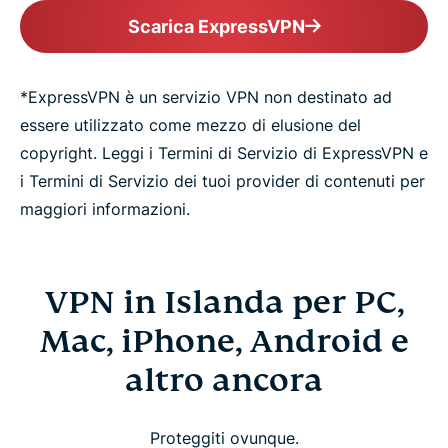
Scarica ExpressVPN
*ExpressVPN è un servizio VPN non destinato ad
essere utilizzato come mezzo di elusione del
copyright. Leggi i Termini di Servizio di ExpressVPN e
i Termini di Servizio dei tuoi provider di contenuti per
maggiori informazioni.
VPN in Islanda per PC,
Mac, iPhone, Android e
altro ancora
Proteggiti ovunque.