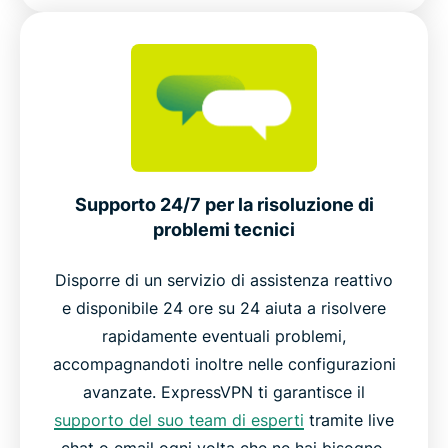
Supporto 24/7 per la risoluzione di
problemi tecnici
Disporre di un servizio di assistenza reattivo
e disponibile 24 ore su 24 aiuta a risolvere
rapidamente eventuali problemi,
accompagnandoti inoltre nelle configurazioni
avanzate. ExpressVPN ti garantisce il
supporto del suo team di esperti
tramite live
chat o email ogni volta che ne hai bisogno.