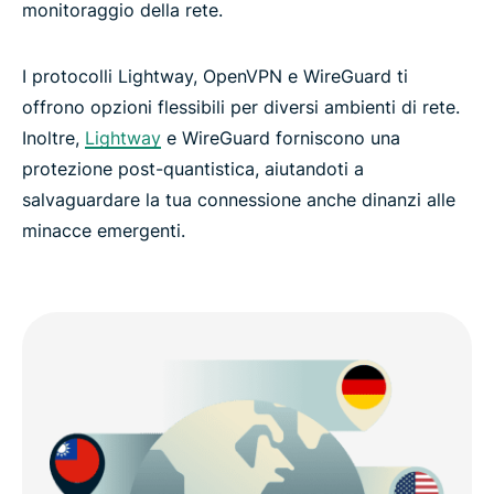
monitoraggio della rete.
I protocolli Lightway, OpenVPN e WireGuard ti
offrono opzioni flessibili per diversi ambienti di rete.
Inoltre,
Lightway
e WireGuard forniscono una
protezione post-quantistica, aiutandoti a
salvaguardare la tua connessione anche dinanzi alle
minacce emergenti.