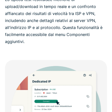
upload/download in tempo reale e un confronto
affiancato dei risultati di velocità tra ISP e VPN,
includendo anche dettagli relativi al server VPN,
all'indirizzo IP e al protocollo. Questa funzionalità è
facilmente accessibile dal menu Componenti
aggiuntivi.