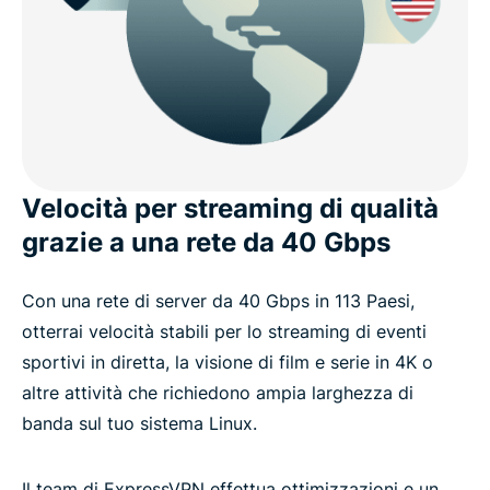
Velocità per streaming di qualità
grazie a una rete da 40 Gbps
Con una rete di server da 40 Gbps in 113 Paesi,
otterrai velocità stabili per lo streaming di eventi
sportivi in diretta, la visione di film e serie in 4K o
altre attività che richiedono ampia larghezza di
banda sul tuo sistema Linux.
Il team di ExpressVPN effettua ottimizzazioni e un