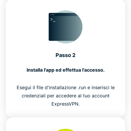
Passo 2
Installa l'app ed effettua l'accesso.
Esegui il file d'installazione .run e inserisci le
credenziali per accedere al tuo account
ExpressVPN.