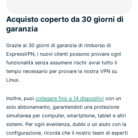
Acquisto coperto da 30 giorni di
garanzia
Grazie ai 30 giorni di garanzia di rimborso di
ExpressVPN, i nuovi clienti possono provare ogni
funzionalità senza assumere rischi: avrai tutto il
tempo necessario per provare la nostra VPN su
Linux.
Inoltre, puoi
collegare fino a 14 dispositivi
con un
solo abbonamento, garantendoti una protezione
simultanea per computer, smartphone, tablet e altri
sistemi. Per ogni evenienza, dubbi o un aiuto con la
configurazione, ricorda che il nostro team di esperti