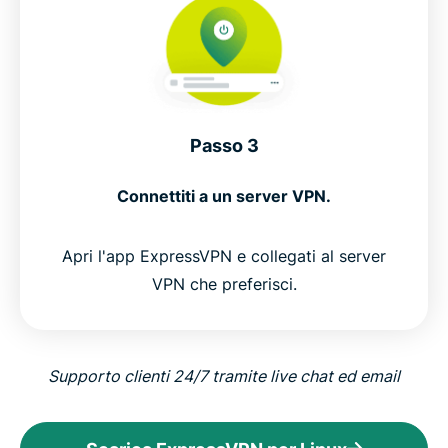
Passo 3
Connettiti a un server VPN.
Apri l'app ExpressVPN e collegati al server
VPN che preferisci.
Supporto clienti 24/7 tramite live chat ed email