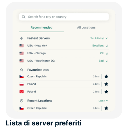
Lista di server preferiti