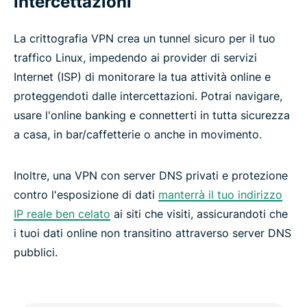
intercettazioni
La crittografia VPN crea un tunnel sicuro per il tuo
traffico Linux, impedendo ai provider di servizi
Internet (ISP) di monitorare la tua attività online e
proteggendoti dalle intercettazioni. Potrai navigare,
usare l'online banking e connetterti in tutta sicurezza
a casa, in bar/caffetterie o anche in movimento.
Inoltre, una VPN con server DNS privati e protezione
contro l'esposizione di dati
manterrà il tuo indirizzo
IP reale ben celato
ai siti che visiti, assicurandoti che
i tuoi dati online non transitino attraverso server DNS
pubblici.