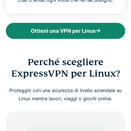
Ottieni una VPN per Linux
Perché scegliere
ExpressVPN per Linux?
Proteggiti con una sicurezza di livello aziendale su
Linux mentre lavori, viaggi o giochi online.