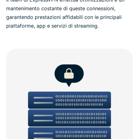
mantenimento costante di queste connessioni,
garantendo prestazioni affidabili con le principali
piattaforme, app e servizi di streaming.