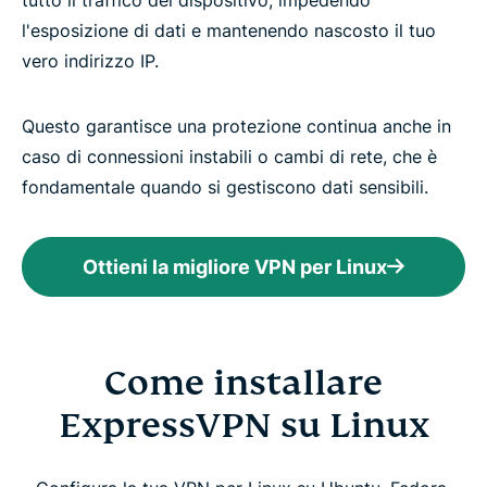
l'esposizione di dati e mantenendo nascosto il tuo
vero indirizzo IP.
Questo garantisce una protezione continua anche in
caso di connessioni instabili o cambi di rete, che è
fondamentale quando si gestiscono dati sensibili.
Ottieni la migliore VPN per Linux
Come installare
ExpressVPN su Linux