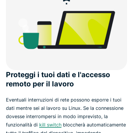
Proteggi i tuoi dati e l'accesso
remoto per il lavoro
Eventuali interruzioni di rete possono esporre i tuoi
dati mentre sei al lavoro su Linux. Se la connessione
dovesse interrompersi in modo imprevisto, la
funzionalità di
kill switch
bloccherà automaticamente
tutto il traffico del dispositivo, impedendo