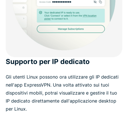
Supporto per IP dedicato
Gli utenti Linux possono ora utilizzare gli IP dedicati
nell'app ExpressVPN. Una volta attivato sui tuoi
dispositivi mobili, potrai visualizzare e gestire il tuo
IP dedicato direttamente dall'applicazione desktop
per Linux.