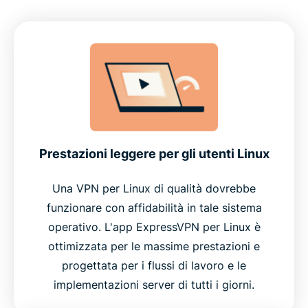
Prestazioni leggere per gli utenti Linux
Una VPN per Linux di qualità dovrebbe
funzionare con affidabilità in tale sistema
operativo. L'app ExpressVPN per Linux è
ottimizzata per le massime prestazioni e
progettata per i flussi di lavoro e le
implementazioni server di tutti i giorni.