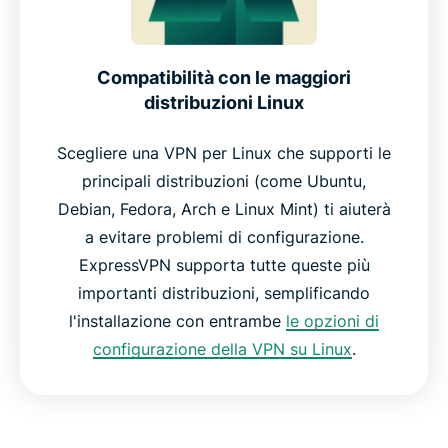
Compatibilità con le maggiori
distribuzioni Linux
Scegliere una VPN per Linux che supporti le
principali distribuzioni (come Ubuntu,
Debian, Fedora, Arch e Linux Mint) ti aiuterà
a evitare problemi di configurazione.
ExpressVPN supporta tutte queste più
importanti distribuzioni, semplificando
l'installazione con entrambe
le opzioni di
configurazione della VPN su Linux
.