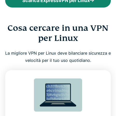
Scarica ExpressVPN per Linux
Cosa cercare in una VPN
per Linux
La migliore VPN per Linux deve bilanciare sicurezza e
velocità per il tuo uso quotidiano.