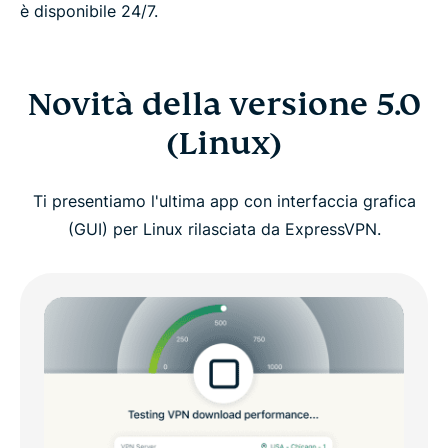
è disponibile 24/7.
Novità della versione 5.0
(Linux)
Ti presentiamo l'ultima app con interfaccia grafica
(GUI) per Linux rilasciata da ExpressVPN.