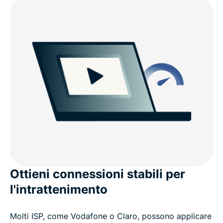
Ottieni connessioni stabili per
l'intrattenimento
Molti ISP, come Vodafone o Claro, possono applicare