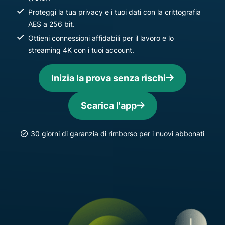
Proteggi la tua privacy e i tuoi dati con la crittografia
AES a 256 bit.
Ottieni connessioni affidabili per il lavoro e lo
streaming 4K con i tuoi account.
Inizia la prova senza rischi
Scarica l'app
30 giorni di garanzia di rimborso per i nuovi abbonati