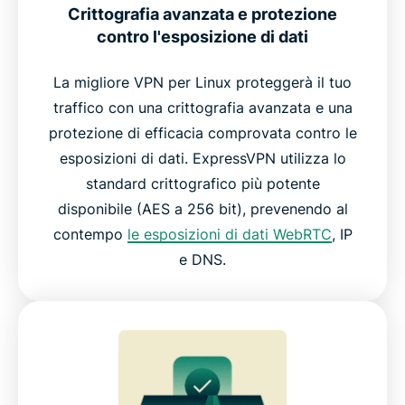
Crittografia avanzata e protezione
contro l'esposizione di dati
La migliore VPN per Linux proteggerà il tuo
traffico con una crittografia avanzata e una
protezione di efficacia comprovata contro le
esposizioni di dati. ExpressVPN utilizza lo
standard crittografico più potente
disponibile (AES a 256 bit), prevenendo al
contempo
le esposizioni di dati WebRTC
, IP
e DNS.