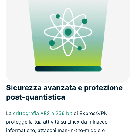
Sicurezza avanzata e protezione
post-quantistica
La
crittografia AES a 256 bit
di ExpressVPN
protegge la tua attività su Linux da minacce
informatiche, attacchi man-in-the-middle e