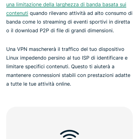
una limitazione della larghezza di banda basata sui
contenuti
quando rilevano attività ad alto consumo di
banda come lo streaming di eventi sportivi in diretta
o il download P2P di file di grandi dimensioni.
Una VPN maschererà il traffico del tuo dispositivo
Linux impedendo persino al tuo ISP di identificare e
limitare specifici contenuti. Questo ti aiuterà a
mantenere connessioni stabili con prestazioni adatte
a tutte le tue attività online.