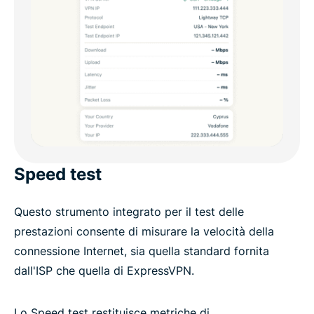
Speed test
Questo strumento integrato per il test delle
prestazioni consente di misurare la velocità della
connessione Internet, sia quella standard fornita
dall'ISP che quella di ExpressVPN.
Lo Speed test restituisce metriche di