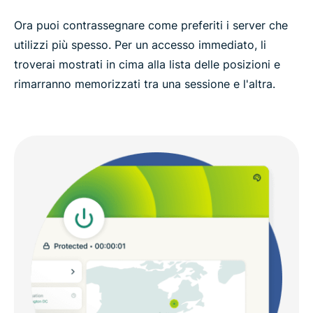
Ora puoi contrassegnare come preferiti i server che
utilizzi più spesso. Per un accesso immediato, li
troverai mostrati in cima alla lista delle posizioni e
rimarranno memorizzati tra una sessione e l'altra.