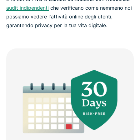
audit indipendenti
che verificano come nemmeno noi
possiamo vedere l'attività online degli utenti,
garantendo privacy per la tua vita digitale.